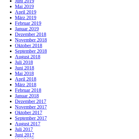
Juni 2019
Mai 2019
April 2019
März 2019
Februar 2019
Januar 2019
Dezember 2018
November 2018
Oktober 2018
September 2018
August 2018
Juli 2018
Juni 2018
Mai 2018
April 2018
März 2018
Februar 2018
Januar 2018
Dezember 2017
November 2017
Oktober 2017
September 2017
August 2017
Juli 2017
Juni 2017