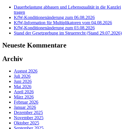
Dauerbelastung abbauen und Lebensqualität in die Kanzlei
tragen
KfW-Konditionenänderung zum 06.08.2026
KfW-Information für Multiplikatoren vom 04.08.2026
KfW-Konditionenänderung zum 03.08.2026
Stand der Gesetzgebung im Steuerrecht (Stand 29.07.2026)
Neueste Kommentare
Archiv
August 2026
Juli 2026
Juni 2026
Mai 2026
April 2026
März 2026
Februar 2026
Januar 2026
Dezember 2025
November 2025
Oktober 2025
September 2025