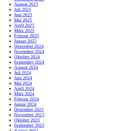
August 2025
Juli 2025
Juni 2025
Mai 2025
April 2025
März 2025
Februar 2025
Januar 2025
Dezember 2024
November 2024
Oktober 2024
September 2024
August 2024
Juli 2024
Juni 2024
Mai 2024
April 2024
März 2024
Februar 2024
Januar 2024
Dezember 2023
November 2023
Oktober 2023
September 2023
August 2023