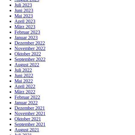
Juli 2023
Juni 2023
Mai 2023
April 2023
März 2023
Februar 2023
Januar 2023
Dezember 2022
November 2022
Oktober 2022
September 2022
August 2022
Juli 2022
Juni 2022
Mai 2022
April 2022
März 2022
Februar 2022
Januar 2022
Dezember 2021
November 2021
Oktober 2021
September 2021
August 2021