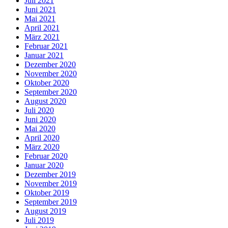
Juli 2021
Juni 2021
Mai 2021
April 2021
März 2021
Februar 2021
Januar 2021
Dezember 2020
November 2020
Oktober 2020
September 2020
August 2020
Juli 2020
Juni 2020
Mai 2020
April 2020
März 2020
Februar 2020
Januar 2020
Dezember 2019
November 2019
Oktober 2019
September 2019
August 2019
Juli 2019