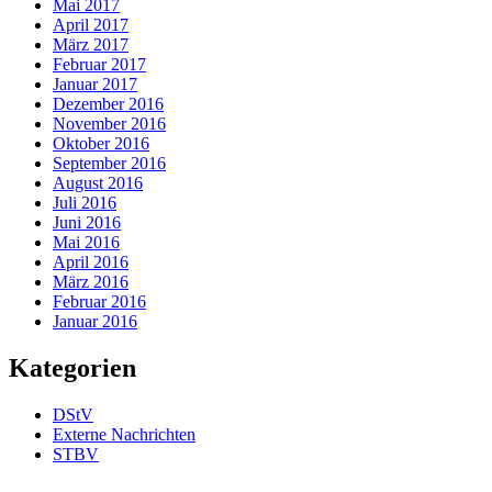
Mai 2017
April 2017
März 2017
Februar 2017
Januar 2017
Dezember 2016
November 2016
Oktober 2016
September 2016
August 2016
Juli 2016
Juni 2016
Mai 2016
April 2016
März 2016
Februar 2016
Januar 2016
Kategorien
DStV
Externe Nachrichten
STBV