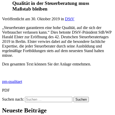
Qualität in der Steuerberatung muss
Maßstab bleiben
Veröffentlicht am
30. Oktober 2019
in
DStV
„Steuerberater garantieren eine hohe Qualität, auf die sich der
Verbraucher verlassen kann.“ Dies betonte DStV-Präsident StB/WP
Harald Elster zur Eröffnung des 42. Deutschen Steuerberatertages
2019 in Berlin. Elster verwies dabei auf die besondere fachliche
Expertise, die jeder Steuerberater durch seine Ausbildung und
regelmäßige Fortbildungen stets auf dem neuesten Stand halten
müsse.
Den gesamten Text können Sie der Anlage entnehmen.
pm-qualitaet
PDF
Suchen nach:
Neueste Beiträge