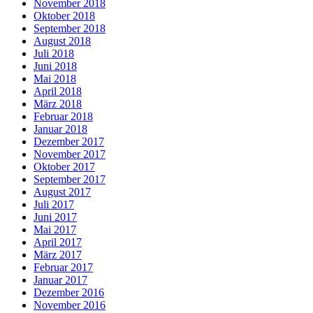
November 2018
Oktober 2018
September 2018
August 2018
Juli 2018
Juni 2018
Mai 2018
April 2018
März 2018
Februar 2018
Januar 2018
Dezember 2017
November 2017
Oktober 2017
September 2017
August 2017
Juli 2017
Juni 2017
Mai 2017
April 2017
März 2017
Februar 2017
Januar 2017
Dezember 2016
November 2016