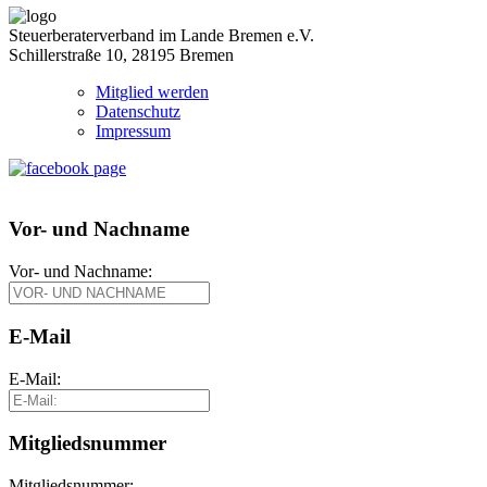
Steuerberaterverband im Lande Bremen e.V.
Schillerstraße 10, 28195 Bremen
Mitglied werden
Datenschutz
Impressum
Vor- und Nachname
Vor- und Nachname:
E-Mail
E-Mail:
Mitgliedsnummer
Mitgliedsnummer: