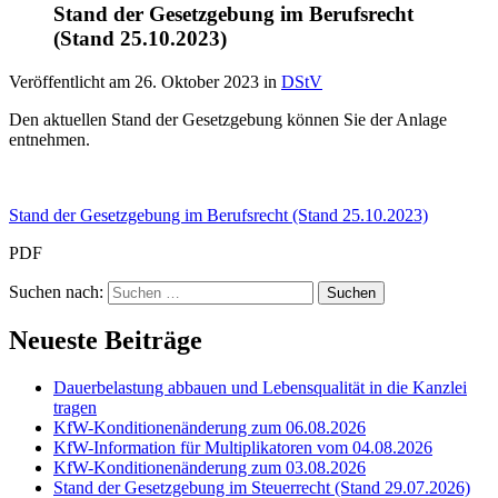
Stand der Gesetzgebung im Berufsrecht
(Stand 25.10.2023)
Veröffentlicht am
26. Oktober 2023
in
DStV
Den aktuellen Stand der Gesetzgebung können Sie der Anlage
entnehmen.
Stand der Gesetzgebung im Berufsrecht (Stand 25.10.2023)
PDF
Suchen nach:
Neueste Beiträge
Dauerbelastung abbauen und Lebensqualität in die Kanzlei
tragen
KfW-Konditionenänderung zum 06.08.2026
KfW-Information für Multiplikatoren vom 04.08.2026
KfW-Konditionenänderung zum 03.08.2026
Stand der Gesetzgebung im Steuerrecht (Stand 29.07.2026)