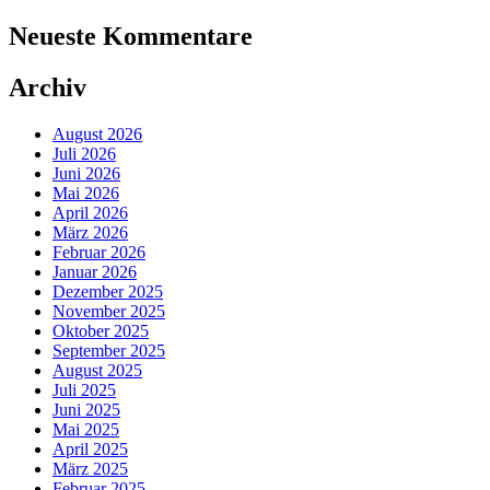
Neueste Kommentare
Archiv
August 2026
Juli 2026
Juni 2026
Mai 2026
April 2026
März 2026
Februar 2026
Januar 2026
Dezember 2025
November 2025
Oktober 2025
September 2025
August 2025
Juli 2025
Juni 2025
Mai 2025
April 2025
März 2025
Februar 2025