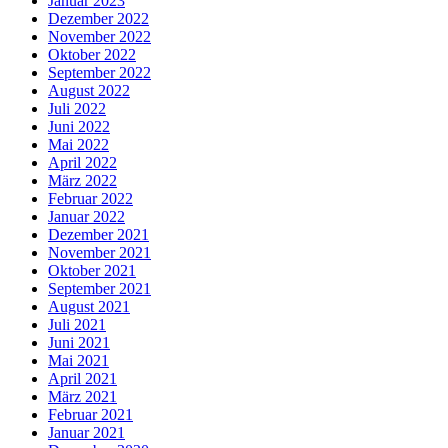
Januar 2023
Dezember 2022
November 2022
Oktober 2022
September 2022
August 2022
Juli 2022
Juni 2022
Mai 2022
April 2022
März 2022
Februar 2022
Januar 2022
Dezember 2021
November 2021
Oktober 2021
September 2021
August 2021
Juli 2021
Juni 2021
Mai 2021
April 2021
März 2021
Februar 2021
Januar 2021