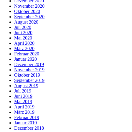
Dezember 2020
November 2020
Oktober 2020
September 2020
August 2020
Juli 2020
Juni 2020
Mai 2020
April 2020
März 2020
Februar 2020
Januar 2020
Dezember 2019
November 2019
Oktober 2019
September 2019
August 2019
Juli 2019
Juni 2019
Mai 2019
April 2019
März 2019
Februar 2019
Januar 2019
Dezember 2018