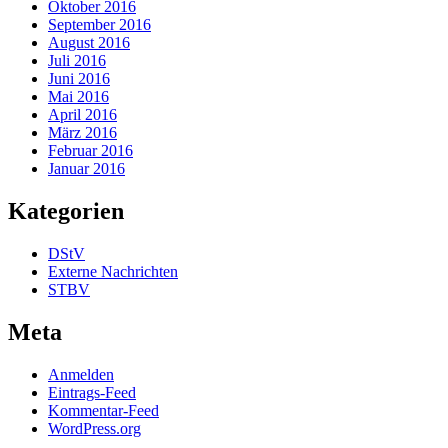
Oktober 2016
September 2016
August 2016
Juli 2016
Juni 2016
Mai 2016
April 2016
März 2016
Februar 2016
Januar 2016
Kategorien
DStV
Externe Nachrichten
STBV
Meta
Anmelden
Eintrags-Feed
Kommentar-Feed
WordPress.org