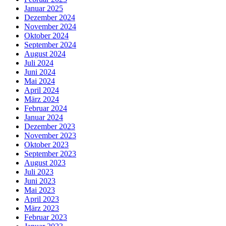
Januar 2025
Dezember 2024
November 2024
Oktober 2024
September 2024
August 2024
Juli 2024
Juni 2024
Mai 2024
April 2024
März 2024
Februar 2024
Januar 2024
Dezember 2023
November 2023
Oktober 2023
September 2023
August 2023
Juli 2023
Juni 2023
Mai 2023
April 2023
März 2023
Februar 2023