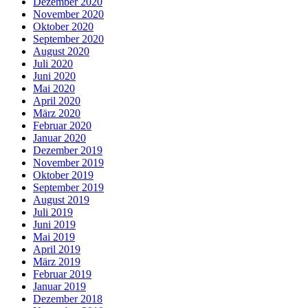
Dezember 2020
November 2020
Oktober 2020
September 2020
August 2020
Juli 2020
Juni 2020
Mai 2020
April 2020
März 2020
Februar 2020
Januar 2020
Dezember 2019
November 2019
Oktober 2019
September 2019
August 2019
Juli 2019
Juni 2019
Mai 2019
April 2019
März 2019
Februar 2019
Januar 2019
Dezember 2018