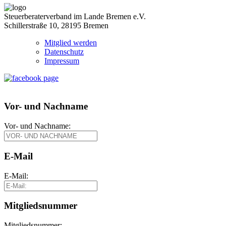
Steuerberaterverband im Lande Bremen e.V.
Schillerstraße 10, 28195 Bremen
Mitglied werden
Datenschutz
Impressum
Vor- und Nachname
Vor- und Nachname:
E-Mail
E-Mail:
Mitgliedsnummer
Mitgliedsnummer: