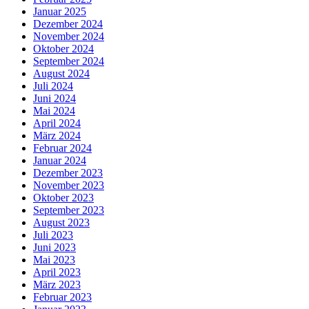
Januar 2025
Dezember 2024
November 2024
Oktober 2024
September 2024
August 2024
Juli 2024
Juni 2024
Mai 2024
April 2024
März 2024
Februar 2024
Januar 2024
Dezember 2023
November 2023
Oktober 2023
September 2023
August 2023
Juli 2023
Juni 2023
Mai 2023
April 2023
März 2023
Februar 2023