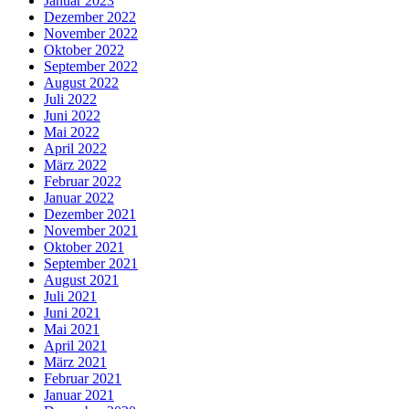
Januar 2023
Dezember 2022
November 2022
Oktober 2022
September 2022
August 2022
Juli 2022
Juni 2022
Mai 2022
April 2022
März 2022
Februar 2022
Januar 2022
Dezember 2021
November 2021
Oktober 2021
September 2021
August 2021
Juli 2021
Juni 2021
Mai 2021
April 2021
März 2021
Februar 2021
Januar 2021