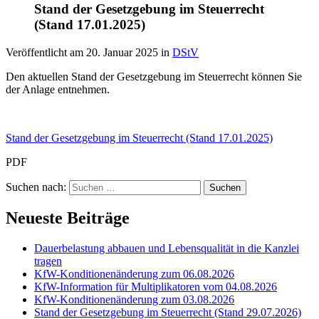
Stand der Gesetzgebung im Steuerrecht
(Stand 17.01.2025)
Veröffentlicht am
20. Januar 2025
in
DStV
Den aktuellen Stand der Gesetzgebung im Steuerrecht können Sie
der Anlage entnehmen.
Stand der Gesetzgebung im Steuerrecht (Stand 17.01.2025)
PDF
Suchen nach:
Neueste Beiträge
Dauerbelastung abbauen und Lebensqualität in die Kanzlei
tragen
KfW-Konditionenänderung zum 06.08.2026
KfW-Information für Multiplikatoren vom 04.08.2026
KfW-Konditionenänderung zum 03.08.2026
Stand der Gesetzgebung im Steuerrecht (Stand 29.07.2026)