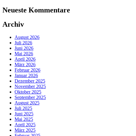
Neueste Kommentare
Archiv
August 2026
Juli 2026
Juni 2026
Mai 2026
April 2026
März 2026
Februar 2026
Januar 2026
Dezember 2025
November 2025
Oktober 2025
September 2025
August 2025
Juli 2025
Juni 2025
Mai 2025
April 2025
März 2025
Februar 2025