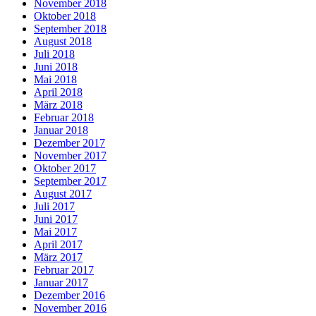
November 2018
Oktober 2018
September 2018
August 2018
Juli 2018
Juni 2018
Mai 2018
April 2018
März 2018
Februar 2018
Januar 2018
Dezember 2017
November 2017
Oktober 2017
September 2017
August 2017
Juli 2017
Juni 2017
Mai 2017
April 2017
März 2017
Februar 2017
Januar 2017
Dezember 2016
November 2016