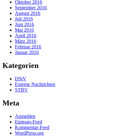
Oktober 2016
September 2016
August 2016
Juli 2016
Juni 2016
Mai 2016
April 2016
März 2016
Februar 2016
Januar 2016
Kategorien
DStV
Externe Nachrichten
STBV
Meta
Anmelden
Eintrags-Feed
Kommentar-Feed
WordPress.org