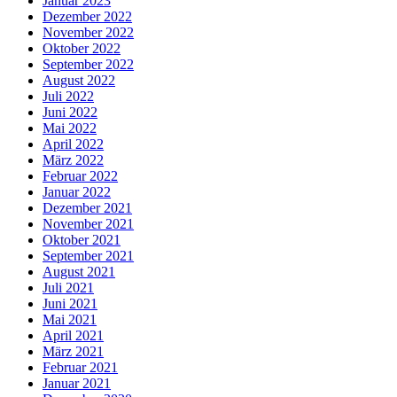
Januar 2023
Dezember 2022
November 2022
Oktober 2022
September 2022
August 2022
Juli 2022
Juni 2022
Mai 2022
April 2022
März 2022
Februar 2022
Januar 2022
Dezember 2021
November 2021
Oktober 2021
September 2021
August 2021
Juli 2021
Juni 2021
Mai 2021
April 2021
März 2021
Februar 2021
Januar 2021