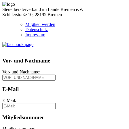
Steuerberaterverband im Lande Bremen e.V.
Schillerstraße 10, 28195 Bremen
Mitglied werden
Datenschutz
Impressum
Vor- und Nachname
Vor- und Nachname:
E-Mail
E-Mail:
Mitgliedsnummer
Mitgliedsnummer: