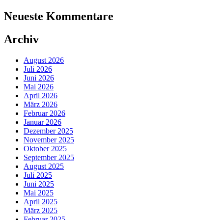
Neueste Kommentare
Archiv
August 2026
Juli 2026
Juni 2026
Mai 2026
April 2026
März 2026
Februar 2026
Januar 2026
Dezember 2025
November 2025
Oktober 2025
September 2025
August 2025
Juli 2025
Juni 2025
Mai 2025
April 2025
März 2025
Februar 2025