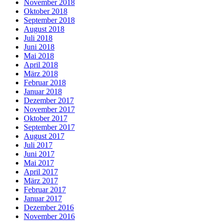
November 2018
Oktober 2018
September 2018
August 2018
Juli 2018
Juni 2018
Mai 2018
April 2018
März 2018
Februar 2018
Januar 2018
Dezember 2017
November 2017
Oktober 2017
September 2017
August 2017
Juli 2017
Juni 2017
Mai 2017
April 2017
März 2017
Februar 2017
Januar 2017
Dezember 2016
November 2016