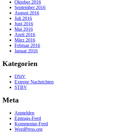
Oktober 2016
September 2016
August 2016
Juli 2016
Juni 2016
Mai 2016
April 2016
März 2016
Februar 2016
Januar 2016
Kategorien
DStV
Externe Nachrichten
STBV
Meta
Anmelden
Eintrags-Feed
Kommentar-Feed
WordPress.org