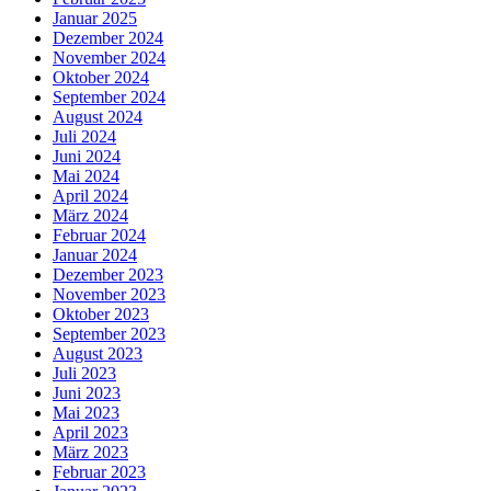
Januar 2025
Dezember 2024
November 2024
Oktober 2024
September 2024
August 2024
Juli 2024
Juni 2024
Mai 2024
April 2024
März 2024
Februar 2024
Januar 2024
Dezember 2023
November 2023
Oktober 2023
September 2023
August 2023
Juli 2023
Juni 2023
Mai 2023
April 2023
März 2023
Februar 2023