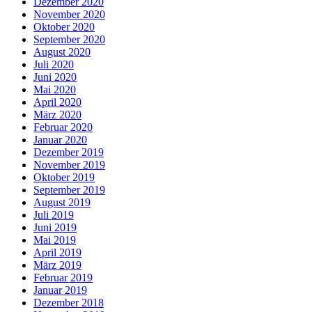
Dezember 2020
November 2020
Oktober 2020
September 2020
August 2020
Juli 2020
Juni 2020
Mai 2020
April 2020
März 2020
Februar 2020
Januar 2020
Dezember 2019
November 2019
Oktober 2019
September 2019
August 2019
Juli 2019
Juni 2019
Mai 2019
April 2019
März 2019
Februar 2019
Januar 2019
Dezember 2018