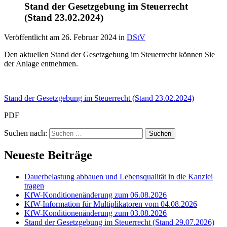
Stand der Gesetzgebung im Steuerrecht
(Stand 23.02.2024)
Veröffentlicht am
26. Februar 2024
in
DStV
Den aktuellen Stand der Gesetzgebung im Steuerrecht können Sie
der Anlage entnehmen.
Stand der Gesetzgebung im Steuerrecht (Stand 23.02.2024)
PDF
Suchen nach:
Neueste Beiträge
Dauerbelastung abbauen und Lebensqualität in die Kanzlei
tragen
KfW-Konditionenänderung zum 06.08.2026
KfW-Information für Multiplikatoren vom 04.08.2026
KfW-Konditionenänderung zum 03.08.2026
Stand der Gesetzgebung im Steuerrecht (Stand 29.07.2026)