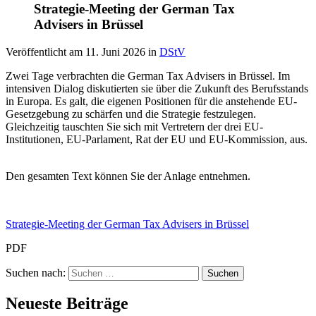
Strategie-Meeting der German Tax
Advisers in Brüssel
Veröffentlicht am
11. Juni 2026
in
DStV
Zwei Tage verbrachten die German Tax Advisers in Brüssel. Im
intensiven Dialog diskutierten sie über die Zukunft des Berufsstands
in Europa. Es galt, die eigenen Positionen für die anstehende EU-
Gesetzgebung zu schärfen und die Strategie festzulegen.
Gleichzeitig tauschten Sie sich mit Vertretern der drei EU-
Institutionen, EU-Parlament, Rat der EU und EU-Kommission, aus.
Den gesamten Text können Sie der Anlage entnehmen.
Strategie-Meeting der German Tax Advisers in Brüssel
PDF
Suchen nach:
Neueste Beiträge