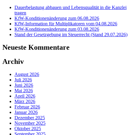
Dauerbelastung abbauen und Lebensqualität in die Kanzlei
tragen
KfW-Konditionenänderung zum 06.08.2026
KfW-Information für Multiplikatoren vom 04.08.2026
KfW-Konditionenänderung zum 03.08.2026
Stand der Gesetzgebung im Steuerrecht (Stand 29.07.2026)
Neueste Kommentare
Archiv
August 2026
Juli 2026
Juni 2026
Mai 2026
April 2026
März 2026
Februar 2026
Januar 2026
Dezember 2025
November 2025
Oktober 2025
September 2025