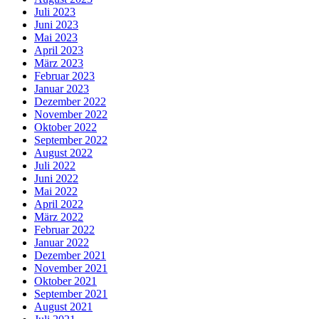
Juli 2023
Juni 2023
Mai 2023
April 2023
März 2023
Februar 2023
Januar 2023
Dezember 2022
November 2022
Oktober 2022
September 2022
August 2022
Juli 2022
Juni 2022
Mai 2022
April 2022
März 2022
Februar 2022
Januar 2022
Dezember 2021
November 2021
Oktober 2021
September 2021
August 2021