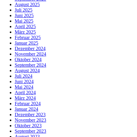
August 2025
Juli 2025
Juni 2025
Mai 2025
April 2025
März 2025
Februar 2025
Januar 2025
Dezember 2024
November 2024
Oktober 2024
September 2024
August 2024
Juli 2024
Juni 2024
Mai 2024
April 2024
März 2024
Februar 2024
Januar 2024
Dezember 2023
November 2023
Oktober 2023
September 2023
August 2023