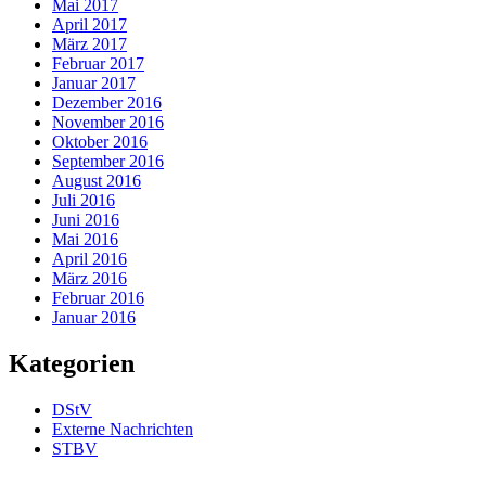
Mai 2017
April 2017
März 2017
Februar 2017
Januar 2017
Dezember 2016
November 2016
Oktober 2016
September 2016
August 2016
Juli 2016
Juni 2016
Mai 2016
April 2016
März 2016
Februar 2016
Januar 2016
Kategorien
DStV
Externe Nachrichten
STBV