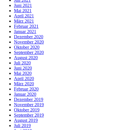
Juli 2021
Juni 2021
Mai 2021
April 2021
März 2021
Februar 2021
Januar 2021
Dezember 2020
November 2020
Oktober 2020
September 2020
August 2020
Juli 2020
Juni 2020
Mai 2020
April 2020
März 2020
Februar 2020
Januar 2020
Dezember 2019
November 2019
Oktober 2019
September 2019
August 2019
Juli 2019