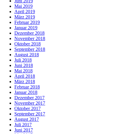
Juni 2019
Mai 2019
April 2019
März 2019
Februar 2019
Januar 2019
Dezember 2018
November 2018
Oktober 2018
September 2018
August 2018
Juli 2018
Juni 2018
Mai 2018
April 2018
März 2018
Februar 2018
Januar 2018
Dezember 2017
November 2017
Oktober 2017
September 2017
August 2017
Juli 2017
Juni 2017