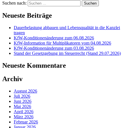
Suchen nach:
Neueste Beiträge
Dauerbelastung abbauen und Lebensqualität in die Kanzlei
tragen
KfW-Konditionenänderung zum 06.08.2026
KfW-Information für Multiplikatoren vom 04.08.2026
KfW-Konditionenänderung zum 03.08.2026
Stand der Gesetzgebung im Steuerrecht (Stand 29.07.2026)
Neueste Kommentare
Archiv
August 2026
Juli 2026
Juni 2026
Mai 2026
April 2026
März 2026
Februar 2026
Januar 2026