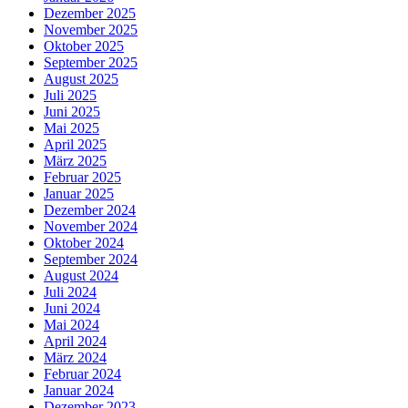
Dezember 2025
November 2025
Oktober 2025
September 2025
August 2025
Juli 2025
Juni 2025
Mai 2025
April 2025
März 2025
Februar 2025
Januar 2025
Dezember 2024
November 2024
Oktober 2024
September 2024
August 2024
Juli 2024
Juni 2024
Mai 2024
April 2024
März 2024
Februar 2024
Januar 2024
Dezember 2023