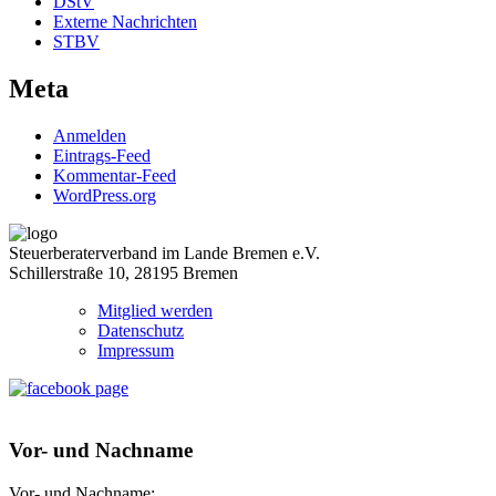
DStV
Externe Nachrichten
STBV
Meta
Anmelden
Eintrags-Feed
Kommentar-Feed
WordPress.org
Steuerberaterverband im Lande Bremen e.V.
Schillerstraße 10, 28195 Bremen
Mitglied werden
Datenschutz
Impressum
Vor- und Nachname
Vor- und Nachname: