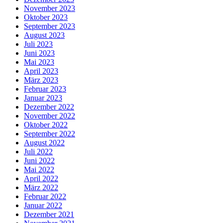
November 2023
Oktober 2023
September 2023
August 2023
Juli 2023
Juni 2023
Mai 2023
April 2023
März 2023
Februar 2023
Januar 2023
Dezember 2022
November 2022
Oktober 2022
September 2022
August 2022
Juli 2022
Juni 2022
Mai 2022
April 2022
März 2022
Februar 2022
Januar 2022
Dezember 2021