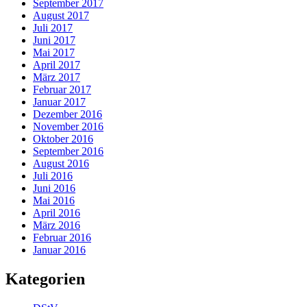
September 2017
August 2017
Juli 2017
Juni 2017
Mai 2017
April 2017
März 2017
Februar 2017
Januar 2017
Dezember 2016
November 2016
Oktober 2016
September 2016
August 2016
Juli 2016
Juni 2016
Mai 2016
April 2016
März 2016
Februar 2016
Januar 2016
Kategorien