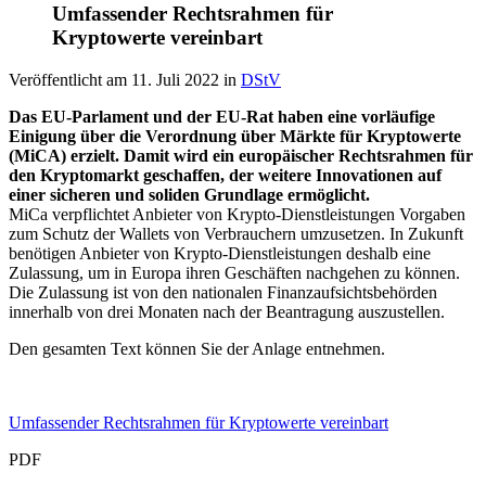
Umfassender Rechtsrahmen für
Kryptowerte vereinbart
Veröffentlicht am
11. Juli 2022
in
DStV
Das EU-Parlament und der EU-Rat haben eine vorläufige
Einigung über die Verordnung über Märkte für Kryptowerte
(MiCA) erzielt. Damit wird ein europäischer Rechtsrahmen für
den Kryptomarkt geschaffen, der weitere Innovationen auf
einer sicheren und soliden Grundlage ermöglicht.
MiCa verpflichtet Anbieter von Krypto-Dienstleistungen Vorgaben
zum Schutz der Wallets von Verbrauchern umzusetzen. In Zukunft
benötigen Anbieter von Krypto-Dienstleistungen deshalb eine
Zulassung, um in Europa ihren Geschäften nachgehen zu können.
Die Zulassung ist von den nationalen Finanzaufsichtsbehörden
innerhalb von drei Monaten nach der Beantragung auszustellen.
Den gesamten Text können Sie der Anlage entnehmen.
Umfassender Rechtsrahmen für Kryptowerte vereinbart
PDF