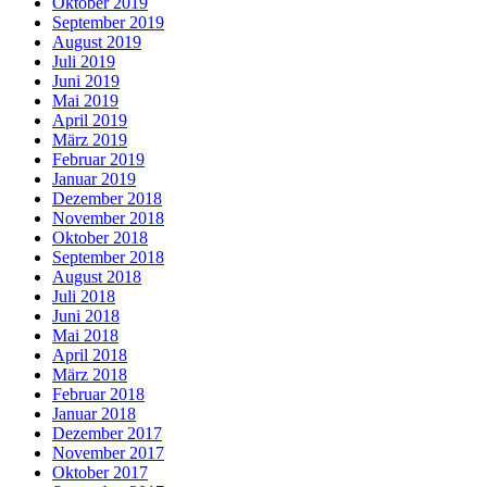
Oktober 2019
September 2019
August 2019
Juli 2019
Juni 2019
Mai 2019
April 2019
März 2019
Februar 2019
Januar 2019
Dezember 2018
November 2018
Oktober 2018
September 2018
August 2018
Juli 2018
Juni 2018
Mai 2018
April 2018
März 2018
Februar 2018
Januar 2018
Dezember 2017
November 2017
Oktober 2017