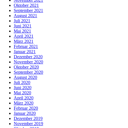
November 2021
Oktober 2021
September 2021
August 2021
Juli 2021
Juni 2021
Mai 2021
April 2021
März 2021
Februar 2021
Januar 2021
Dezember 2020
November 2020
Oktober 2020
September 2020
August 2020
Juli 2020
Juni 2020
Mai 2020
April 2020
März 2020
Februar 2020
Januar 2020
Dezember 2019
November 2019