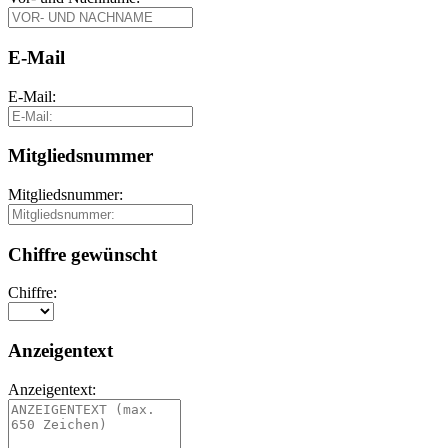
E-Mail
E-Mail:
Mitgliedsnummer
Mitgliedsnummer:
Chiffre gewünscht
Chiffre:
Anzeigentext
Anzeigentext: