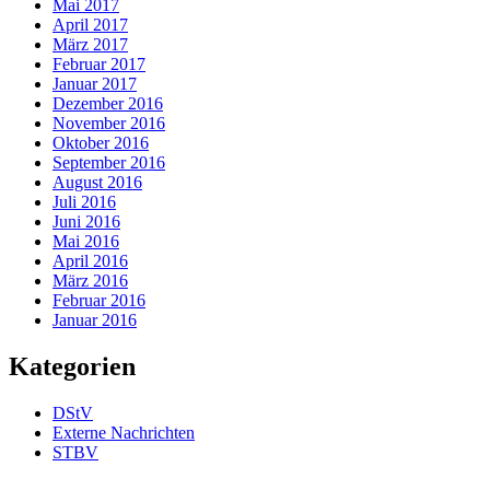
Mai 2017
April 2017
März 2017
Februar 2017
Januar 2017
Dezember 2016
November 2016
Oktober 2016
September 2016
August 2016
Juli 2016
Juni 2016
Mai 2016
April 2016
März 2016
Februar 2016
Januar 2016
Kategorien
DStV
Externe Nachrichten
STBV