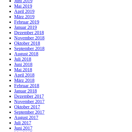
Juni 2019
Mai 2019
April 2019
März 2019
Februar 2019
Januar 2019
Dezember 2018
November 2018
Oktober 2018
September 2018
August 2018
Juli 2018
Juni 2018
Mai 2018
April 2018
März 2018
Februar 2018
Januar 2018
Dezember 2017
November 2017
Oktober 2017
September 2017
August 2017
Juli 2017
Juni 2017