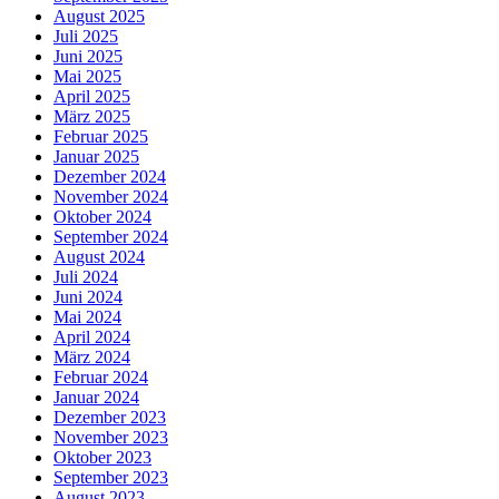
August 2025
Juli 2025
Juni 2025
Mai 2025
April 2025
März 2025
Februar 2025
Januar 2025
Dezember 2024
November 2024
Oktober 2024
September 2024
August 2024
Juli 2024
Juni 2024
Mai 2024
April 2024
März 2024
Februar 2024
Januar 2024
Dezember 2023
November 2023
Oktober 2023
September 2023
August 2023