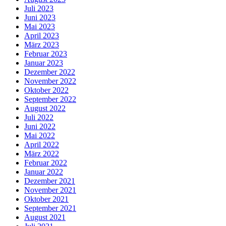
Juli 2023
Juni 2023
Mai 2023
April 2023
März 2023
Februar 2023
Januar 2023
Dezember 2022
November 2022
Oktober 2022
September 2022
August 2022
Juli 2022
Juni 2022
Mai 2022
April 2022
März 2022
Februar 2022
Januar 2022
Dezember 2021
November 2021
Oktober 2021
September 2021
August 2021