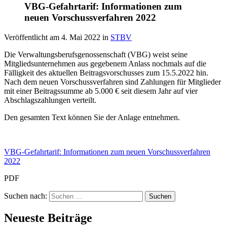
VBG-Gefahrtarif: Informationen zum
neuen Vorschussverfahren 2022
Veröffentlicht am
4. Mai 2022
in
STBV
Die Verwaltungsberufsgenossenschaft (VBG) weist seine
Mitgliedsunternehmen aus gegebenem Anlass nochmals auf die
Fälligkeit des aktuellen Beitragsvorschusses zum 15.5.2022 hin.
Nach dem neuen Vorschussverfahren sind Zahlungen für Mitglieder
mit einer Beitragssumme ab 5.000 € seit diesem Jahr auf vier
Abschlagszahlungen verteilt.
Den gesamten Text können Sie der Anlage entnehmen.
VBG-Gefahrtarif: Informationen zum neuen Vorschussverfahren
2022
PDF
Suchen nach:
Neueste Beiträge