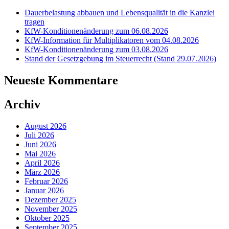
Dauerbelastung abbauen und Lebensqualität in die Kanzlei
tragen
KfW-Konditionenänderung zum 06.08.2026
KfW-Information für Multiplikatoren vom 04.08.2026
KfW-Konditionenänderung zum 03.08.2026
Stand der Gesetzgebung im Steuerrecht (Stand 29.07.2026)
Neueste Kommentare
Archiv
August 2026
Juli 2026
Juni 2026
Mai 2026
April 2026
März 2026
Februar 2026
Januar 2026
Dezember 2025
November 2025
Oktober 2025
September 2025