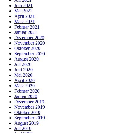
Juli 2021
Juni 2021
Mai 2021
April 2021
März 2021
Februar 2021
Januar 2021
Dezember 2020
November 2020
Oktober 2020
September 2020
August 2020
Juli 2020
Juni 2020
Mai 2020
April 2020
März 2020
Februar 2020
Januar 2020
Dezember 2019
November 2019
Oktober 2019
September 2019
August 2019
Juli 2019