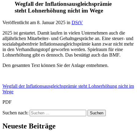
Wegfall der Inflationsausgleichsprämie
steht Lohnerhöhung nicht im Wege
Veröffentlicht am
8. Januar 2025
in
DStV
2025 ist gestartet. Damit laufen in vielen Unternehmen auch die
alljährlichen Mitarbeiter- und Gehaltsgespräche an. Eine steuer- und
sozialabgabenfreie Inflationsausgleichsprämie kann zwar nicht mehr
in den Verhandlungstopf geworfen werden. Spielraum für eine
Lohnerhöhung gibt es dennoch. Das bestätigt auch das BMF.
Den gesamten Text können Sie der Anlage entnehmen.
Wegfall der Inflationsausgleichsprämie steht Lohnerhöhung nicht im
Wege
PDF
Suchen nach:
Neueste Beiträge