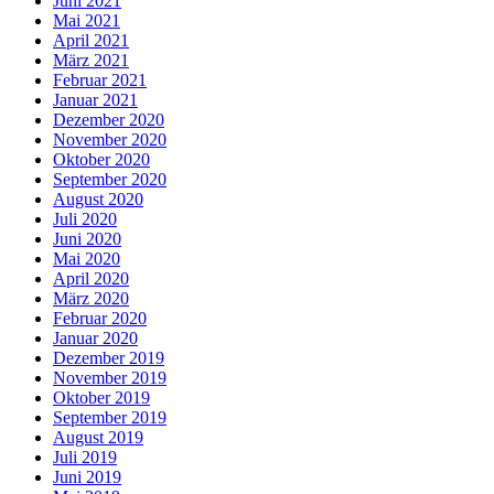
Juni 2021
Mai 2021
April 2021
März 2021
Februar 2021
Januar 2021
Dezember 2020
November 2020
Oktober 2020
September 2020
August 2020
Juli 2020
Juni 2020
Mai 2020
April 2020
März 2020
Februar 2020
Januar 2020
Dezember 2019
November 2019
Oktober 2019
September 2019
August 2019
Juli 2019
Juni 2019