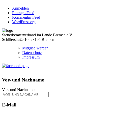
Anmelden
Eintrags-Feed
Kommentar-Feed
WordPress.org
Steuerberaterverband im Lande Bremen e.V.
Schillerstraße 10, 28195 Bremen
Mitglied werden
Datenschutz
Impressum
Vor- und Nachname
Vor- und Nachname:
E-Mail