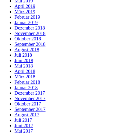
Mai 2019
April 2019
März 2019
Februar 2019
Januar 2019
Dezember 2018
November 2018
Oktober 2018
September 2018
August 2018
Juli 2018
Juni 2018
Mai 2018
April 2018
März 2018
Februar 2018
Januar 2018
Dezember 2017
November 2017
Oktober 2017
September 2017
August 2017
Juli 2017
Juni 2017
Mai 2017