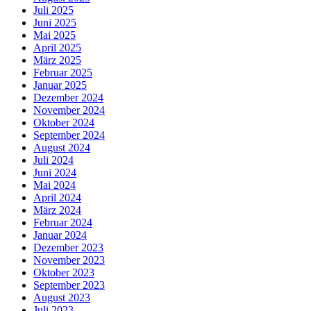
Juli 2025
Juni 2025
Mai 2025
April 2025
März 2025
Februar 2025
Januar 2025
Dezember 2024
November 2024
Oktober 2024
September 2024
August 2024
Juli 2024
Juni 2024
Mai 2024
April 2024
März 2024
Februar 2024
Januar 2024
Dezember 2023
November 2023
Oktober 2023
September 2023
August 2023
Juli 2023