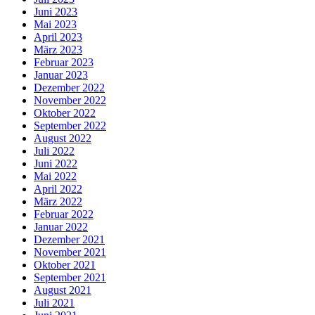
Juni 2023
Mai 2023
April 2023
März 2023
Februar 2023
Januar 2023
Dezember 2022
November 2022
Oktober 2022
September 2022
August 2022
Juli 2022
Juni 2022
Mai 2022
April 2022
März 2022
Februar 2022
Januar 2022
Dezember 2021
November 2021
Oktober 2021
September 2021
August 2021
Juli 2021