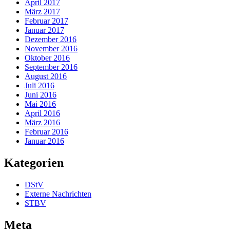
April 2017
März 2017
Februar 2017
Januar 2017
Dezember 2016
November 2016
Oktober 2016
September 2016
August 2016
Juli 2016
Juni 2016
Mai 2016
April 2016
März 2016
Februar 2016
Januar 2016
Kategorien
DStV
Externe Nachrichten
STBV
Meta