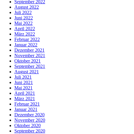
September 2022
August 2022
Juli 2022
Juni 2022
Mai 2022
April 2022
März 2022
Februar 2022
Januar 2022
Dezember 2021
November 2021
Oktober 2021
September 2021
August 2021
Juli 2021
Juni 2021
Mai 2021
April 2021
März 2021
Februar 2021
Januar 2021
Dezember 2020
November 2020
Oktober 2020
September 2020