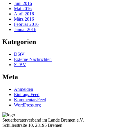
Juni 2016
Mai 2016
April 2016
März 2016
Februar 2016
Januar 2016
Kategorien
DStV
Externe Nachrichten
STBV
Meta
Anmelden
Eintrags-Feed
Kommentar-Feed
WordPress.org
Steuerberaterverband im Lande Bremen e.V.
Schillerstraße 10, 28195 Bremen