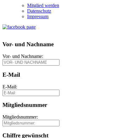
Mitglied werden
Datenschutz
Impressum
Vor- und Nachname
Vor- und Nachname:
E-Mail
E-Mail:
Mitgliedsnummer
Mitgliedsnummer:
Chiffre gewünscht