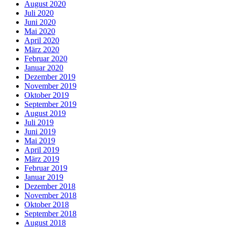
August 2020
Juli 2020
Juni 2020
Mai 2020
April 2020
März 2020
Februar 2020
Januar 2020
Dezember 2019
November 2019
Oktober 2019
September 2019
August 2019
Juli 2019
Juni 2019
Mai 2019
April 2019
März 2019
Februar 2019
Januar 2019
Dezember 2018
November 2018
Oktober 2018
September 2018
August 2018