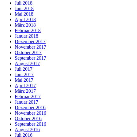
Juli 2018
Juni 2018
Mai 2018
April 2018
März 2018
Februar 2018
Januar 2018
Dezember 2017
November 2017
Oktober 2017
September 2017
August 2017
Juli 2017
Juni 2017
Mai 2017
April 2017
März 2017
Februar 2017
Januar 2017
Dezember 2016
November 2016
Oktober 2016
September 2016
August 2016
Juli 2016