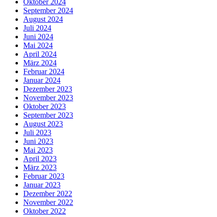
Oktober 2024
September 2024
August 2024
Juli 2024
Juni 2024
Mai 2024
April 2024
März 2024
Februar 2024
Januar 2024
Dezember 2023
November 2023
Oktober 2023
September 2023
August 2023
Juli 2023
Juni 2023
Mai 2023
April 2023
März 2023
Februar 2023
Januar 2023
Dezember 2022
November 2022
Oktober 2022