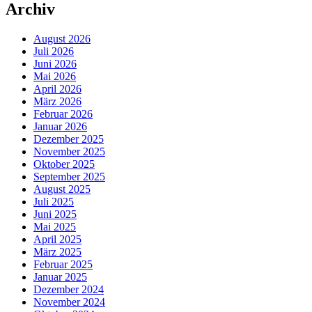
Archiv
August 2026
Juli 2026
Juni 2026
Mai 2026
April 2026
März 2026
Februar 2026
Januar 2026
Dezember 2025
November 2025
Oktober 2025
September 2025
August 2025
Juli 2025
Juni 2025
Mai 2025
April 2025
März 2025
Februar 2025
Januar 2025
Dezember 2024
November 2024