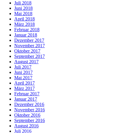
Juli 2018
Juni 2018
Mai 2018
April 2018
März 2018
Februar 2018
Januar 2018
Dezember 2017
November 2017
Oktober 2017
September 2017
August 2017
Juli 2017
Juni 2017
Mai 2017
April 2017
März 2017
Februar 2017
Januar 2017
Dezember 2016
November 2016
Oktober 2016
September 2016
August 2016
Juli 2016