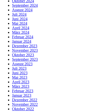
Oktober 2024
September 2024
August 2024
Juli 2024
Juni 2024
Mai 2024
April 2024
März 2024
Februar 2024
Januar 2024
Dezember 2023
November 2023
Oktober 2023
September 2023
August 2023
Juli 2023
Juni 2023
Mai 2023
April 2023
März 2023
Februar 2023
Januar 2023
Dezember 2022
November 2022
Oktober 2022