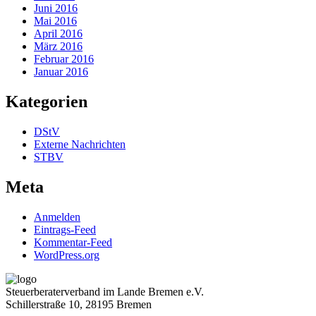
Juni 2016
Mai 2016
April 2016
März 2016
Februar 2016
Januar 2016
Kategorien
DStV
Externe Nachrichten
STBV
Meta
Anmelden
Eintrags-Feed
Kommentar-Feed
WordPress.org
Steuerberaterverband im Lande Bremen e.V.
Schillerstraße 10, 28195 Bremen