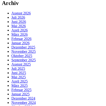
Archiv
August 2026
Juli 2026
Juni 2026
Mai 2026
April 2026
März 2026
Februar 2026
Januar 2026
Dezember 2025
November 2025
Oktober 2025
September 2025
August 2025
Juli 2025
Juni 2025
Mai 2025
April 2025
März 2025
Februar 2025
Januar 2025
Dezember 2024
November 2024