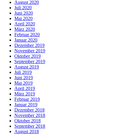
August 2020
Juli 2020
Juni 2020
Mai 2020
April 2020
März 2020
Februar 2020
Januar 2020
Dezember 2019
November 2019
Oktober 2019
September 2019
August 2019
Juli 2019
Juni 2019
Mai 2019
April 2019
März 2019
Februar 2019
Januar 2019
Dezember 2018
November 2018
Oktober 2018
September 2018
August 2018