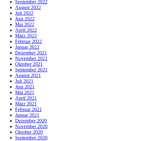
September 2022
August 2022
Juli 2022
Juni 2022
Mai 2022
April 2022
März 2022
Februar 2022
Januar 2022
Dezember 2021
November 2021
Oktober 2021
September 2021
August 2021
Juli 2021
Juni 2021
Mai 2021
April 2021
März 2021
Februar 2021
Januar 2021
Dezember 2020
November 2020
Oktober 2020
September 2020