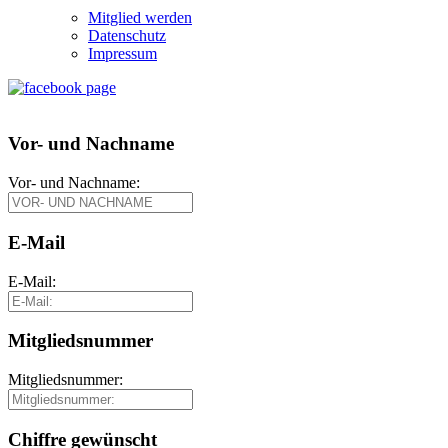
Mitglied werden
Datenschutz
Impressum
Vor- und Nachname
Vor- und Nachname:
E-Mail
E-Mail:
Mitgliedsnummer
Mitgliedsnummer:
Chiffre gewünscht