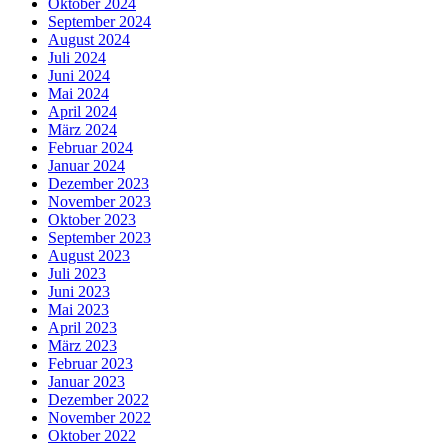
Oktober 2024
September 2024
August 2024
Juli 2024
Juni 2024
Mai 2024
April 2024
März 2024
Februar 2024
Januar 2024
Dezember 2023
November 2023
Oktober 2023
September 2023
August 2023
Juli 2023
Juni 2023
Mai 2023
April 2023
März 2023
Februar 2023
Januar 2023
Dezember 2022
November 2022
Oktober 2022