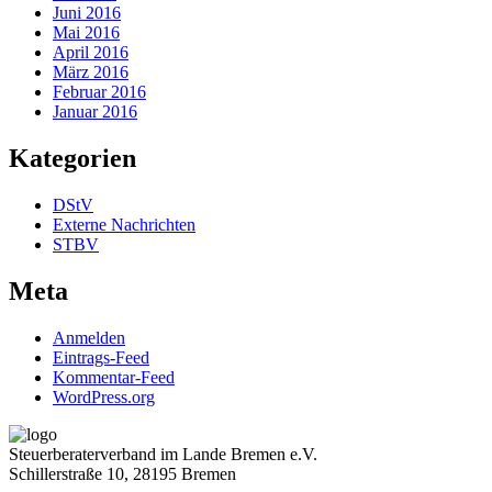
Juni 2016
Mai 2016
April 2016
März 2016
Februar 2016
Januar 2016
Kategorien
DStV
Externe Nachrichten
STBV
Meta
Anmelden
Eintrags-Feed
Kommentar-Feed
WordPress.org
Steuerberaterverband im Lande Bremen e.V.
Schillerstraße 10, 28195 Bremen