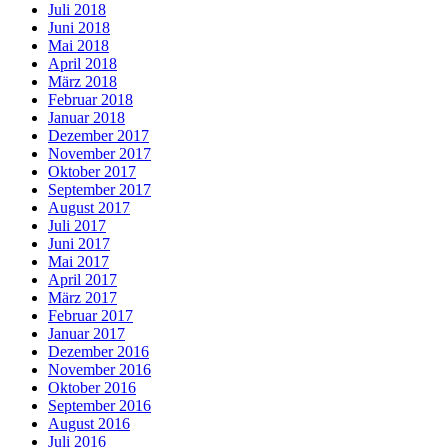
Juli 2018
Juni 2018
Mai 2018
April 2018
März 2018
Februar 2018
Januar 2018
Dezember 2017
November 2017
Oktober 2017
September 2017
August 2017
Juli 2017
Juni 2017
Mai 2017
April 2017
März 2017
Februar 2017
Januar 2017
Dezember 2016
November 2016
Oktober 2016
September 2016
August 2016
Juli 2016