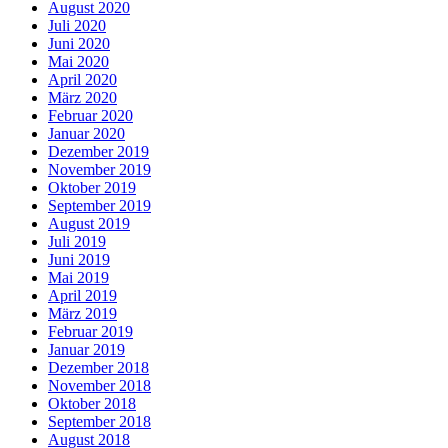
August 2020
Juli 2020
Juni 2020
Mai 2020
April 2020
März 2020
Februar 2020
Januar 2020
Dezember 2019
November 2019
Oktober 2019
September 2019
August 2019
Juli 2019
Juni 2019
Mai 2019
April 2019
März 2019
Februar 2019
Januar 2019
Dezember 2018
November 2018
Oktober 2018
September 2018
August 2018