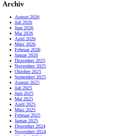
Archiv
August 2026
Juli 2026
Juni 2026
Mai 2026
April 2026
März 2026
Februar 2026
Januar 2026
Dezember 2025
November 2025
Oktober 2025
September 2025
August 2025
Juli 2025
Juni 2025
Mai 2025
April 2025
März 2025
Februar 2025
Januar 2025
Dezember 2024
November 2024