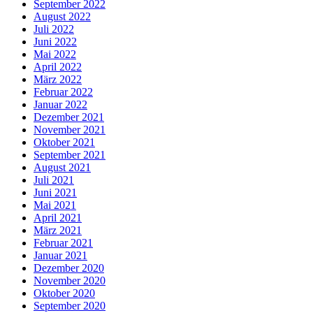
September 2022
August 2022
Juli 2022
Juni 2022
Mai 2022
April 2022
März 2022
Februar 2022
Januar 2022
Dezember 2021
November 2021
Oktober 2021
September 2021
August 2021
Juli 2021
Juni 2021
Mai 2021
April 2021
März 2021
Februar 2021
Januar 2021
Dezember 2020
November 2020
Oktober 2020
September 2020