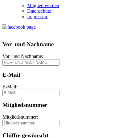
Mitglied werden
Datenschutz
Impressum
Vor- und Nachname
Vor- und Nachname:
E-Mail
E-Mail:
Mitgliedsnummer
Mitgliedsnummer:
Chiffre gewünscht