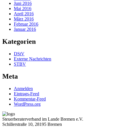
Juni 2016
Mai 2016
April 2016
März 2016
Februar 2016
Januar 2016
Kategorien
DStV
Externe Nachrichten
STBV
Meta
Anmelden
Eintrags-Feed
Kommentar-Feed
WordPress.org
Steuerberaterverband im Lande Bremen e.V.
Schillerstraße 10, 28195 Bremen