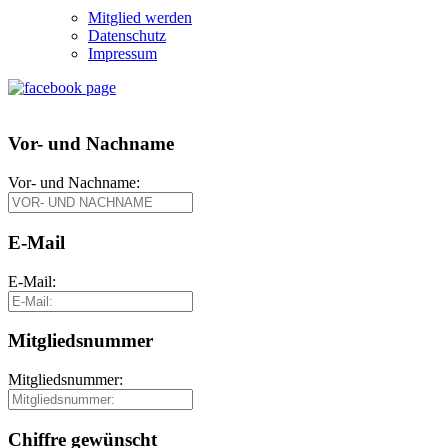
Mitglied werden
Datenschutz
Impressum
Vor- und Nachname
Vor- und Nachname:
E-Mail
E-Mail:
Mitgliedsnummer
Mitgliedsnummer:
Chiffre gewünscht