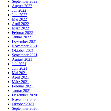
September 2022
August 2022
Juli 2022
Juni 2022
Mai 2022
April 2022
März 2022
Februar 2022
Januar 2022
Dezember 2021
November 2021
Oktober 2021
September 2021
August 2021
Juli 2021
Juni 2021
Mai 2021
April 2021
März 2021
Februar 2021
Januar 2021
Dezember 2020
November 2020
Oktober 2020
September 2020