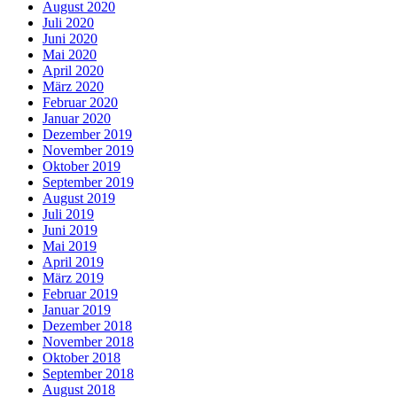
August 2020
Juli 2020
Juni 2020
Mai 2020
April 2020
März 2020
Februar 2020
Januar 2020
Dezember 2019
November 2019
Oktober 2019
September 2019
August 2019
Juli 2019
Juni 2019
Mai 2019
April 2019
März 2019
Februar 2019
Januar 2019
Dezember 2018
November 2018
Oktober 2018
September 2018
August 2018