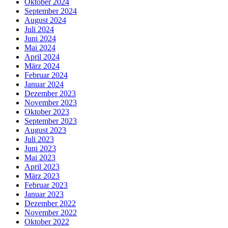
Oktober 2024
September 2024
August 2024
Juli 2024
Juni 2024
Mai 2024
April 2024
März 2024
Februar 2024
Januar 2024
Dezember 2023
November 2023
Oktober 2023
September 2023
August 2023
Juli 2023
Juni 2023
Mai 2023
April 2023
März 2023
Februar 2023
Januar 2023
Dezember 2022
November 2022
Oktober 2022