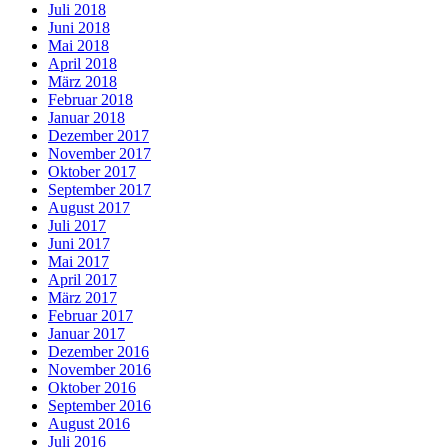
Juli 2018
Juni 2018
Mai 2018
April 2018
März 2018
Februar 2018
Januar 2018
Dezember 2017
November 2017
Oktober 2017
September 2017
August 2017
Juli 2017
Juni 2017
Mai 2017
April 2017
März 2017
Februar 2017
Januar 2017
Dezember 2016
November 2016
Oktober 2016
September 2016
August 2016
Juli 2016