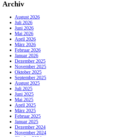
Archiv
August 2026
Juli 2026
Juni 2026
Mai 2026
April 2026
März 2026
Februar 2026
Januar 2026
Dezember 2025
November 2025
Oktober 2025
September 2025
August 2025
Juli 2025
Juni 2025
Mai 2025
April 2025
März 2025
Februar 2025
Januar 2025
Dezember 2024
November 2024