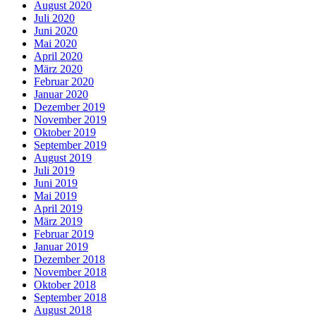
August 2020
Juli 2020
Juni 2020
Mai 2020
April 2020
März 2020
Februar 2020
Januar 2020
Dezember 2019
November 2019
Oktober 2019
September 2019
August 2019
Juli 2019
Juni 2019
Mai 2019
April 2019
März 2019
Februar 2019
Januar 2019
Dezember 2018
November 2018
Oktober 2018
September 2018
August 2018