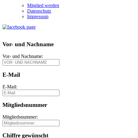
Mitglied werden
Datenschutz
Impressum
Vor- und Nachname
Vor- und Nachname:
E-Mail
E-Mail:
Mitgliedsnummer
Mitgliedsnummer:
Chiffre gewünscht