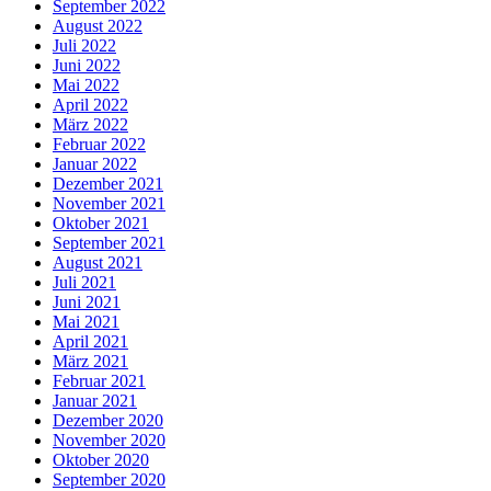
September 2022
August 2022
Juli 2022
Juni 2022
Mai 2022
April 2022
März 2022
Februar 2022
Januar 2022
Dezember 2021
November 2021
Oktober 2021
September 2021
August 2021
Juli 2021
Juni 2021
Mai 2021
April 2021
März 2021
Februar 2021
Januar 2021
Dezember 2020
November 2020
Oktober 2020
September 2020