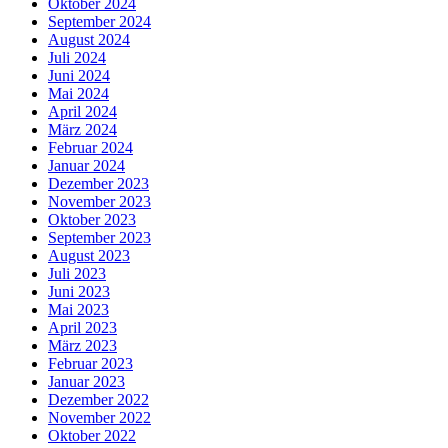
Oktober 2024
September 2024
August 2024
Juli 2024
Juni 2024
Mai 2024
April 2024
März 2024
Februar 2024
Januar 2024
Dezember 2023
November 2023
Oktober 2023
September 2023
August 2023
Juli 2023
Juni 2023
Mai 2023
April 2023
März 2023
Februar 2023
Januar 2023
Dezember 2022
November 2022
Oktober 2022