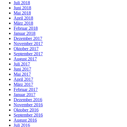
Juli 2018
Juni 2018
Mai 2018
April 2018
März 2018
Februar 2018
Januar 2018
Dezember 2017
November 2017
Oktober 2017
September 2017
August 2017
Juli 2017
Juni 2017
Mai 2017
April 2017
März 2017
Februar 2017
Januar 2017
Dezember 2016
November 2016
Oktober 2016
September 2016
August 2016
Juli 2016