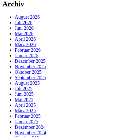
Archiv
August 2026
Juli 2026
Juni 2026
Mai 2026
April 2026
März 2026
Februar 2026
Januar 2026
Dezember 2025
November 2025
Oktober 2025
September 2025
August 2025
Juli 2025
Juni 2025
Mai 2025
April 2025
März 2025
Februar 2025
Januar 2025
Dezember 2024
November 2024