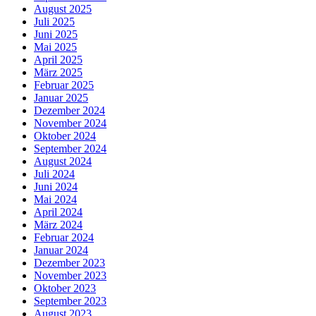
August 2025
Juli 2025
Juni 2025
Mai 2025
April 2025
März 2025
Februar 2025
Januar 2025
Dezember 2024
November 2024
Oktober 2024
September 2024
August 2024
Juli 2024
Juni 2024
Mai 2024
April 2024
März 2024
Februar 2024
Januar 2024
Dezember 2023
November 2023
Oktober 2023
September 2023
August 2023