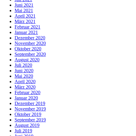
Juni 2021
Mai 2021
April 2021
März 2021
Februar 2021
Januar 2021
Dezember 2020
November 2020
Oktober 2020
September 2020
August 2020
Juli 2020
Juni 2020
Mai 2020
April 2020
März 2020
Februar 2020
Januar 2020
Dezember 2019
November 2019
Oktober 2019
September 2019
August 2019
Juli 2019