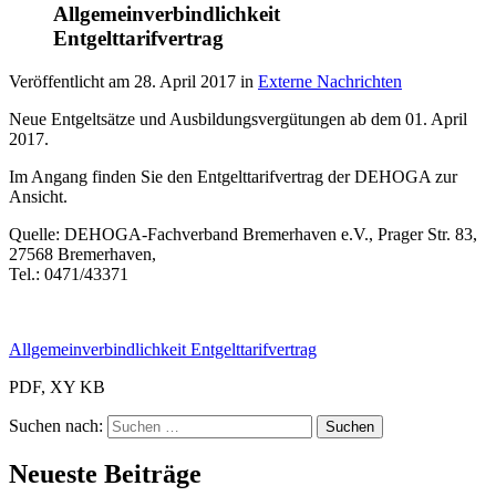
Allgemeinverbindlichkeit
Entgelttarifvertrag
Veröffentlicht am
28. April 2017
in
Externe Nachrichten
Neue Entgeltsätze und Ausbildungsvergütungen ab dem 01. April
2017.
Im Angang finden Sie den Entgelttarifvertrag der DEHOGA zur
Ansicht.
Quelle: DEHOGA-Fachverband Bremerhaven e.V., Prager Str. 83,
27568 Bremerhaven,
Tel.: 0471/43371
Allgemeinverbindlichkeit Entgelttarifvertrag
PDF, XY KB
Suchen nach:
Neueste Beiträge