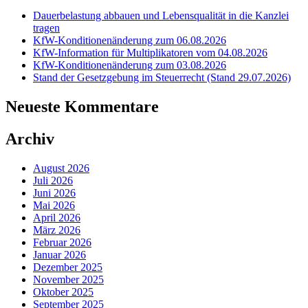
Dauerbelastung abbauen und Lebensqualität in die Kanzlei
tragen
KfW-Konditionenänderung zum 06.08.2026
KfW-Information für Multiplikatoren vom 04.08.2026
KfW-Konditionenänderung zum 03.08.2026
Stand der Gesetzgebung im Steuerrecht (Stand 29.07.2026)
Neueste Kommentare
Archiv
August 2026
Juli 2026
Juni 2026
Mai 2026
April 2026
März 2026
Februar 2026
Januar 2026
Dezember 2025
November 2025
Oktober 2025
September 2025