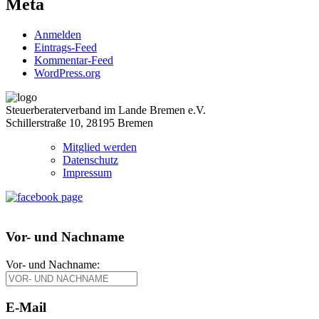
Meta
Anmelden
Eintrags-Feed
Kommentar-Feed
WordPress.org
Steuerberaterverband im Lande Bremen e.V.
Schillerstraße 10, 28195 Bremen
Mitglied werden
Datenschutz
Impressum
Vor- und Nachname
Vor- und Nachname:
E-Mail