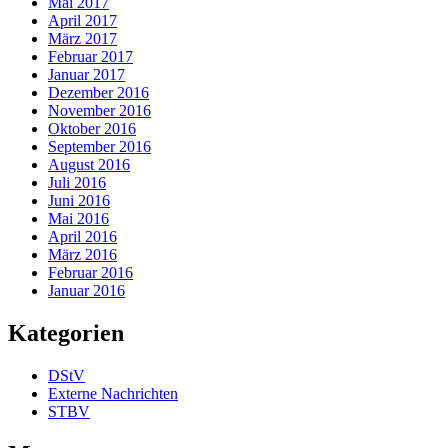
Mai 2017
April 2017
März 2017
Februar 2017
Januar 2017
Dezember 2016
November 2016
Oktober 2016
September 2016
August 2016
Juli 2016
Juni 2016
Mai 2016
April 2016
März 2016
Februar 2016
Januar 2016
Kategorien
DStV
Externe Nachrichten
STBV