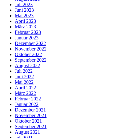
Juli 2023
Juni 2023
Mai 2023
April 2023
März 2023
Februar 2023
Januar 2023
Dezember 2022
November 2022
Oktober 2022
September 2022
August 2022
Juli 2022
Juni 2022
Mai 2022
April 2022
März 2022
Februar 2022
Januar 2022
Dezember 2021
November 2021
Oktober 2021
September 2021
August 2021
Juli 2021