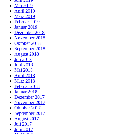
Juni 2019
Mai 2019
April 2019
März 2019
Februar 2019
Januar 2019
Dezember 2018
November 2018
Oktober 2018
September 2018
August 2018
Juli 2018
Juni 2018
Mai 2018
April 2018
März 2018
Februar 2018
Januar 2018
Dezember 2017
November 2017
Oktober 2017
September 2017
August 2017
Juli 2017
Juni 2017