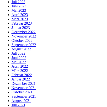
Juli 2023
Juni 2023
Mai 2023
April 2023
März 2023
Februar 2023
Januar 2023
Dezember 2022
November 2022
Oktober 2022
September 2022
August 2022
Juli 2022
Juni 2022
Mai 2022
April 2022
März 2022
Februar 2022
Januar 2022
Dezember 2021
November 2021
Oktober 2021
September 2021
August 2021
Juli 2021