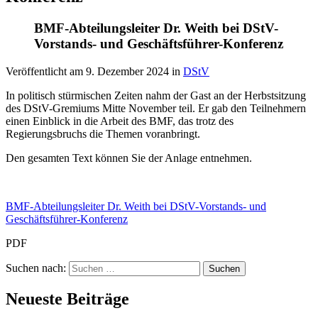
BMF-Abteilungsleiter Dr. Weith bei DStV-
Vorstands- und Geschäftsführer-Konferenz
Veröffentlicht am
9. Dezember 2024
in
DStV
In politisch stürmischen Zeiten nahm der Gast an der Herbstsitzung
des DStV-Gremiums Mitte November teil. Er gab den Teilnehmern
einen Einblick in die Arbeit des BMF, das trotz des
Regierungsbruchs die Themen voranbringt.
Den gesamten Text können Sie der Anlage entnehmen.
BMF-Abteilungsleiter Dr. Weith bei DStV-Vorstands- und
Geschäftsführer-Konferenz
PDF
Suchen nach:
Neueste Beiträge