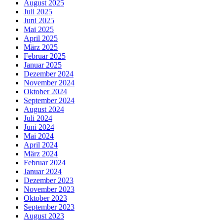
August 2025
Juli 2025
Juni 2025
Mai 2025
April 2025
März 2025
Februar 2025
Januar 2025
Dezember 2024
November 2024
Oktober 2024
September 2024
August 2024
Juli 2024
Juni 2024
Mai 2024
April 2024
März 2024
Februar 2024
Januar 2024
Dezember 2023
November 2023
Oktober 2023
September 2023
August 2023