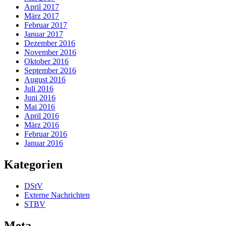
April 2017
März 2017
Februar 2017
Januar 2017
Dezember 2016
November 2016
Oktober 2016
September 2016
August 2016
Juli 2016
Juni 2016
Mai 2016
April 2016
März 2016
Februar 2016
Januar 2016
Kategorien
DStV
Externe Nachrichten
STBV
Meta