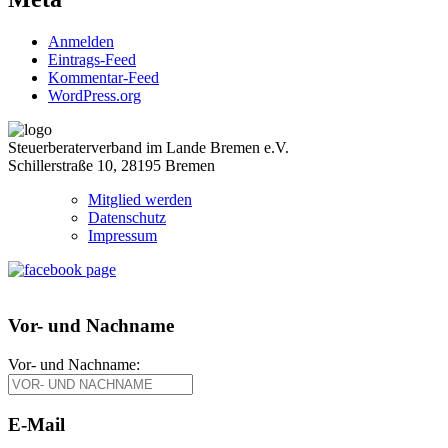
Anmelden
Eintrags-Feed
Kommentar-Feed
WordPress.org
Steuerberaterverband im Lande Bremen e.V.
Schillerstraße 10, 28195 Bremen
Mitglied werden
Datenschutz
Impressum
Vor- und Nachname
Vor- und Nachname:
E-Mail