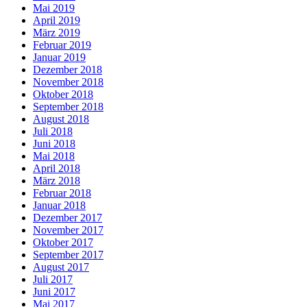
Mai 2019
April 2019
März 2019
Februar 2019
Januar 2019
Dezember 2018
November 2018
Oktober 2018
September 2018
August 2018
Juli 2018
Juni 2018
Mai 2018
April 2018
März 2018
Februar 2018
Januar 2018
Dezember 2017
November 2017
Oktober 2017
September 2017
August 2017
Juli 2017
Juni 2017
Mai 2017