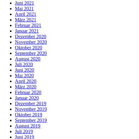
Juni 2021
Mai 2021
April 2021
März 2021
Februar 2021
Januar 2021
Dezember 2020
November 2020
Oktober 2020
September 2020
August 2020
Juli 2020
Juni 2020
Mai 2020
April 2020
März 2020
Februar 2020
Januar 2020
Dezember 2019
November 2019
Oktober 2019
September 2019
August 2019
Juli 2019
Juni 2019