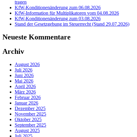
tragen
KfW-Konditionenänderung zum 06.08.2026
KfW-Information für Multiplikatoren vom 04.08.2026
KfW-Konditionenänderung zum 03.08.2026
Stand der Gesetzgebung im Steuerrecht (Stand 29.07.2026)
Neueste Kommentare
Archiv
August 2026
Juli 2026
Juni 2026
Mai 2026
April 2026
März 2026
Februar 2026
Januar 2026
Dezember 2025
November 2025
Oktober 2025
September 2025
August 2025
Juli 2025