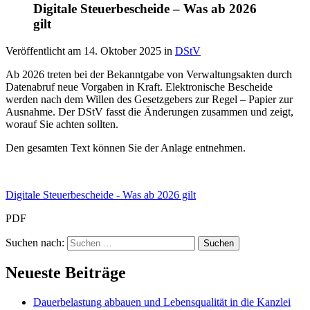
Digitale Steuerbescheide – Was ab 2026
gilt
Veröffentlicht am
14. Oktober 2025
in
DStV
Ab 2026 treten bei der Bekanntgabe von Verwaltungsakten durch
Datenabruf neue Vorgaben in Kraft. Elektronische Bescheide
werden nach dem Willen des Gesetzgebers zur Regel – Papier zur
Ausnahme. Der DStV fasst die Änderungen zusammen und zeigt,
worauf Sie achten sollten.
Den gesamten Text können Sie der Anlage entnehmen.
Digitale Steuerbescheide - Was ab 2026 gilt
PDF
Suchen nach:
Neueste Beiträge
Dauerbelastung abbauen und Lebensqualität in die Kanzlei