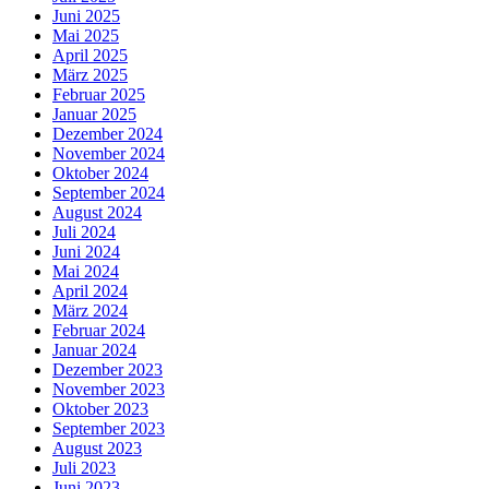
Juni 2025
Mai 2025
April 2025
März 2025
Februar 2025
Januar 2025
Dezember 2024
November 2024
Oktober 2024
September 2024
August 2024
Juli 2024
Juni 2024
Mai 2024
April 2024
März 2024
Februar 2024
Januar 2024
Dezember 2023
November 2023
Oktober 2023
September 2023
August 2023
Juli 2023
Juni 2023