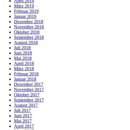
April 2019
März 2019
Februar 2019
Januar 2019
Dezember 2018
November 2018
Oktober 2018
September 2018
August 2018
Juli 2018
Juni 2018
Mai 2018
April 2018
März 2018
Februar 2018
Januar 2018
Dezember 2017
November 2017
Oktober 2017
September 2017
August 2017
Juli 2017
Juni 2017
Mai 2017
April 2017