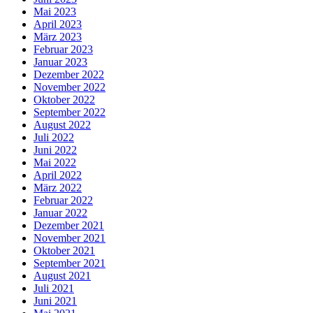
Mai 2023
April 2023
März 2023
Februar 2023
Januar 2023
Dezember 2022
November 2022
Oktober 2022
September 2022
August 2022
Juli 2022
Juni 2022
Mai 2022
April 2022
März 2022
Februar 2022
Januar 2022
Dezember 2021
November 2021
Oktober 2021
September 2021
August 2021
Juli 2021
Juni 2021