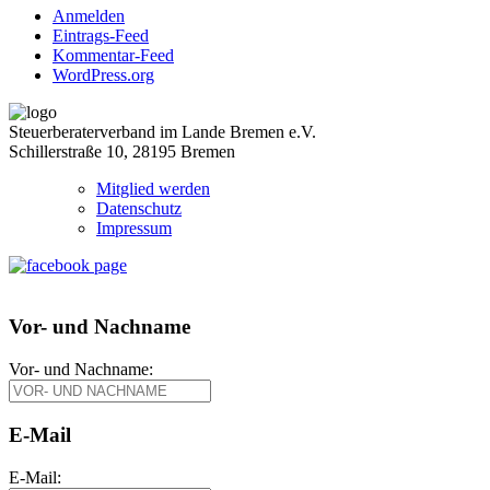
Anmelden
Eintrags-Feed
Kommentar-Feed
WordPress.org
Steuerberaterverband im Lande Bremen e.V.
Schillerstraße 10, 28195 Bremen
Mitglied werden
Datenschutz
Impressum
Vor- und Nachname
Vor- und Nachname:
E-Mail
E-Mail: