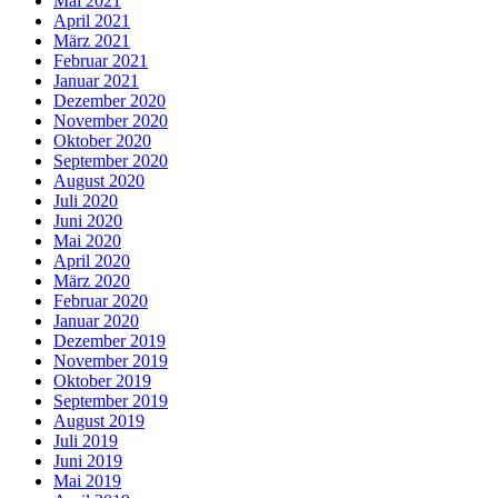
Mai 2021
April 2021
März 2021
Februar 2021
Januar 2021
Dezember 2020
November 2020
Oktober 2020
September 2020
August 2020
Juli 2020
Juni 2020
Mai 2020
April 2020
März 2020
Februar 2020
Januar 2020
Dezember 2019
November 2019
Oktober 2019
September 2019
August 2019
Juli 2019
Juni 2019
Mai 2019