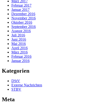
März 2017
Februar 2017
Januar 2017
Dezember 2016
November 2016
Oktober 2016
September 2016
August 2016
Juli 2016
Juni 2016
Mai 2016
April 2016
März 2016
Februar 2016
Januar 2016
Kategorien
DStV
Externe Nachrichten
STBV
Meta