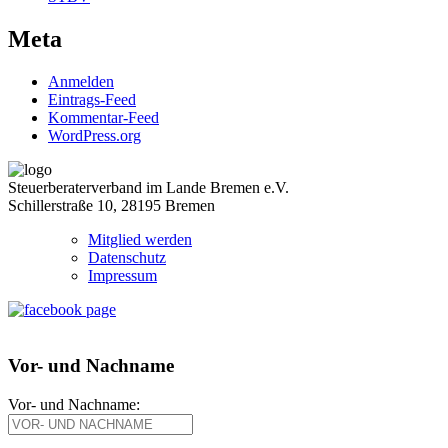
Meta
Anmelden
Eintrags-Feed
Kommentar-Feed
WordPress.org
Steuerberaterverband im Lande Bremen e.V.
Schillerstraße 10, 28195 Bremen
Mitglied werden
Datenschutz
Impressum
Vor- und Nachname
Vor- und Nachname: