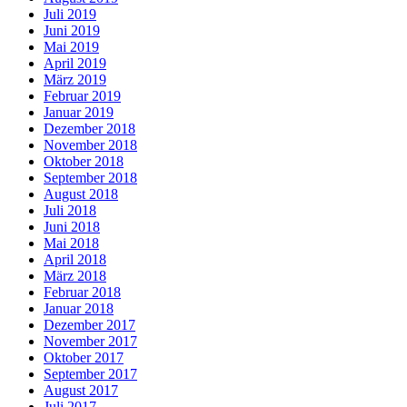
Juli 2019
Juni 2019
Mai 2019
April 2019
März 2019
Februar 2019
Januar 2019
Dezember 2018
November 2018
Oktober 2018
September 2018
August 2018
Juli 2018
Juni 2018
Mai 2018
April 2018
März 2018
Februar 2018
Januar 2018
Dezember 2017
November 2017
Oktober 2017
September 2017
August 2017
Juli 2017