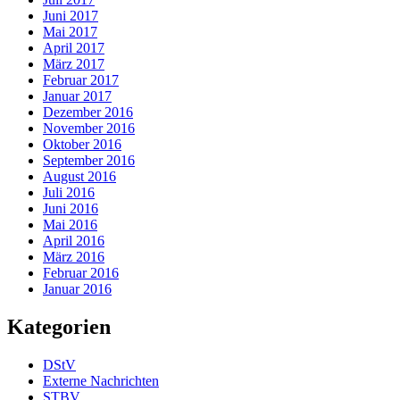
Juni 2017
Mai 2017
April 2017
März 2017
Februar 2017
Januar 2017
Dezember 2016
November 2016
Oktober 2016
September 2016
August 2016
Juli 2016
Juni 2016
Mai 2016
April 2016
März 2016
Februar 2016
Januar 2016
Kategorien
DStV
Externe Nachrichten
STBV