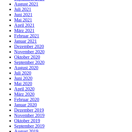
August 2021
Juli 2021
Juni 2021
Mai 2021
April 2021
März 2021
Februar 2021
Januar 2021
Dezember 2020
November 2020
Oktober 2020
September 2020
August 2020
Juli 2020
Juni 2020
Mai 2020
April 2020
März 2020
Februar 2020
Januar 2020
Dezember 2019
November 2019
Oktober 2019
September 2019
August 2019