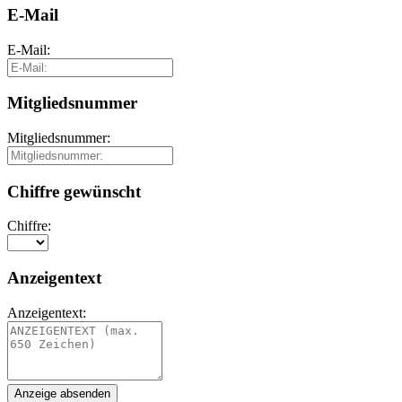
E-Mail
E-Mail:
Mitgliedsnummer
Mitgliedsnummer:
Chiffre gewünscht
Chiffre:
Anzeigentext
Anzeigentext: