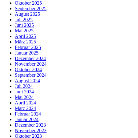
Oktober 2025
September 2025
August 2025
Juli 2025
Juni 2025
Mai 2025
April 2025
März 2025
Februar 2025
Januar 2025
Dezember 2024
November 2024
Oktober 2024
September 2024
August 2024
Juli 2024
Juni 2024
Mai 2024
April 2024
März 2024
Februar 2024
Januar 2024
Dezember 2023
November 2023
Oktober 2023