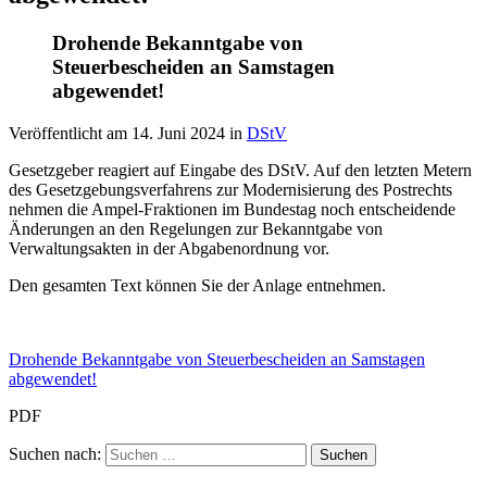
Drohende Bekanntgabe von
Steuerbescheiden an Samstagen
abgewendet!
Veröffentlicht am
14. Juni 2024
in
DStV
Gesetzgeber reagiert auf Eingabe des DStV. Auf den letzten Metern
des Gesetzgebungsverfahrens zur Modernisierung des Postrechts
nehmen die Ampel-Fraktionen im Bundestag noch entscheidende
Änderungen an den Regelungen zur Bekanntgabe von
Verwaltungsakten in der Abgabenordnung vor.
Den gesamten Text können Sie der Anlage entnehmen.
Drohende Bekanntgabe von Steuerbescheiden an Samstagen
abgewendet!
PDF
Suchen nach: