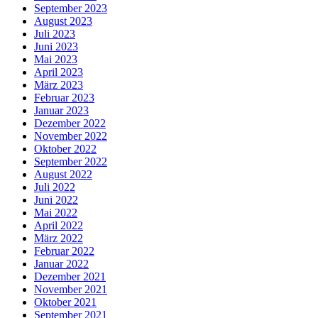
September 2023
August 2023
Juli 2023
Juni 2023
Mai 2023
April 2023
März 2023
Februar 2023
Januar 2023
Dezember 2022
November 2022
Oktober 2022
September 2022
August 2022
Juli 2022
Juni 2022
Mai 2022
April 2022
März 2022
Februar 2022
Januar 2022
Dezember 2021
November 2021
Oktober 2021
September 2021