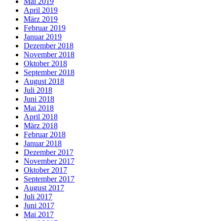
Mai 2019
April 2019
März 2019
Februar 2019
Januar 2019
Dezember 2018
November 2018
Oktober 2018
September 2018
August 2018
Juli 2018
Juni 2018
Mai 2018
April 2018
März 2018
Februar 2018
Januar 2018
Dezember 2017
November 2017
Oktober 2017
September 2017
August 2017
Juli 2017
Juni 2017
Mai 2017