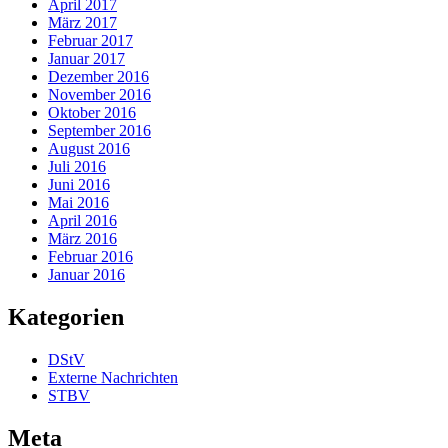
April 2017
März 2017
Februar 2017
Januar 2017
Dezember 2016
November 2016
Oktober 2016
September 2016
August 2016
Juli 2016
Juni 2016
Mai 2016
April 2016
März 2016
Februar 2016
Januar 2016
Kategorien
DStV
Externe Nachrichten
STBV
Meta