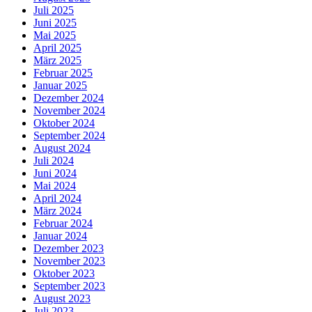
Juli 2025
Juni 2025
Mai 2025
April 2025
März 2025
Februar 2025
Januar 2025
Dezember 2024
November 2024
Oktober 2024
September 2024
August 2024
Juli 2024
Juni 2024
Mai 2024
April 2024
März 2024
Februar 2024
Januar 2024
Dezember 2023
November 2023
Oktober 2023
September 2023
August 2023
Juli 2023