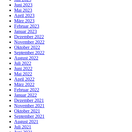
Juni 2023
Mai 2023
April 2023
März 2023
Februar 2023
Januar 2023
Dezember 2022
November 2022
Oktober 2022
September 2022
August 2022
Juli 2022
Juni 2022
Mai 2022
April 2022
März 2022
Februar 2022
Januar 2022
Dezember 2021
November 2021
Oktober 2021
September 2021
August 2021
Juli 2021