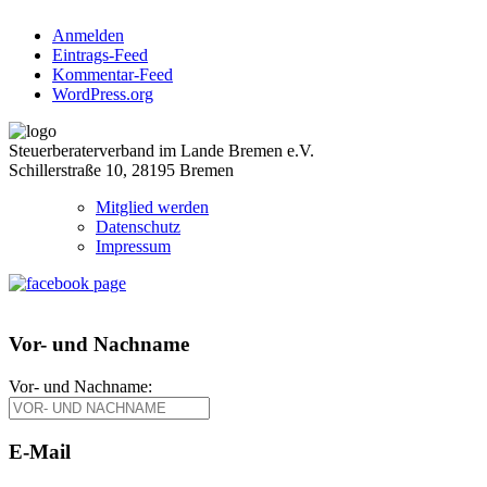
Anmelden
Eintrags-Feed
Kommentar-Feed
WordPress.org
Steuerberaterverband im Lande Bremen e.V.
Schillerstraße 10, 28195 Bremen
Mitglied werden
Datenschutz
Impressum
Vor- und Nachname
Vor- und Nachname:
E-Mail