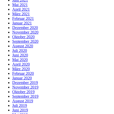
Juni 2021
Mai 2021
April 2021
März 2021
Februar 2021
Januar 2021
Dezember 2020
November 2020
Oktober 2020
September 2020
August 2020
Juli 2020
Juni 2020
Mai 2020
April 2020
März 2020
Februar 2020
Januar 2020
Dezember 2019
November 2019
Oktober 2019
September 2019
August 2019
Juli 2019
Juni 2019