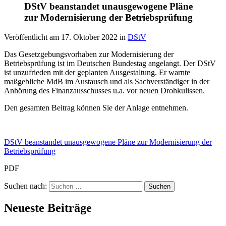
DStV beanstandet unausgewogene Pläne
zur Modernisierung der Betriebsprüfung
Veröffentlicht am
17. Oktober 2022
in
DStV
Das Gesetzgebungsvorhaben zur Modernisierung der
Betriebsprüfung ist im Deutschen Bundestag angelangt. Der DStV
ist unzufrieden mit der geplanten Ausgestaltung. Er warnte
maßgebliche MdB im Austausch und als Sachverständiger in der
Anhörung des Finanzausschusses u.a. vor neuen Drohkulissen.
Den gesamten Beitrag können Sie der Anlage entnehmen.
DStV beanstandet unausgewogene Pläne zur Modernisierung der
Betriebsprüfung
PDF
Suchen nach:
Neueste Beiträge