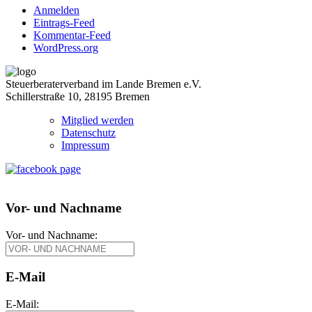
Anmelden
Eintrags-Feed
Kommentar-Feed
WordPress.org
Steuerberaterverband im Lande Bremen e.V.
Schillerstraße 10, 28195 Bremen
Mitglied werden
Datenschutz
Impressum
Vor- und Nachname
Vor- und Nachname:
E-Mail
E-Mail: