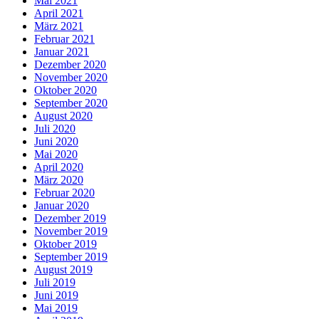
Mai 2021
April 2021
März 2021
Februar 2021
Januar 2021
Dezember 2020
November 2020
Oktober 2020
September 2020
August 2020
Juli 2020
Juni 2020
Mai 2020
April 2020
März 2020
Februar 2020
Januar 2020
Dezember 2019
November 2019
Oktober 2019
September 2019
August 2019
Juli 2019
Juni 2019
Mai 2019