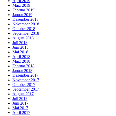
April 2019
März 2019
Februar 2019
Januar 2019
Dezember 2018
November 2018
Oktober 2018
September 2018
August 2018
Juli 2018
Juni 2018
Mai 2018
April 2018
März 2018
Februar 2018
Januar 2018
Dezember 2017
November 2017
Oktober 2017
September 2017
August 2017
Juli 2017
Juni 2017
Mai 2017
April 2017