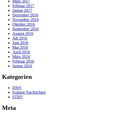
März 2017
Februar 2017
Januar 2017
Dezember 2016
November 2016
Oktober 2016
September 2016
August 2016
Juli 2016
Juni 2016
Mai 2016
April 2016
März 2016
Februar 2016
Januar 2016
Kategorien
DStV
Externe Nachrichten
STBV
Meta