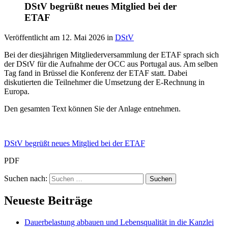
DStV begrüßt neues Mitglied bei der
ETAF
Veröffentlicht am
12. Mai 2026
in
DStV
Bei der diesjährigen Mitgliederversammlung der ETAF sprach sich
der DStV für die Aufnahme der OCC aus Portugal aus. Am selben
Tag fand in Brüssel die Konferenz der ETAF statt. Dabei
diskutierten die Teilnehmer die Umsetzung der E-Rechnung in
Europa.
Den gesamten Text können Sie der Anlage entnehmen.
DStV begrüßt neues Mitglied bei der ETAF
PDF
Suchen nach:
Neueste Beiträge
Dauerbelastung abbauen und Lebensqualität in die Kanzlei