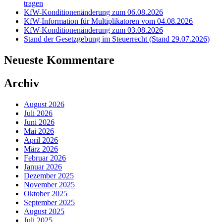
tragen
KfW-Konditionenänderung zum 06.08.2026
KfW-Information für Multiplikatoren vom 04.08.2026
KfW-Konditionenänderung zum 03.08.2026
Stand der Gesetzgebung im Steuerrecht (Stand 29.07.2026)
Neueste Kommentare
Archiv
August 2026
Juli 2026
Juni 2026
Mai 2026
April 2026
März 2026
Februar 2026
Januar 2026
Dezember 2025
November 2025
Oktober 2025
September 2025
August 2025
Juli 2025