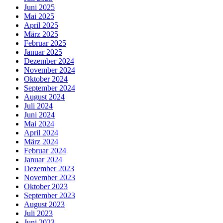
Juni 2025
Mai 2025
April 2025
März 2025
Februar 2025
Januar 2025
Dezember 2024
November 2024
Oktober 2024
September 2024
August 2024
Juli 2024
Juni 2024
Mai 2024
April 2024
März 2024
Februar 2024
Januar 2024
Dezember 2023
November 2023
Oktober 2023
September 2023
August 2023
Juli 2023
Juni 2023