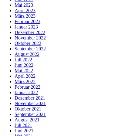
Mai 2023
April 2023
März 2023
Februar 2023
Januar 2023
Dezember 2022
November 2022
Oktober 2022
September 2022
August 2022
Juli 2022
Juni 2022
Mai 2022
April 2022
März 2022
Februar 2022
Januar 2022
Dezember 2021
November 2021
Oktober 2021
September 2021
August 2021
Juli 2021
Juni 2021