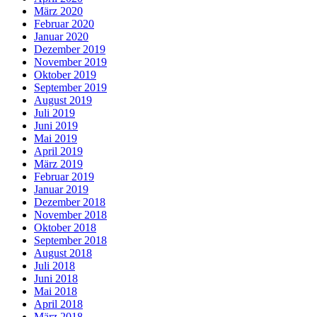
März 2020
Februar 2020
Januar 2020
Dezember 2019
November 2019
Oktober 2019
September 2019
August 2019
Juli 2019
Juni 2019
Mai 2019
April 2019
März 2019
Februar 2019
Januar 2019
Dezember 2018
November 2018
Oktober 2018
September 2018
August 2018
Juli 2018
Juni 2018
Mai 2018
April 2018
März 2018