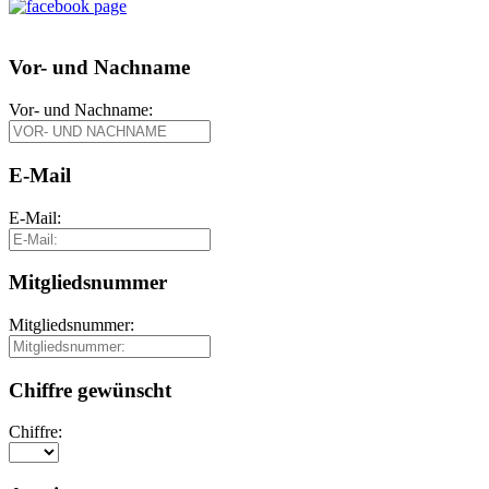
Vor- und Nachname
Vor- und Nachname:
E-Mail
E-Mail:
Mitgliedsnummer
Mitgliedsnummer:
Chiffre gewünscht
Chiffre: