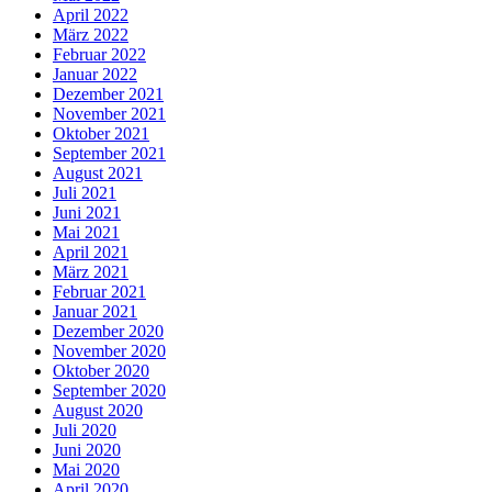
April 2022
März 2022
Februar 2022
Januar 2022
Dezember 2021
November 2021
Oktober 2021
September 2021
August 2021
Juli 2021
Juni 2021
Mai 2021
April 2021
März 2021
Februar 2021
Januar 2021
Dezember 2020
November 2020
Oktober 2020
September 2020
August 2020
Juli 2020
Juni 2020
Mai 2020
April 2020