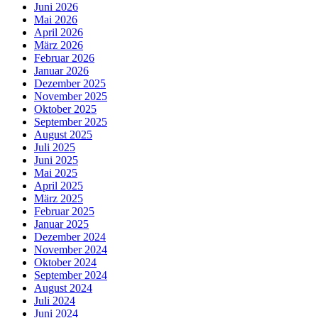
Juni 2026
Mai 2026
April 2026
März 2026
Februar 2026
Januar 2026
Dezember 2025
November 2025
Oktober 2025
September 2025
August 2025
Juli 2025
Juni 2025
Mai 2025
April 2025
März 2025
Februar 2025
Januar 2025
Dezember 2024
November 2024
Oktober 2024
September 2024
August 2024
Juli 2024
Juni 2024