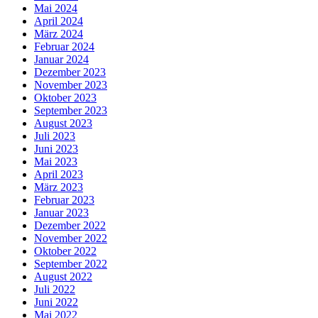
Mai 2024
April 2024
März 2024
Februar 2024
Januar 2024
Dezember 2023
November 2023
Oktober 2023
September 2023
August 2023
Juli 2023
Juni 2023
Mai 2023
April 2023
März 2023
Februar 2023
Januar 2023
Dezember 2022
November 2022
Oktober 2022
September 2022
August 2022
Juli 2022
Juni 2022
Mai 2022