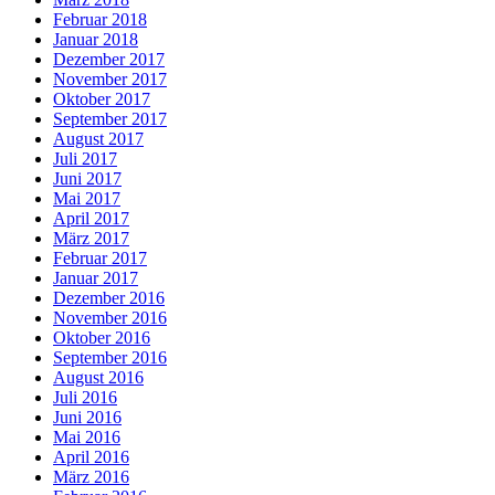
Februar 2018
Januar 2018
Dezember 2017
November 2017
Oktober 2017
September 2017
August 2017
Juli 2017
Juni 2017
Mai 2017
April 2017
März 2017
Februar 2017
Januar 2017
Dezember 2016
November 2016
Oktober 2016
September 2016
August 2016
Juli 2016
Juni 2016
Mai 2016
April 2016
März 2016