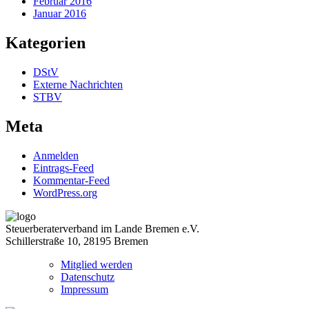
Februar 2016
Januar 2016
Kategorien
DStV
Externe Nachrichten
STBV
Meta
Anmelden
Eintrags-Feed
Kommentar-Feed
WordPress.org
Steuerberaterverband im Lande Bremen e.V.
Schillerstraße 10, 28195 Bremen
Mitglied werden
Datenschutz
Impressum