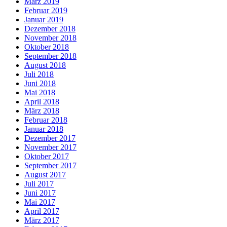
März 2019
Februar 2019
Januar 2019
Dezember 2018
November 2018
Oktober 2018
September 2018
August 2018
Juli 2018
Juni 2018
Mai 2018
April 2018
März 2018
Februar 2018
Januar 2018
Dezember 2017
November 2017
Oktober 2017
September 2017
August 2017
Juli 2017
Juni 2017
Mai 2017
April 2017
März 2017