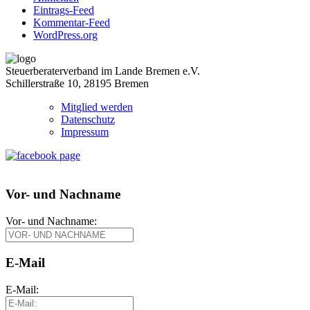
Eintrags-Feed
Kommentar-Feed
WordPress.org
Steuerberaterverband im Lande Bremen e.V.
Schillerstraße 10, 28195 Bremen
Mitglied werden
Datenschutz
Impressum
Vor- und Nachname
Vor- und Nachname:
E-Mail
E-Mail: