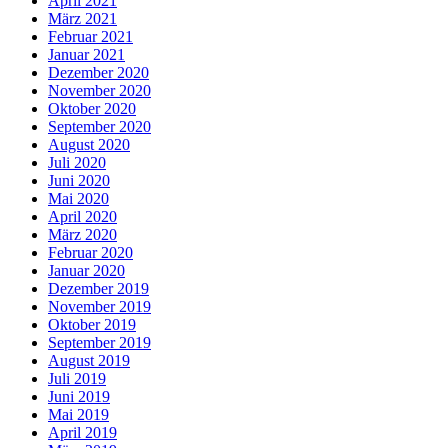
April 2021
März 2021
Februar 2021
Januar 2021
Dezember 2020
November 2020
Oktober 2020
September 2020
August 2020
Juli 2020
Juni 2020
Mai 2020
April 2020
März 2020
Februar 2020
Januar 2020
Dezember 2019
November 2019
Oktober 2019
September 2019
August 2019
Juli 2019
Juni 2019
Mai 2019
April 2019