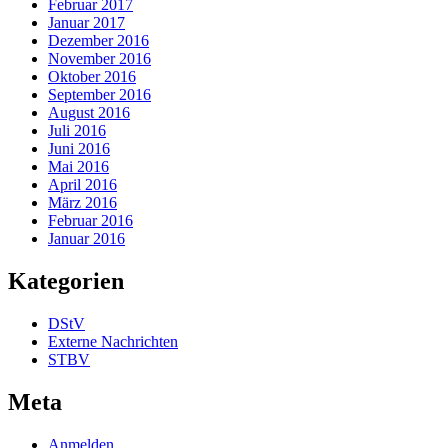
Februar 2017
Januar 2017
Dezember 2016
November 2016
Oktober 2016
September 2016
August 2016
Juli 2016
Juni 2016
Mai 2016
April 2016
März 2016
Februar 2016
Januar 2016
Kategorien
DStV
Externe Nachrichten
STBV
Meta
Anmelden