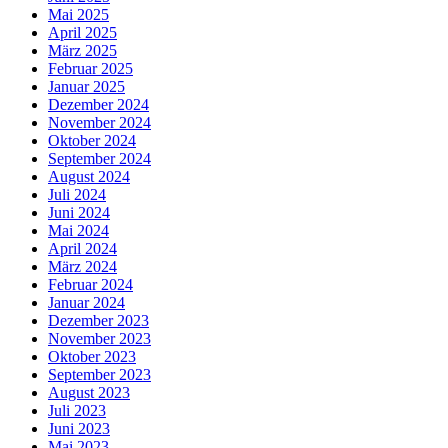
Mai 2025
April 2025
März 2025
Februar 2025
Januar 2025
Dezember 2024
November 2024
Oktober 2024
September 2024
August 2024
Juli 2024
Juni 2024
Mai 2024
April 2024
März 2024
Februar 2024
Januar 2024
Dezember 2023
November 2023
Oktober 2023
September 2023
August 2023
Juli 2023
Juni 2023
Mai 2023