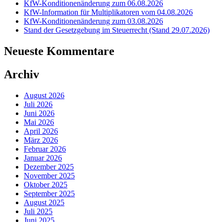
KfW-Konditionenänderung zum 06.08.2026
KfW-Information für Multiplikatoren vom 04.08.2026
KfW-Konditionenänderung zum 03.08.2026
Stand der Gesetzgebung im Steuerrecht (Stand 29.07.2026)
Neueste Kommentare
Archiv
August 2026
Juli 2026
Juni 2026
Mai 2026
April 2026
März 2026
Februar 2026
Januar 2026
Dezember 2025
November 2025
Oktober 2025
September 2025
August 2025
Juli 2025
Juni 2025