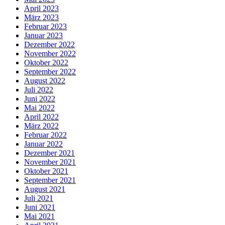
April 2023
März 2023
Februar 2023
Januar 2023
Dezember 2022
November 2022
Oktober 2022
September 2022
August 2022
Juli 2022
Juni 2022
Mai 2022
April 2022
März 2022
Februar 2022
Januar 2022
Dezember 2021
November 2021
Oktober 2021
September 2021
August 2021
Juli 2021
Juni 2021
Mai 2021