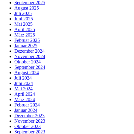
September 2025
August 2025
Juli 2025
Juni 2025
Mai 2025
April 2025
März 2025
Februar 2025
Januar 2025
Dezember 2024
November 2024
Oktober 2024
September 2024
August 2024
Juli 2024
Juni 2024
Mai 2024
April 2024
März 2024
Februar 2024
Januar 2024
Dezember 2023
November 2023
Oktober 2023
September 2023