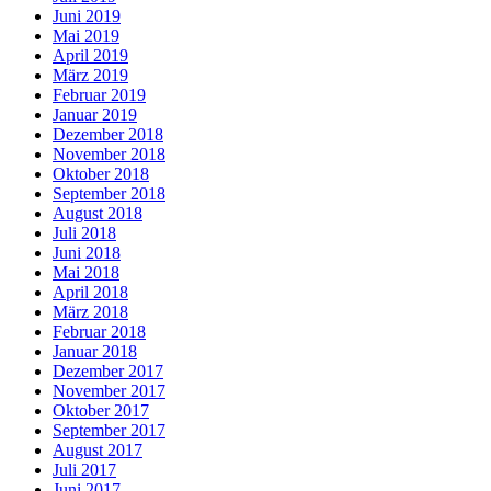
Juni 2019
Mai 2019
April 2019
März 2019
Februar 2019
Januar 2019
Dezember 2018
November 2018
Oktober 2018
September 2018
August 2018
Juli 2018
Juni 2018
Mai 2018
April 2018
März 2018
Februar 2018
Januar 2018
Dezember 2017
November 2017
Oktober 2017
September 2017
August 2017
Juli 2017
Juni 2017