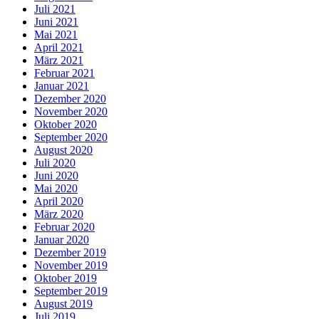
Juli 2021
Juni 2021
Mai 2021
April 2021
März 2021
Februar 2021
Januar 2021
Dezember 2020
November 2020
Oktober 2020
September 2020
August 2020
Juli 2020
Juni 2020
Mai 2020
April 2020
März 2020
Februar 2020
Januar 2020
Dezember 2019
November 2019
Oktober 2019
September 2019
August 2019
Juli 2019