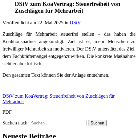
DStV zum KoaVertrag: Steuerfreiheit von
Zuschlägen für Mehrarbeit
Veröffentlicht am
22. Mai 2025
in
DStV
Zuschläge für Mehrarbeit steuerfrei stellen – das haben die
Koalitionspartner angekündigt. Ziel ist es, mehr Menschen zu
freiwilliger Mehrarbeit zu motivieren. Der DStV unterstützt das Ziel,
dem Fachkräftemangel entgegenzuwirken. Die konkrete Maßnahme
sieht er aber kritisch.
Den gesamten Text können Sie der Anlage entnehmen.
DStV zum KoaVertrag: Steuerfreiheit von Zuschlägen für
Mehrarbeit
PDF
Suchen nach:
Neueste Beiträge