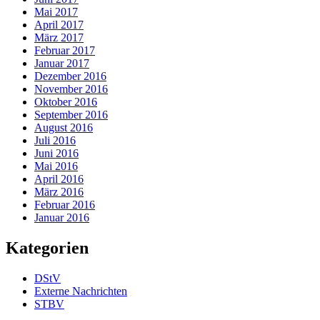
Mai 2017
April 2017
März 2017
Februar 2017
Januar 2017
Dezember 2016
November 2016
Oktober 2016
September 2016
August 2016
Juli 2016
Juni 2016
Mai 2016
April 2016
März 2016
Februar 2016
Januar 2016
Kategorien
DStV
Externe Nachrichten
STBV