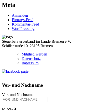
Meta
Anmelden
Eintrags-Feed
Kommentar-Feed
WordPress.org
Steuerberaterverband im Lande Bremen e.V.
Schillerstraße 10, 28195 Bremen
Mitglied werden
Datenschutz
Impressum
Vor- und Nachname
Vor- und Nachname:
E-Mail