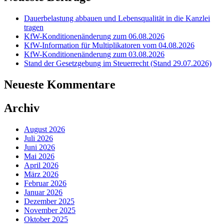
Dauerbelastung abbauen und Lebensqualität in die Kanzlei
tragen
KfW-Konditionenänderung zum 06.08.2026
KfW-Information für Multiplikatoren vom 04.08.2026
KfW-Konditionenänderung zum 03.08.2026
Stand der Gesetzgebung im Steuerrecht (Stand 29.07.2026)
Neueste Kommentare
Archiv
August 2026
Juli 2026
Juni 2026
Mai 2026
April 2026
März 2026
Februar 2026
Januar 2026
Dezember 2025
November 2025
Oktober 2025