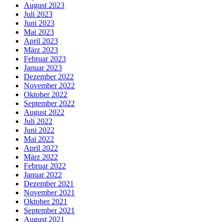
August 2023
Juli 2023
Juni 2023
Mai 2023
April 2023
März 2023
Februar 2023
Januar 2023
Dezember 2022
November 2022
Oktober 2022
September 2022
August 2022
Juli 2022
Juni 2022
Mai 2022
April 2022
März 2022
Februar 2022
Januar 2022
Dezember 2021
November 2021
Oktober 2021
September 2021
August 2021