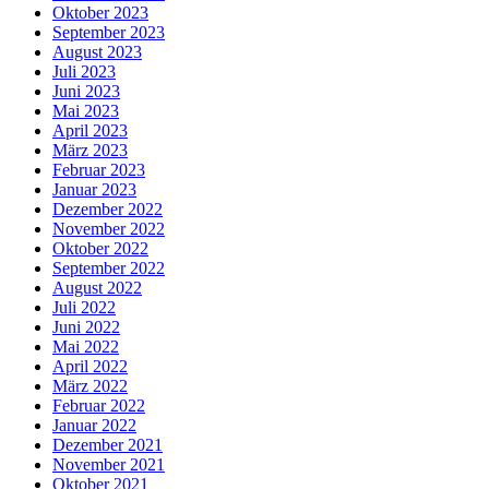
Oktober 2023
September 2023
August 2023
Juli 2023
Juni 2023
Mai 2023
April 2023
März 2023
Februar 2023
Januar 2023
Dezember 2022
November 2022
Oktober 2022
September 2022
August 2022
Juli 2022
Juni 2022
Mai 2022
April 2022
März 2022
Februar 2022
Januar 2022
Dezember 2021
November 2021
Oktober 2021