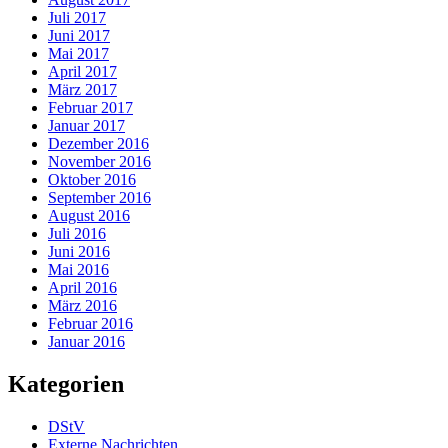
Juli 2017
Juni 2017
Mai 2017
April 2017
März 2017
Februar 2017
Januar 2017
Dezember 2016
November 2016
Oktober 2016
September 2016
August 2016
Juli 2016
Juni 2016
Mai 2016
April 2016
März 2016
Februar 2016
Januar 2016
Kategorien
DStV
Externe Nachrichten