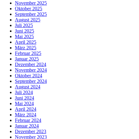
November 2025
Oktober 2025
September 2025
August 2025
Juli 2025
Juni 2025
Mai 2025
April 2025
März 2025
Februar 2025
Januar 2025
Dezember 2024
November 2024
Oktober 2024
September 2024
August 2024
Juli 2024
Juni 2024
Mai 2024
April 2024
März 2024
Februar 2024
Januar 2024
Dezember 2023
November 2023