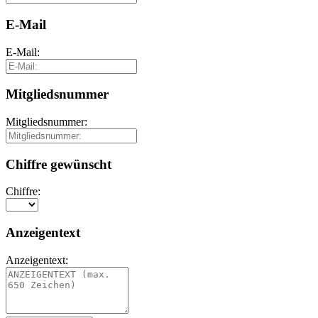
E-Mail
E-Mail:
Mitgliedsnummer
Mitgliedsnummer:
Chiffre gewünscht
Chiffre:
Anzeigentext
Anzeigentext: