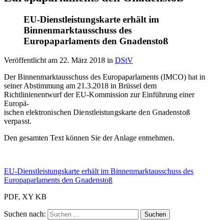
EU-Dienstleistungskarte erhält im
Binnenmarktausschuss des
Europaparlaments den Gnadenstoß
Veröffentlicht am
22. März 2018
in
DStV
Der Binnenmarktausschuss des Europaparlaments (IMCO) hat in
seiner Abstimmung am 21.3.2018 in Brüssel dem
Richtlinienentwurf der EU-Kommission zur Einführung einer
Europä-
ischen elektronischen Dienstleistungskarte den Gnadenstoß
verpasst.
Den gesamten Text können Sie der Anlage entnehmen.
EU-Dienstleistungskarte erhält im Binnenmarktausschuss des
Europaparlaments den Gnadenstoß
PDF, XY KB
Suchen nach: