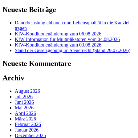
Neueste Beiträge
Dauerbelastung abbauen und Lebensqualität in die Kanzlei
tragen
KfW-Konditionenänderung zum 06.08.2026
KfW-Information für Multiplikatoren vom 04.08.2026
KfW-Konditionenänderung zum 03.08.2026
Stand der Gesetzgebung im Steuerrecht (Stand 29.07.2026)
Neueste Kommentare
Archiv
August 2026
Juli 2026
Juni 2026
Mai 2026
April 2026
März 2026
Februar 2026
Januar 2026
Dezember 2025