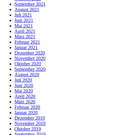
September 2021
August 2021
Juli 2021
Juni 2021
Mai 2021
April 2021
März 2021
Februar 2021
Januar 2021
Dezember 2020
November 2020
Oktober 2020
September 2020
August 2020
Juli 2020
Juni 2020
Mai 2020
April 2020
März 2020
Februar 2020
Januar 2020
Dezember 2019
November 2019
Oktober 2019
September 2019