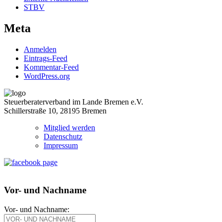
STBV
Meta
Anmelden
Eintrags-Feed
Kommentar-Feed
WordPress.org
Steuerberaterverband im Lande Bremen e.V.
Schillerstraße 10, 28195 Bremen
Mitglied werden
Datenschutz
Impressum
Vor- und Nachname
Vor- und Nachname: