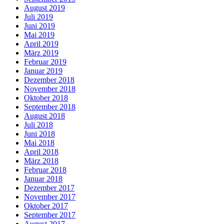
August 2019
Juli 2019
Juni 2019
Mai 2019
April 2019
März 2019
Februar 2019
Januar 2019
Dezember 2018
November 2018
Oktober 2018
September 2018
August 2018
Juli 2018
Juni 2018
Mai 2018
April 2018
März 2018
Februar 2018
Januar 2018
Dezember 2017
November 2017
Oktober 2017
September 2017
August 2017