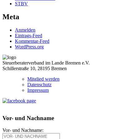
STBV
Meta
Anmelden
Eintrags-Feed
Kommentar-Feed
WordPress.org
Steuerberaterverband im Lande Bremen e.V.
Schillerstraße 10, 28195 Bremen
Mitglied werden
Datenschutz
Impressum
Vor- und Nachname
Vor- und Nachname: