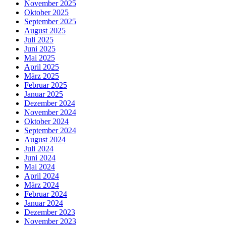
November 2025
Oktober 2025
September 2025
August 2025
Juli 2025
Juni 2025
Mai 2025
April 2025
März 2025
Februar 2025
Januar 2025
Dezember 2024
November 2024
Oktober 2024
September 2024
August 2024
Juli 2024
Juni 2024
Mai 2024
April 2024
März 2024
Februar 2024
Januar 2024
Dezember 2023
November 2023