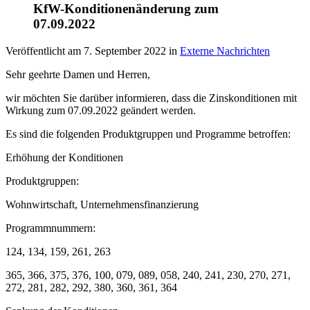
KfW-Konditionenänderung zum
07.09.2022
Veröffentlicht am
7. September 2022
in
Externe Nachrichten
Sehr geehrte Damen und Herren,
wir möchten Sie darüber informieren, dass die Zinskonditionen mit
Wirkung zum 07.09.2022 geändert werden.
Es sind die folgenden Produktgruppen und Programme betroffen:
Erhöhung der Konditionen
Produktgruppen:
Wohnwirtschaft, Unternehmensfinanzierung
Programmnummern:
124, 134, 159, 261, 263
365, 366, 375, 376, 100, 079, 089, 058, 240, 241, 230, 270, 271,
272, 281, 282, 292, 380, 360, 361, 364