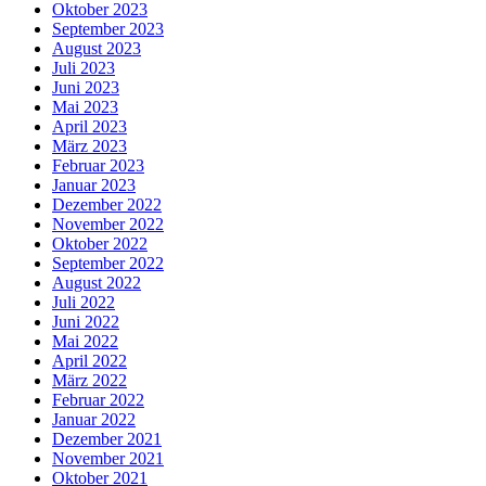
Oktober 2023
September 2023
August 2023
Juli 2023
Juni 2023
Mai 2023
April 2023
März 2023
Februar 2023
Januar 2023
Dezember 2022
November 2022
Oktober 2022
September 2022
August 2022
Juli 2022
Juni 2022
Mai 2022
April 2022
März 2022
Februar 2022
Januar 2022
Dezember 2021
November 2021
Oktober 2021