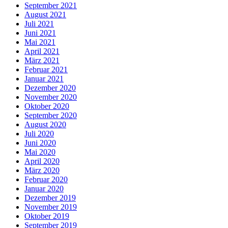
September 2021
August 2021
Juli 2021
Juni 2021
Mai 2021
April 2021
März 2021
Februar 2021
Januar 2021
Dezember 2020
November 2020
Oktober 2020
September 2020
August 2020
Juli 2020
Juni 2020
Mai 2020
April 2020
März 2020
Februar 2020
Januar 2020
Dezember 2019
November 2019
Oktober 2019
September 2019