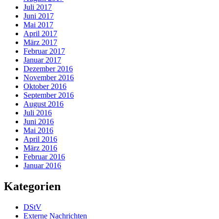
Juli 2017
Juni 2017
Mai 2017
April 2017
März 2017
Februar 2017
Januar 2017
Dezember 2016
November 2016
Oktober 2016
September 2016
August 2016
Juli 2016
Juni 2016
Mai 2016
April 2016
März 2016
Februar 2016
Januar 2016
Kategorien
DStV
Externe Nachrichten