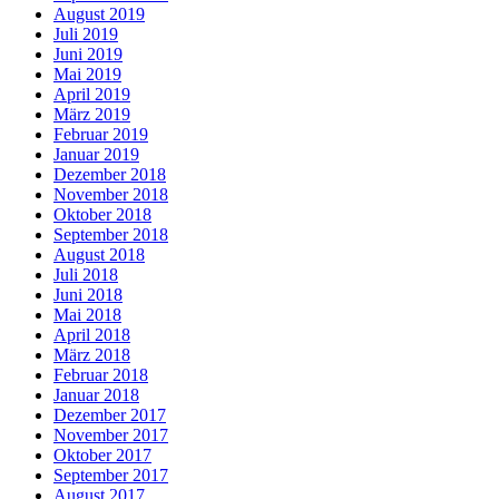
August 2019
Juli 2019
Juni 2019
Mai 2019
April 2019
März 2019
Februar 2019
Januar 2019
Dezember 2018
November 2018
Oktober 2018
September 2018
August 2018
Juli 2018
Juni 2018
Mai 2018
April 2018
März 2018
Februar 2018
Januar 2018
Dezember 2017
November 2017
Oktober 2017
September 2017
August 2017