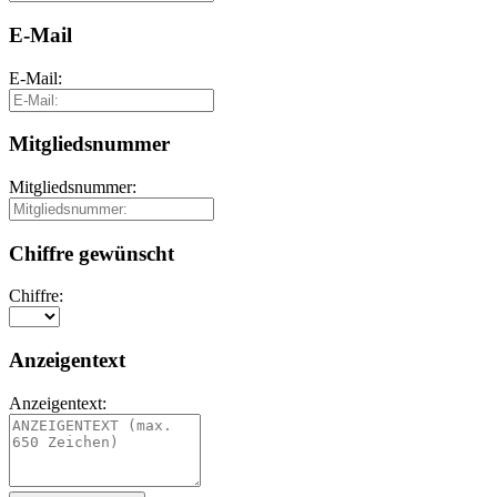
E-Mail
E-Mail:
Mitgliedsnummer
Mitgliedsnummer:
Chiffre gewünscht
Chiffre:
Anzeigentext
Anzeigentext: