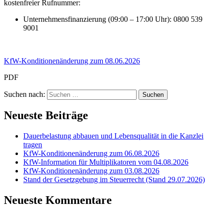
kostenfreier Rufnummer:
Unternehmensfinanzierung (09:00 – 17:00 Uhr): 0800 539
9001
KfW-Konditionenänderung zum 08.06.2026
PDF
Suchen nach:
Neueste Beiträge
Dauerbelastung abbauen und Lebensqualität in die Kanzlei
tragen
KfW-Konditionenänderung zum 06.08.2026
KfW-Information für Multiplikatoren vom 04.08.2026
KfW-Konditionenänderung zum 03.08.2026
Stand der Gesetzgebung im Steuerrecht (Stand 29.07.2026)
Neueste Kommentare