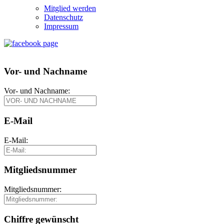
Mitglied werden
Datenschutz
Impressum
Vor- und Nachname
Vor- und Nachname:
E-Mail
E-Mail:
Mitgliedsnummer
Mitgliedsnummer:
Chiffre gewünscht