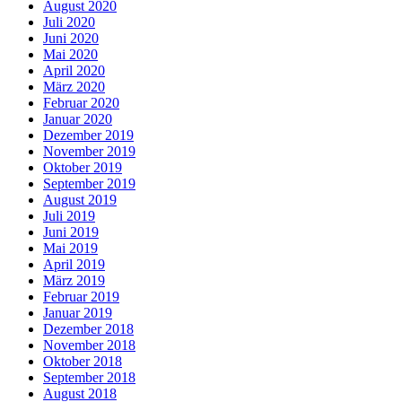
August 2020
Juli 2020
Juni 2020
Mai 2020
April 2020
März 2020
Februar 2020
Januar 2020
Dezember 2019
November 2019
Oktober 2019
September 2019
August 2019
Juli 2019
Juni 2019
Mai 2019
April 2019
März 2019
Februar 2019
Januar 2019
Dezember 2018
November 2018
Oktober 2018
September 2018
August 2018