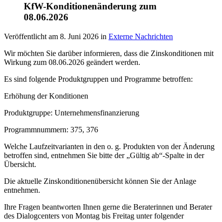
KfW-Konditionenänderung zum
08.06.2026
Veröffentlicht am
8. Juni 2026
in
Externe Nachrichten
Wir möchten Sie darüber informieren, dass die Zinskonditionen mit
Wirkung zum 08.06.2026 geändert werden.
Es sind folgende Produktgruppen und Programme betroffen:
Erhöhung der Konditionen
Produktgruppe: Unternehmensfinanzierung
Programmnummern: 375, 376
Welche Laufzeitvarianten in den o. g. Produkten von der Änderung
betroffen sind, entnehmen Sie bitte der „Gültig ab“-Spalte in der
Übersicht.
Die aktuelle Zinskonditionenübersicht können Sie der Anlage
entnehmen.
Ihre Fragen beantworten Ihnen gerne die Beraterinnen und Berater
des Dialogcenters von Montag bis Freitag unter folgender