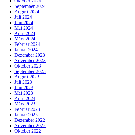
Oktober 2024
September 2024
August 2024
Juli 2024
Juni 2024
Mai 2024
April 2024
März 2024
Februar 2024
Januar 2024
Dezember 2023
November 2023
Oktober 2023
September 2023
August 2023
Juli 2023
Juni 2023
Mai 2023
April 2023
März 2023
Februar 2023
Januar 2023
Dezember 2022
November 2022
Oktober 2022