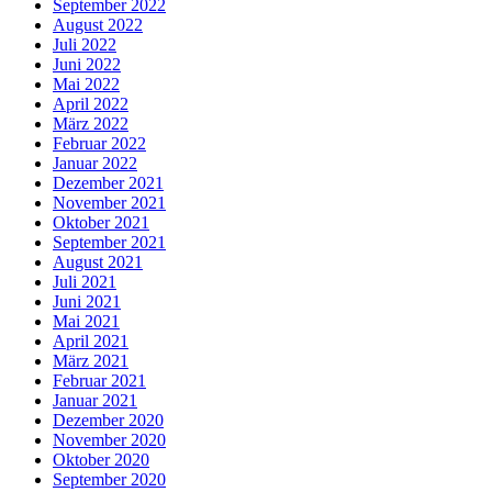
September 2022
August 2022
Juli 2022
Juni 2022
Mai 2022
April 2022
März 2022
Februar 2022
Januar 2022
Dezember 2021
November 2021
Oktober 2021
September 2021
August 2021
Juli 2021
Juni 2021
Mai 2021
April 2021
März 2021
Februar 2021
Januar 2021
Dezember 2020
November 2020
Oktober 2020
September 2020