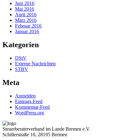
Juni 2016
Mai 2016
April 2016
März 2016
Februar 2016
Januar 2016
Kategorien
DStV
Externe Nachrichten
STBV
Meta
Anmelden
Eintrags-Feed
Kommentar-Feed
WordPress.org
Steuerberaterverband im Lande Bremen e.V.
Schillerstraße 10, 28195 Bremen