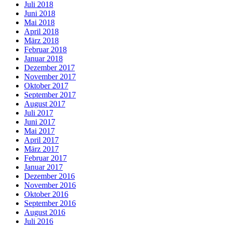
Juli 2018
Juni 2018
Mai 2018
April 2018
März 2018
Februar 2018
Januar 2018
Dezember 2017
November 2017
Oktober 2017
September 2017
August 2017
Juli 2017
Juni 2017
Mai 2017
April 2017
März 2017
Februar 2017
Januar 2017
Dezember 2016
November 2016
Oktober 2016
September 2016
August 2016
Juli 2016