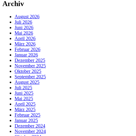
Archiv
August 2026
Juli 2026
Juni 2026
Mai 2026
April 2026
März 2026
Februar 2026
Januar 2026
Dezember 2025
November 2025
Oktober 2025
September 2025
August 2025
Juli 2025
Juni 2025
Mai 2025
April 2025
März 2025
Februar 2025
Januar 2025
Dezember 2024
November 2024