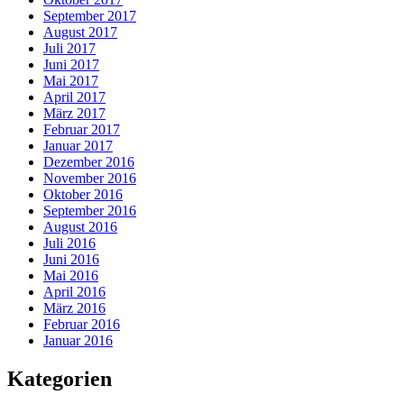
September 2017
August 2017
Juli 2017
Juni 2017
Mai 2017
April 2017
März 2017
Februar 2017
Januar 2017
Dezember 2016
November 2016
Oktober 2016
September 2016
August 2016
Juli 2016
Juni 2016
Mai 2016
April 2016
März 2016
Februar 2016
Januar 2016
Kategorien