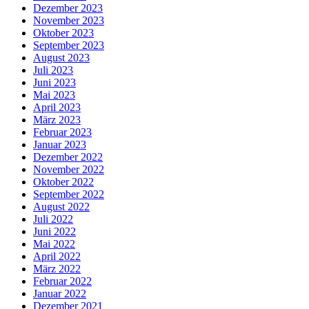
Dezember 2023
November 2023
Oktober 2023
September 2023
August 2023
Juli 2023
Juni 2023
Mai 2023
April 2023
März 2023
Februar 2023
Januar 2023
Dezember 2022
November 2022
Oktober 2022
September 2022
August 2022
Juli 2022
Juni 2022
Mai 2022
April 2022
März 2022
Februar 2022
Januar 2022
Dezember 2021