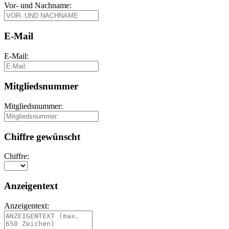
Vor- und Nachname:
E-Mail
E-Mail:
Mitgliedsnummer
Mitgliedsnummer:
Chiffre gewünscht
Chiffre:
Anzeigentext
Anzeigentext: