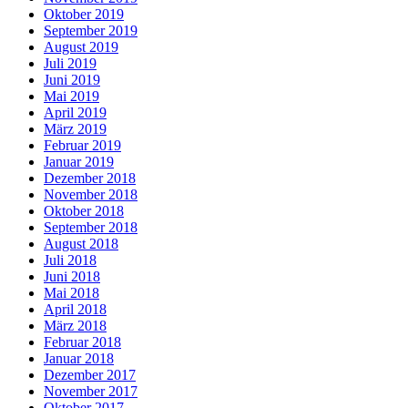
Oktober 2019
September 2019
August 2019
Juli 2019
Juni 2019
Mai 2019
April 2019
März 2019
Februar 2019
Januar 2019
Dezember 2018
November 2018
Oktober 2018
September 2018
August 2018
Juli 2018
Juni 2018
Mai 2018
April 2018
März 2018
Februar 2018
Januar 2018
Dezember 2017
November 2017
Oktober 2017