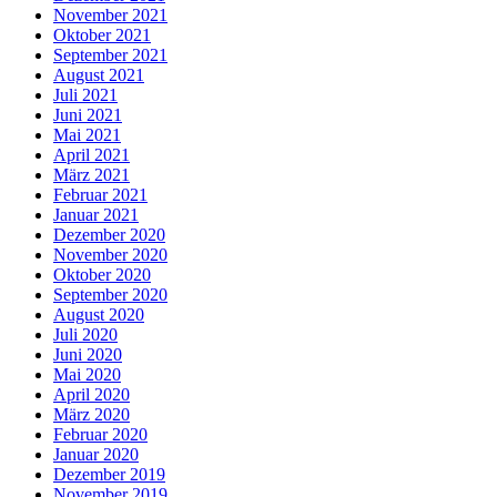
November 2021
Oktober 2021
September 2021
August 2021
Juli 2021
Juni 2021
Mai 2021
April 2021
März 2021
Februar 2021
Januar 2021
Dezember 2020
November 2020
Oktober 2020
September 2020
August 2020
Juli 2020
Juni 2020
Mai 2020
April 2020
März 2020
Februar 2020
Januar 2020
Dezember 2019
November 2019