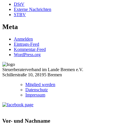
DStV
Externe Nachrichten
STBV
Meta
Anmelden
Eintrags-Feed
Kommentar-Feed
WordPress.org
Steuerberaterverband im Lande Bremen e.V.
Schillerstraße 10, 28195 Bremen
Mitglied werden
Datenschutz
Impressum
Vor- und Nachname