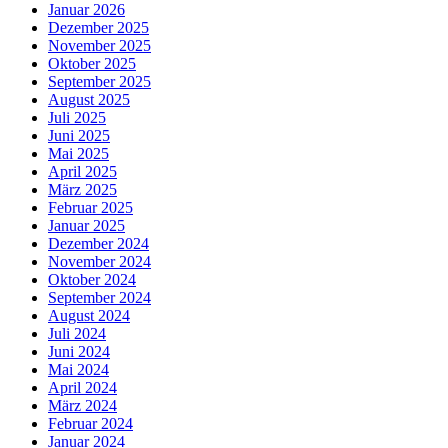
Januar 2026
Dezember 2025
November 2025
Oktober 2025
September 2025
August 2025
Juli 2025
Juni 2025
Mai 2025
April 2025
März 2025
Februar 2025
Januar 2025
Dezember 2024
November 2024
Oktober 2024
September 2024
August 2024
Juli 2024
Juni 2024
Mai 2024
April 2024
März 2024
Februar 2024
Januar 2024