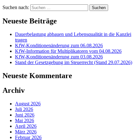
Suchen nach:
Neueste Beiträge
Dauerbelastung abbauen und Lebensqualität in die Kanzlei
tragen
KfW-Konditionenänderung zum 06.08.2026
KfW-Information für Multiplikatoren vom 04.08.2026
KfW-Konditionenänderung zum 03.08.2026
Stand der Gesetzgebung im Steuerrecht (Stand 29.07.2026)
Neueste Kommentare
Archiv
August 2026
Juli 2026
Juni 2026
Mai 2026
April 2026
März 2026
Februar 2026