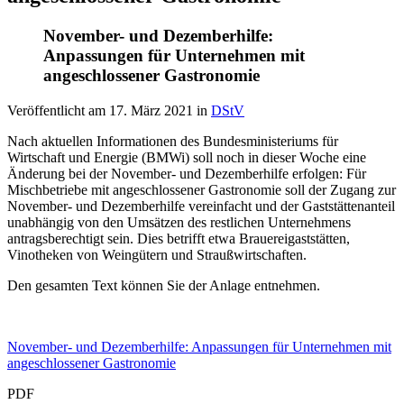
November- und Dezemberhilfe:
Anpassungen für Unternehmen mit
angeschlossener Gastronomie
Veröffentlicht am
17. März 2021
in
DStV
Nach aktuellen Informationen des Bundesministeriums für
Wirtschaft und Energie (BMWi) soll noch in dieser Woche eine
Änderung bei der November- und Dezemberhilfe erfolgen: Für
Mischbetriebe mit angeschlossener Gastronomie soll der Zugang zur
November- und Dezemberhilfe vereinfacht und der Gaststättenanteil
unabhängig von den Umsätzen des restlichen Unternehmens
antragsberechtigt sein. Dies betrifft etwa Brauereigaststätten,
Vinotheken von Weingütern und Straußwirtschaften.
Den gesamten Text können Sie der Anlage entnehmen.
November- und Dezemberhilfe: Anpassungen für Unternehmen mit
angeschlossener Gastronomie
PDF