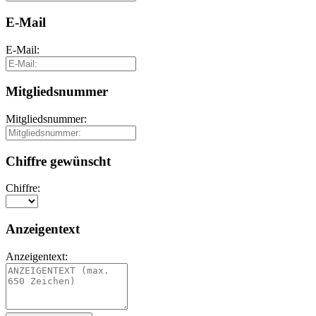
E-Mail
E-Mail:
Mitgliedsnummer
Mitgliedsnummer:
Chiffre gewünscht
Chiffre:
Anzeigentext
Anzeigentext: