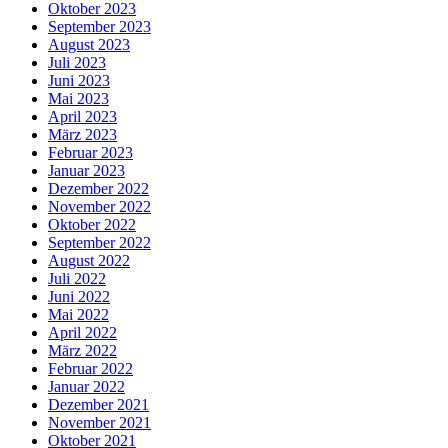
Oktober 2023
September 2023
August 2023
Juli 2023
Juni 2023
Mai 2023
April 2023
März 2023
Februar 2023
Januar 2023
Dezember 2022
November 2022
Oktober 2022
September 2022
August 2022
Juli 2022
Juni 2022
Mai 2022
April 2022
März 2022
Februar 2022
Januar 2022
Dezember 2021
November 2021
Oktober 2021