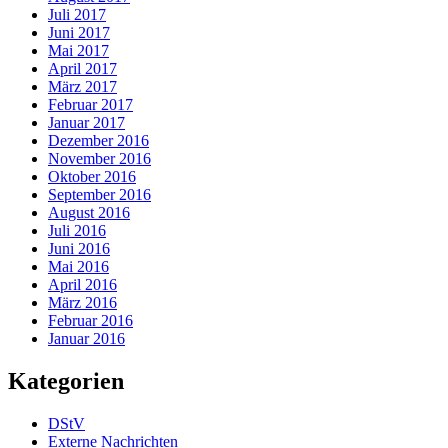
Juli 2017
Juni 2017
Mai 2017
April 2017
März 2017
Februar 2017
Januar 2017
Dezember 2016
November 2016
Oktober 2016
September 2016
August 2016
Juli 2016
Juni 2016
Mai 2016
April 2016
März 2016
Februar 2016
Januar 2016
Kategorien
DStV
Externe Nachrichten