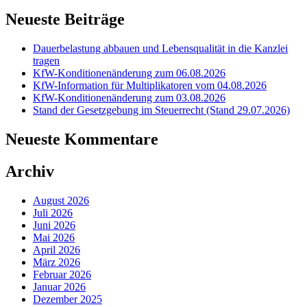
Neueste Beiträge
Dauerbelastung abbauen und Lebensqualität in die Kanzlei
tragen
KfW-Konditionenänderung zum 06.08.2026
KfW-Information für Multiplikatoren vom 04.08.2026
KfW-Konditionenänderung zum 03.08.2026
Stand der Gesetzgebung im Steuerrecht (Stand 29.07.2026)
Neueste Kommentare
Archiv
August 2026
Juli 2026
Juni 2026
Mai 2026
April 2026
März 2026
Februar 2026
Januar 2026
Dezember 2025