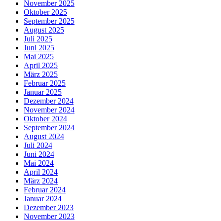
November 2025
Oktober 2025
September 2025
August 2025
Juli 2025
Juni 2025
Mai 2025
April 2025
März 2025
Februar 2025
Januar 2025
Dezember 2024
November 2024
Oktober 2024
September 2024
August 2024
Juli 2024
Juni 2024
Mai 2024
April 2024
März 2024
Februar 2024
Januar 2024
Dezember 2023
November 2023