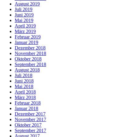
August 2019
Juli 2019
Juni 2019
Mai 2019
April 2019
März 2019
Februar 2019
Januar 2019
Dezember 2018
November 2018
Oktober 2018
September 2018
August 2018
Juli 2018
Juni 2018
Mai 2018
April 2018
März 2018
Februar 2018
Januar 2018
Dezember 2017
November 2017
Oktober 2017
September 2017
August 2017