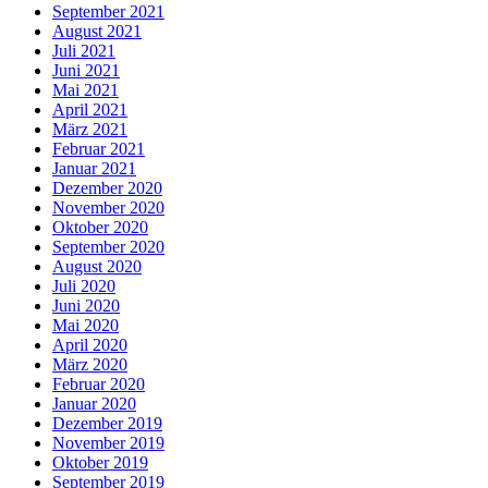
September 2021
August 2021
Juli 2021
Juni 2021
Mai 2021
April 2021
März 2021
Februar 2021
Januar 2021
Dezember 2020
November 2020
Oktober 2020
September 2020
August 2020
Juli 2020
Juni 2020
Mai 2020
April 2020
März 2020
Februar 2020
Januar 2020
Dezember 2019
November 2019
Oktober 2019
September 2019