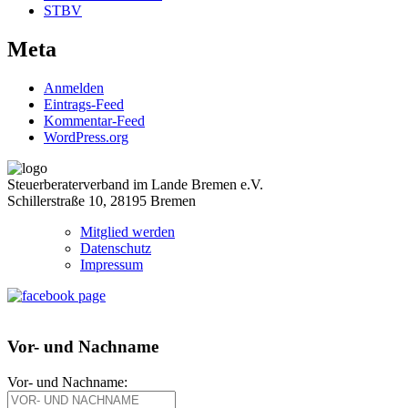
STBV
Meta
Anmelden
Eintrags-Feed
Kommentar-Feed
WordPress.org
Steuerberaterverband im Lande Bremen e.V.
Schillerstraße 10, 28195 Bremen
Mitglied werden
Datenschutz
Impressum
Vor- und Nachname
Vor- und Nachname: