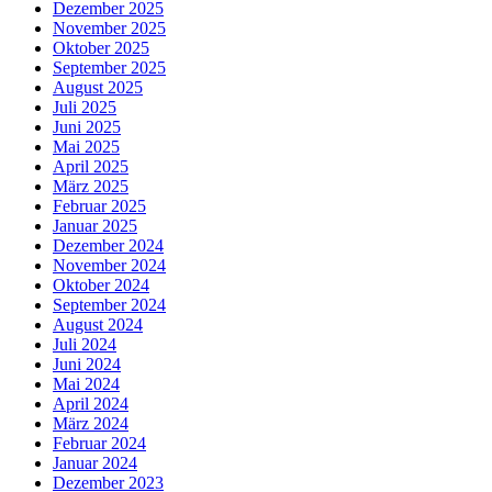
Dezember 2025
November 2025
Oktober 2025
September 2025
August 2025
Juli 2025
Juni 2025
Mai 2025
April 2025
März 2025
Februar 2025
Januar 2025
Dezember 2024
November 2024
Oktober 2024
September 2024
August 2024
Juli 2024
Juni 2024
Mai 2024
April 2024
März 2024
Februar 2024
Januar 2024
Dezember 2023