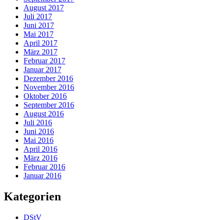
August 2017
Juli 2017
Juni 2017
Mai 2017
April 2017
März 2017
Februar 2017
Januar 2017
Dezember 2016
November 2016
Oktober 2016
September 2016
August 2016
Juli 2016
Juni 2016
Mai 2016
April 2016
März 2016
Februar 2016
Januar 2016
Kategorien
DStV