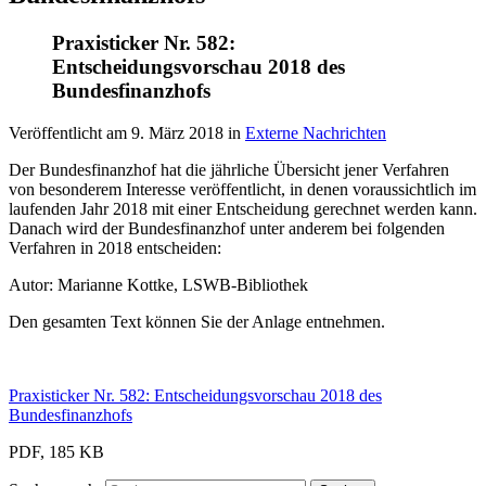
Praxisticker Nr. 582:
Entscheidungsvorschau 2018 des
Bundesfinanzhofs
Veröffentlicht am
9. März 2018
in
Externe Nachrichten
Der Bundesfinanzhof hat die jährliche Übersicht jener Verfahren
von besonderem Interesse veröffentlicht, in denen voraussichtlich im
laufenden Jahr 2018 mit einer Entscheidung gerechnet werden kann.
Danach wird der Bundesfinanzhof unter anderem bei folgenden
Verfahren in 2018 entscheiden:
Autor: Marianne Kottke, LSWB-Bibliothek
Den gesamten Text können Sie der Anlage entnehmen.
Praxisticker Nr. 582: Entscheidungsvorschau 2018 des
Bundesfinanzhofs
PDF, 185 KB