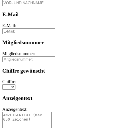
E-Mail
E-Mail:
Mitgliedsnummer
Mitgliedsnummer:
Chiffre gewünscht
Chiffre:
Anzeigentext
Anzeigentext: