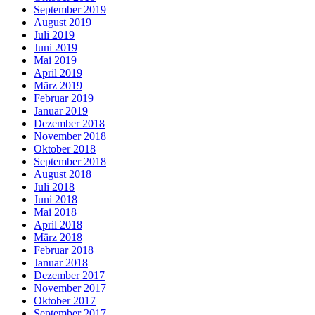
September 2019
August 2019
Juli 2019
Juni 2019
Mai 2019
April 2019
März 2019
Februar 2019
Januar 2019
Dezember 2018
November 2018
Oktober 2018
September 2018
August 2018
Juli 2018
Juni 2018
Mai 2018
April 2018
März 2018
Februar 2018
Januar 2018
Dezember 2017
November 2017
Oktober 2017
September 2017