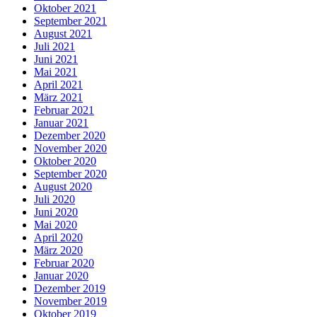
Oktober 2021
September 2021
August 2021
Juli 2021
Juni 2021
Mai 2021
April 2021
März 2021
Februar 2021
Januar 2021
Dezember 2020
November 2020
Oktober 2020
September 2020
August 2020
Juli 2020
Juni 2020
Mai 2020
April 2020
März 2020
Februar 2020
Januar 2020
Dezember 2019
November 2019
Oktober 2019