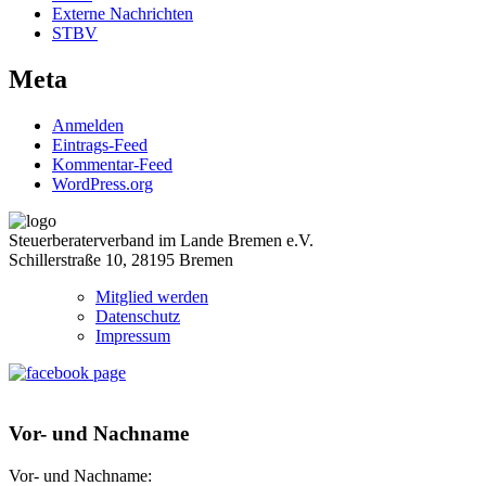
Externe Nachrichten
STBV
Meta
Anmelden
Eintrags-Feed
Kommentar-Feed
WordPress.org
Steuerberaterverband im Lande Bremen e.V.
Schillerstraße 10, 28195 Bremen
Mitglied werden
Datenschutz
Impressum
Vor- und Nachname
Vor- und Nachname: