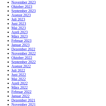
November 2023
Oktober 2023
September 2023
August 2023
Juli 2023
Juni 2023
Mai 2023
April 2023
März 2023
Februar 2023
Januar 2023
Dezember 2022
November 2022
Oktober 2022
September 2022
August 2022
Juli 2022
Juni 2022
Mai 2022
April 2022
März 2022
Februar 2022
Januar 2022
Dezember 2021
November 2021