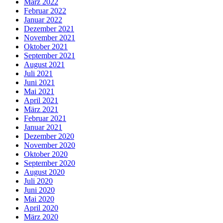
März 2022
Februar 2022
Januar 2022
Dezember 2021
November 2021
Oktober 2021
September 2021
August 2021
Juli 2021
Juni 2021
Mai 2021
April 2021
März 2021
Februar 2021
Januar 2021
Dezember 2020
November 2020
Oktober 2020
September 2020
August 2020
Juli 2020
Juni 2020
Mai 2020
April 2020
März 2020