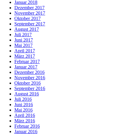
Januar 2018
Dezember 2017
November 2017
Oktober 2017
September 2017
August 2017
Juli 2017
Juni 2017
Mai 2017
April 2017
März 2017
Februar 2017
Januar 2017
Dezember 2016
November 2016
Oktober 2016
September 2016
August 2016
Juli 2016
Juni 2016
Mai 2016
April 2016
März 2016
Februar 2016
Januar 2016