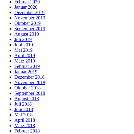
Februar 2020
Januar 2020
Dezember 2019
November 2019
Oktober 2019
September 2019
August 2019
Juli 2019
Juni 2019
Mai 2019
April 2019
März 2019
Februar 2019
Januar 2019
Dezember 2018
November 2018
Oktober 2018
September 2018
August 2018
Juli 2018
Juni 2018
Mai 2018
April 2018
März 2018
Februar 2018