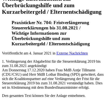
Überbrückungshilfe und zum
Kurzarbeitergeld / Elternentschädigung
Praxisticker Nr. 704: Fristverlängerung
Steuererklärungen bis 31.08.2021 /
Wichtige Informationen zur
Überbrückungshilfe und zum
Kurzarbeitergeld / Elternentschädigung
Veröffentlicht am
4. Januar 2021
in
Externe Nachrichten
1. Verlängerung der Abgabefrist für die Steuererklärung 2019 bis
zum 31.08.2021 angekündigt
Am Donnerstag 17.12.2020 haben Frau MdB Antje Tillmann
(CDU/CSU) und Herr MdB Lothar Binding (SPD) getwittert, dass
sich die Koalitionspartner auf eine Verlängerung der Frist für die
Steuererklärung 2019 bis zum 31.08.2021 verständigt haben. Dies
sei in Abstimmung mit dem Bundesfinanzminister erfolgt.
Den gesamten Text können Sie der Anlage entnehmen.