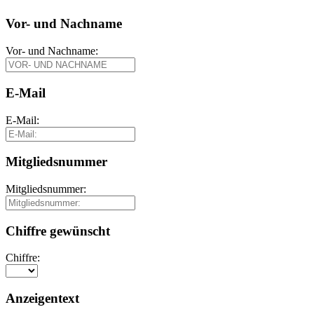
Vor- und Nachname
Vor- und Nachname:
E-Mail
E-Mail:
Mitgliedsnummer
Mitgliedsnummer:
Chiffre gewünscht
Chiffre:
Anzeigentext