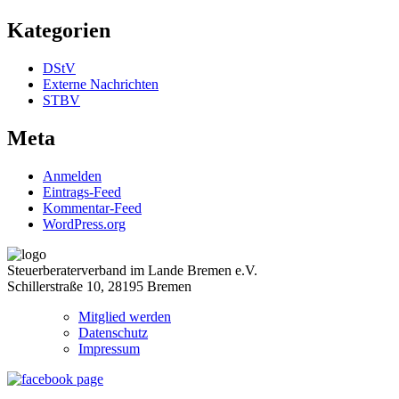
Kategorien
DStV
Externe Nachrichten
STBV
Meta
Anmelden
Eintrags-Feed
Kommentar-Feed
WordPress.org
Steuerberaterverband im Lande Bremen e.V.
Schillerstraße 10, 28195 Bremen
Mitglied werden
Datenschutz
Impressum