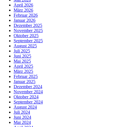
April 2026
März 2026
Februar 2026
Januar 2026
Dezember 2025
November 2025
Oktober 2025
September 2025
August 2025
Juli 2025
Juni 2025
Mai 2025
April 2025
März 2025
Februar 2025
Januar 2025
Dezember 2024
November 2024
Oktober 2024
September 2024
August 2024
Juli 2024
Juni 2024
Mai 2024