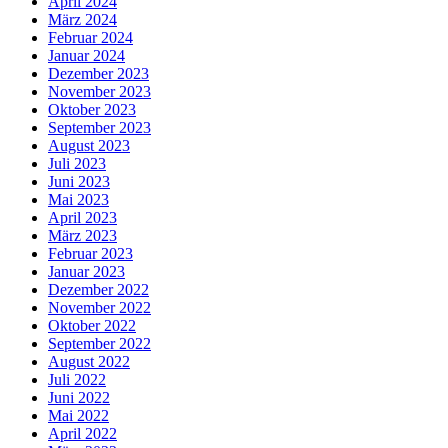
April 2024
März 2024
Februar 2024
Januar 2024
Dezember 2023
November 2023
Oktober 2023
September 2023
August 2023
Juli 2023
Juni 2023
Mai 2023
April 2023
März 2023
Februar 2023
Januar 2023
Dezember 2022
November 2022
Oktober 2022
September 2022
August 2022
Juli 2022
Juni 2022
Mai 2022
April 2022