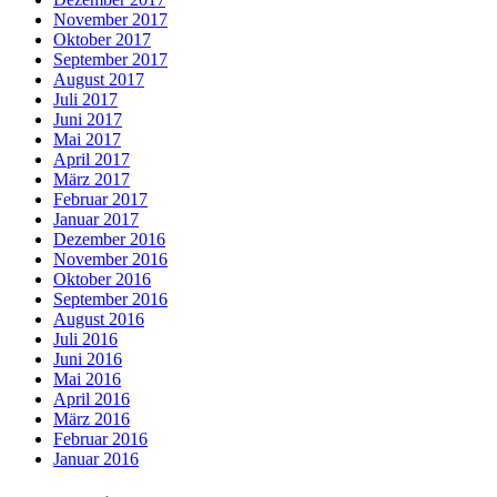
November 2017
Oktober 2017
September 2017
August 2017
Juli 2017
Juni 2017
Mai 2017
April 2017
März 2017
Februar 2017
Januar 2017
Dezember 2016
November 2016
Oktober 2016
September 2016
August 2016
Juli 2016
Juni 2016
Mai 2016
April 2016
März 2016
Februar 2016
Januar 2016