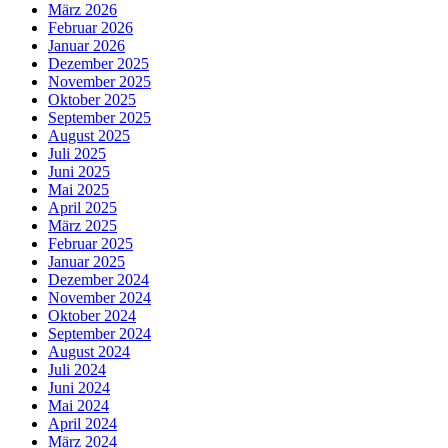
März 2026
Februar 2026
Januar 2026
Dezember 2025
November 2025
Oktober 2025
September 2025
August 2025
Juli 2025
Juni 2025
Mai 2025
April 2025
März 2025
Februar 2025
Januar 2025
Dezember 2024
November 2024
Oktober 2024
September 2024
August 2024
Juli 2024
Juni 2024
Mai 2024
April 2024
März 2024