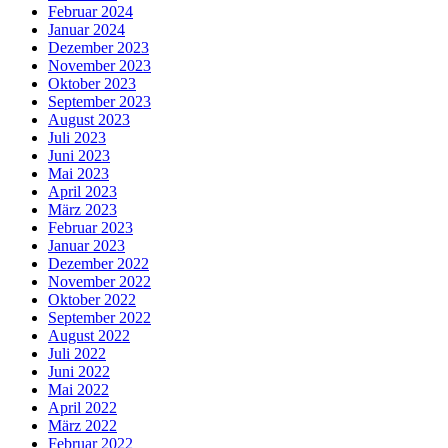
Februar 2024
Januar 2024
Dezember 2023
November 2023
Oktober 2023
September 2023
August 2023
Juli 2023
Juni 2023
Mai 2023
April 2023
März 2023
Februar 2023
Januar 2023
Dezember 2022
November 2022
Oktober 2022
September 2022
August 2022
Juli 2022
Juni 2022
Mai 2022
April 2022
März 2022
Februar 2022