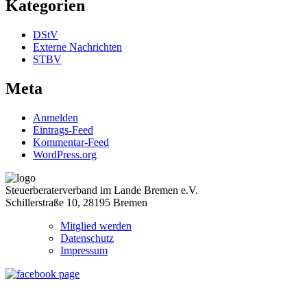
Kategorien
DStV
Externe Nachrichten
STBV
Meta
Anmelden
Eintrags-Feed
Kommentar-Feed
WordPress.org
Steuerberaterverband im Lande Bremen e.V.
Schillerstraße 10, 28195 Bremen
Mitglied werden
Datenschutz
Impressum