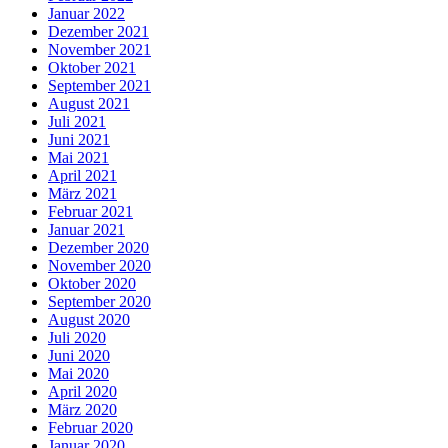
Januar 2022
Dezember 2021
November 2021
Oktober 2021
September 2021
August 2021
Juli 2021
Juni 2021
Mai 2021
April 2021
März 2021
Februar 2021
Januar 2021
Dezember 2020
November 2020
Oktober 2020
September 2020
August 2020
Juli 2020
Juni 2020
Mai 2020
April 2020
März 2020
Februar 2020
Januar 2020