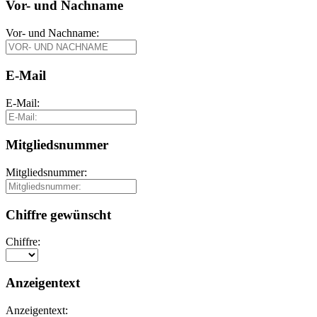
Vor- und Nachname
Vor- und Nachname:
E-Mail
E-Mail:
Mitgliedsnummer
Mitgliedsnummer:
Chiffre gewünscht
Chiffre:
Anzeigentext
Anzeigentext: