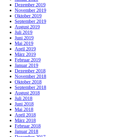
Dezember 2019
November 2019
Oktober 2019
September 2019
August 2019
Juli 2019
Juni 2019
Mai 2019
April 2019
März 2019
Februar 2019
Januar 2019
Dezember 2018
November 2018
Oktober 2018
September 2018
August 2018
Juli 2018
Juni 2018
Mai 2018
April 2018
März 2018
Februar 2018
Januar 2018
Dezember 2017