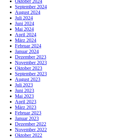
Oktober 2024
September 2024
August 2024
Juli 2024
Juni 2024
Mai 2024
April 2024
März 2024
Februar 2024
Januar 2024
Dezember 2023
November 2023
Oktober 2023
September 2023
August 2023
Juli 2023
Juni 2023
Mai 2023
April 2023
März 2023
Februar 2023
Januar 2023
Dezember 2022
November 2022
Oktober 2022