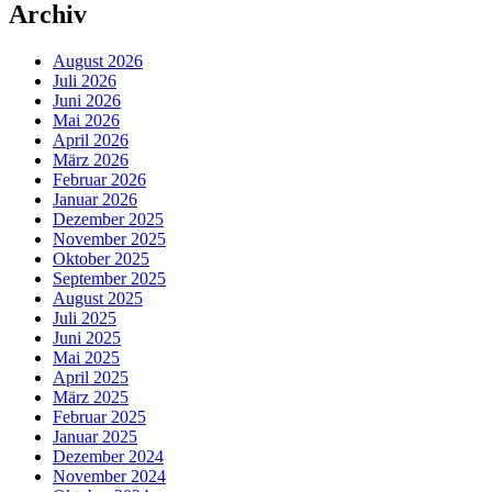
Archiv
August 2026
Juli 2026
Juni 2026
Mai 2026
April 2026
März 2026
Februar 2026
Januar 2026
Dezember 2025
November 2025
Oktober 2025
September 2025
August 2025
Juli 2025
Juni 2025
Mai 2025
April 2025
März 2025
Februar 2025
Januar 2025
Dezember 2024
November 2024