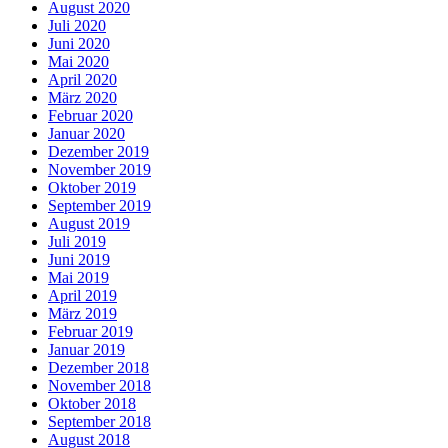
August 2020
Juli 2020
Juni 2020
Mai 2020
April 2020
März 2020
Februar 2020
Januar 2020
Dezember 2019
November 2019
Oktober 2019
September 2019
August 2019
Juli 2019
Juni 2019
Mai 2019
April 2019
März 2019
Februar 2019
Januar 2019
Dezember 2018
November 2018
Oktober 2018
September 2018
August 2018