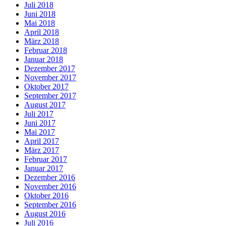
Juli 2018
Juni 2018
Mai 2018
April 2018
März 2018
Februar 2018
Januar 2018
Dezember 2017
November 2017
Oktober 2017
September 2017
August 2017
Juli 2017
Juni 2017
Mai 2017
April 2017
März 2017
Februar 2017
Januar 2017
Dezember 2016
November 2016
Oktober 2016
September 2016
August 2016
Juli 2016