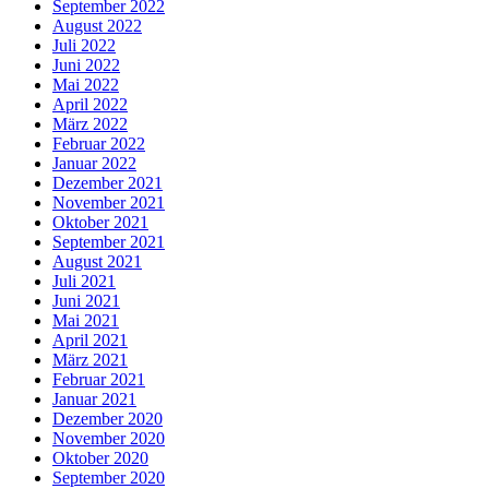
September 2022
August 2022
Juli 2022
Juni 2022
Mai 2022
April 2022
März 2022
Februar 2022
Januar 2022
Dezember 2021
November 2021
Oktober 2021
September 2021
August 2021
Juli 2021
Juni 2021
Mai 2021
April 2021
März 2021
Februar 2021
Januar 2021
Dezember 2020
November 2020
Oktober 2020
September 2020