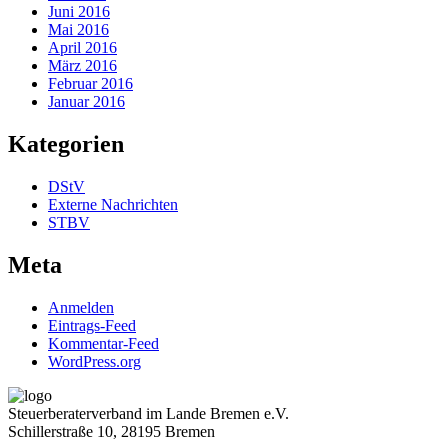
Juni 2016
Mai 2016
April 2016
März 2016
Februar 2016
Januar 2016
Kategorien
DStV
Externe Nachrichten
STBV
Meta
Anmelden
Eintrags-Feed
Kommentar-Feed
WordPress.org
Steuerberaterverband im Lande Bremen e.V.
Schillerstraße 10, 28195 Bremen