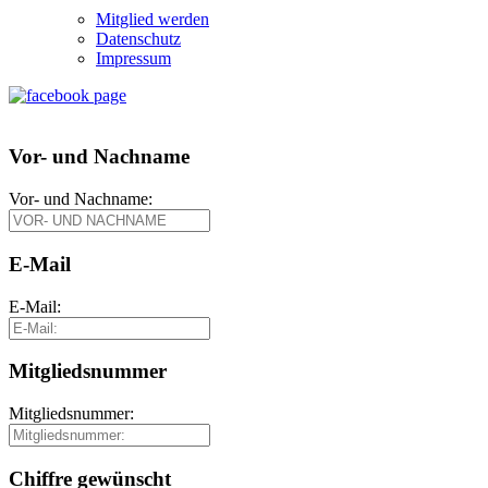
Mitglied werden
Datenschutz
Impressum
Vor- und Nachname
Vor- und Nachname:
E-Mail
E-Mail:
Mitgliedsnummer
Mitgliedsnummer:
Chiffre gewünscht