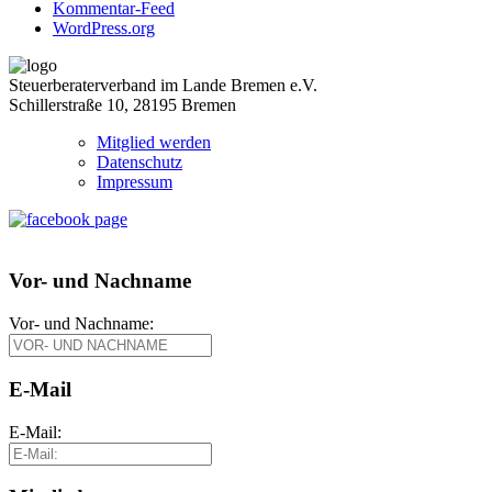
Kommentar-Feed
WordPress.org
Steuerberaterverband im Lande Bremen e.V.
Schillerstraße 10, 28195 Bremen
Mitglied werden
Datenschutz
Impressum
Vor- und Nachname
Vor- und Nachname:
E-Mail
E-Mail: