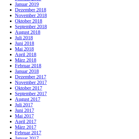
Januar 2019
Dezember 2018
November 2018
Oktober 2018
September 2018
August 2018
Juli 2018
Juni 2018
Mai 2018
April 2018
März 2018
Februar 2018
Januar 2018
Dezember 2017
November 2017
Oktober 2017
September 2017
August 2017
Juli 2017
Juni 2017
Mai 2017
April 2017
März 2017
Februar 2017
Januar 2017