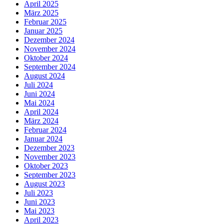
April 2025
März 2025
Februar 2025
Januar 2025
Dezember 2024
November 2024
Oktober 2024
September 2024
August 2024
Juli 2024
Juni 2024
Mai 2024
April 2024
März 2024
Februar 2024
Januar 2024
Dezember 2023
November 2023
Oktober 2023
September 2023
August 2023
Juli 2023
Juni 2023
Mai 2023
April 2023