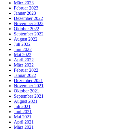
März 2023
Februar 2023
Januar 2023
Dezember 2022
November 2022
Oktober 2022
September 2022
August 2022
Juli 2022
Juni 2022
Mai 2022
April 2022
März 2022
Februar 2022
Januar 2022
Dezember 2021
November 2021
Oktober 2021
September 2021
August 2021
Juli 2021
Juni 2021
Mai 2021
April 2021
März 2021