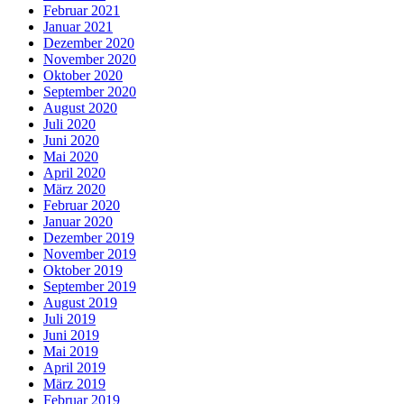
Februar 2021
Januar 2021
Dezember 2020
November 2020
Oktober 2020
September 2020
August 2020
Juli 2020
Juni 2020
Mai 2020
April 2020
März 2020
Februar 2020
Januar 2020
Dezember 2019
November 2019
Oktober 2019
September 2019
August 2019
Juli 2019
Juni 2019
Mai 2019
April 2019
März 2019
Februar 2019