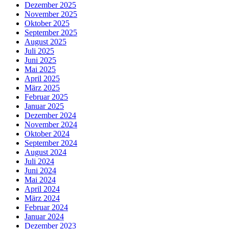
Dezember 2025
November 2025
Oktober 2025
September 2025
August 2025
Juli 2025
Juni 2025
Mai 2025
April 2025
März 2025
Februar 2025
Januar 2025
Dezember 2024
November 2024
Oktober 2024
September 2024
August 2024
Juli 2024
Juni 2024
Mai 2024
April 2024
März 2024
Februar 2024
Januar 2024
Dezember 2023