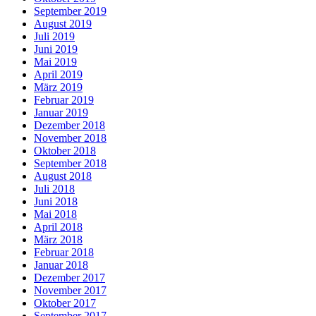
September 2019
August 2019
Juli 2019
Juni 2019
Mai 2019
April 2019
März 2019
Februar 2019
Januar 2019
Dezember 2018
November 2018
Oktober 2018
September 2018
August 2018
Juli 2018
Juni 2018
Mai 2018
April 2018
März 2018
Februar 2018
Januar 2018
Dezember 2017
November 2017
Oktober 2017
September 2017