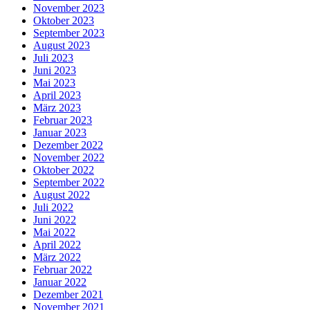
November 2023
Oktober 2023
September 2023
August 2023
Juli 2023
Juni 2023
Mai 2023
April 2023
März 2023
Februar 2023
Januar 2023
Dezember 2022
November 2022
Oktober 2022
September 2022
August 2022
Juli 2022
Juni 2022
Mai 2022
April 2022
März 2022
Februar 2022
Januar 2022
Dezember 2021
November 2021