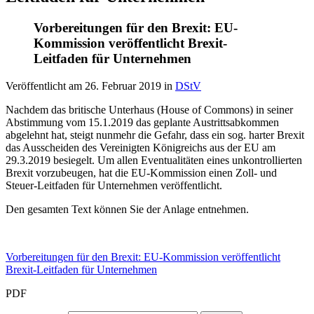
Vorbereitungen für den Brexit: EU-
Kommission veröffentlicht Brexit-
Leitfaden für Unternehmen
Veröffentlicht am
26. Februar 2019
in
DStV
Nachdem das britische Unterhaus (House of Commons) in seiner
Abstimmung vom 15.1.2019 das geplante Austrittsabkommen
abgelehnt hat, steigt nunmehr die Gefahr, dass ein sog. harter Brexit
das Ausscheiden des Vereinigten Königreichs aus der EU am
29.3.2019 besiegelt. Um allen Eventualitäten eines unkontrollierten
Brexit vorzubeugen, hat die EU-Kommission einen Zoll- und
Steuer-Leitfaden für Unternehmen veröffentlicht.
Den gesamten Text können Sie der Anlage entnehmen.
Vorbereitungen für den Brexit: EU-Kommission veröffentlicht
Brexit-Leitfaden für Unternehmen
PDF