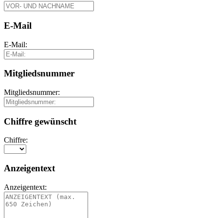
E-Mail
E-Mail:
Mitgliedsnummer
Mitgliedsnummer:
Chiffre gewünscht
Chiffre:
Anzeigentext
Anzeigentext: