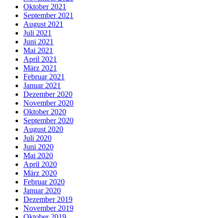
Oktober 2021
September 2021
August 2021
Juli 2021
Juni 2021
Mai 2021
April 2021
März 2021
Februar 2021
Januar 2021
Dezember 2020
November 2020
Oktober 2020
September 2020
August 2020
Juli 2020
Juni 2020
Mai 2020
April 2020
März 2020
Februar 2020
Januar 2020
Dezember 2019
November 2019
Oktober 2019