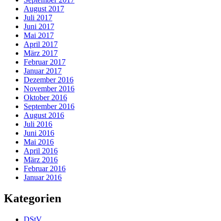
August 2017
Juli 2017
Juni 2017
Mai 2017
April 2017
März 2017
Februar 2017
Januar 2017
Dezember 2016
November 2016
Oktober 2016
September 2016
August 2016
Juli 2016
Juni 2016
Mai 2016
April 2016
März 2016
Februar 2016
Januar 2016
Kategorien
DStV