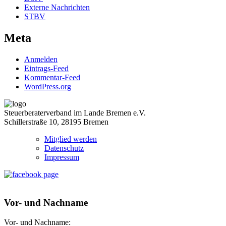
Externe Nachrichten
STBV
Meta
Anmelden
Eintrags-Feed
Kommentar-Feed
WordPress.org
Steuerberaterverband im Lande Bremen e.V.
Schillerstraße 10, 28195 Bremen
Mitglied werden
Datenschutz
Impressum
Vor- und Nachname
Vor- und Nachname: