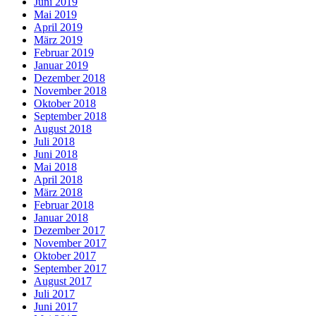
Juni 2019
Mai 2019
April 2019
März 2019
Februar 2019
Januar 2019
Dezember 2018
November 2018
Oktober 2018
September 2018
August 2018
Juli 2018
Juni 2018
Mai 2018
April 2018
März 2018
Februar 2018
Januar 2018
Dezember 2017
November 2017
Oktober 2017
September 2017
August 2017
Juli 2017
Juni 2017