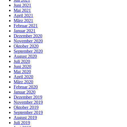
Juli 2021
Juni 2021
Mai 2021
April 2021
März 2021
Februar 2021
Januar 2021
Dezember 2020
November 2020
Oktober 2020
September 2020
August 2020
Juli 2020
Juni 2020
Mai 2020
April 2020
März 2020
Februar 2020
Januar 2020
Dezember 2019
November 2019
Oktober 2019
September 2019
August 2019
Juli 2019