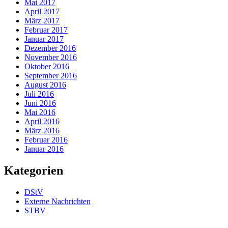
Mai 2017
April 2017
März 2017
Februar 2017
Januar 2017
Dezember 2016
November 2016
Oktober 2016
September 2016
August 2016
Juli 2016
Juni 2016
Mai 2016
April 2016
März 2016
Februar 2016
Januar 2016
Kategorien
DStV
Externe Nachrichten
STBV