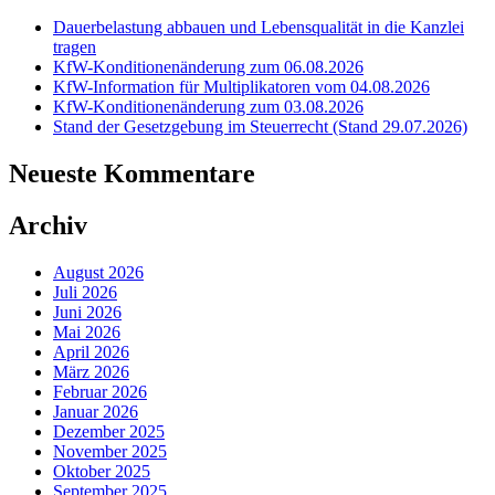
Dauerbelastung abbauen und Lebensqualität in die Kanzlei
tragen
KfW-Konditionenänderung zum 06.08.2026
KfW-Information für Multiplikatoren vom 04.08.2026
KfW-Konditionenänderung zum 03.08.2026
Stand der Gesetzgebung im Steuerrecht (Stand 29.07.2026)
Neueste Kommentare
Archiv
August 2026
Juli 2026
Juni 2026
Mai 2026
April 2026
März 2026
Februar 2026
Januar 2026
Dezember 2025
November 2025
Oktober 2025
September 2025