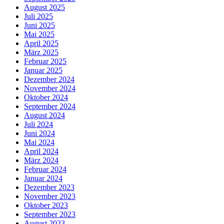
August 2025
Juli 2025
Juni 2025
Mai 2025
April 2025
März 2025
Februar 2025
Januar 2025
Dezember 2024
November 2024
Oktober 2024
September 2024
August 2024
Juli 2024
Juni 2024
Mai 2024
April 2024
März 2024
Februar 2024
Januar 2024
Dezember 2023
November 2023
Oktober 2023
September 2023
August 2023