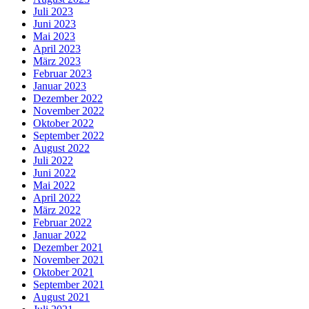
Juli 2023
Juni 2023
Mai 2023
April 2023
März 2023
Februar 2023
Januar 2023
Dezember 2022
November 2022
Oktober 2022
September 2022
August 2022
Juli 2022
Juni 2022
Mai 2022
April 2022
März 2022
Februar 2022
Januar 2022
Dezember 2021
November 2021
Oktober 2021
September 2021
August 2021