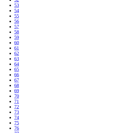
53
54
55
56
57
58
59
60
61
62
63
64
65
66
67
68
69
70
71
72
73
74
75
76