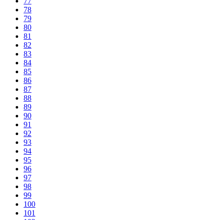
77
78
79
80
81
82
83
84
85
86
87
88
89
90
91
92
93
94
95
96
97
98
99
100
101