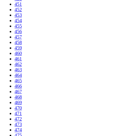
451
452
453
454
455
456
457
458
459
460
461
462
463
464
465
466
467
468
469
470
471
472
473
474
475