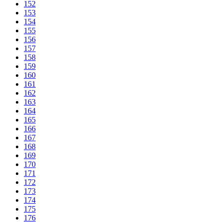
152
153
154
155
156
157
158
159
160
161
162
163
164
165
166
167
168
169
170
171
172
173
174
175
176