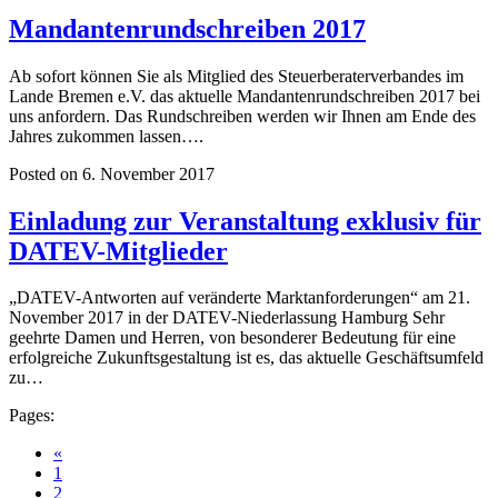
Mandantenrundschreiben 2017
Ab sofort können Sie als Mitglied des Steuerberaterverbandes im
Lande Bremen e.V. das aktuelle Mandantenrundschreiben 2017 bei
uns anfordern. Das Rundschreiben werden wir Ihnen am Ende des
Jahres zukommen lassen….
Posted on 6. November 2017
Einladung zur Veranstaltung exklusiv für
DATEV-Mitglieder
„DATEV-Antworten auf veränderte Marktanforderungen“ am 21.
November 2017 in der DATEV-Niederlassung Hamburg Sehr
geehrte Damen und Herren, von besonderer Bedeutung für eine
erfolgreiche Zukunftsgestaltung ist es, das aktuelle Geschäftsumfeld
zu…
Pages:
«
1
2