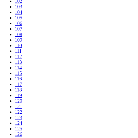
102
103
104
105
106
107
108
109
110
111
112
113
114
115
116
117
118
119
120
121
122
123
124
125
126