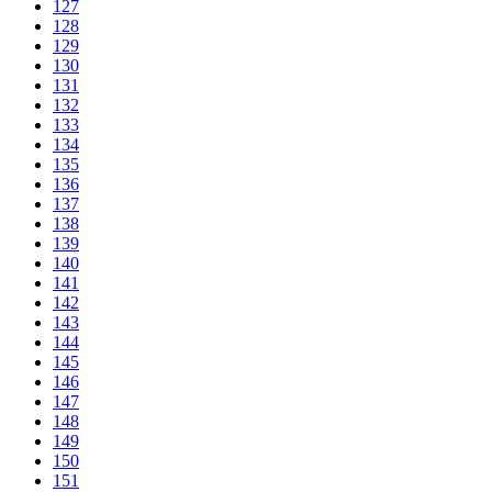
127
128
129
130
131
132
133
134
135
136
137
138
139
140
141
142
143
144
145
146
147
148
149
150
151