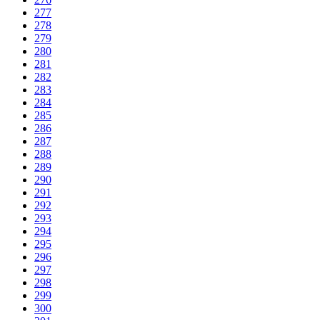
277
278
279
280
281
282
283
284
285
286
287
288
289
290
291
292
293
294
295
296
297
298
299
300