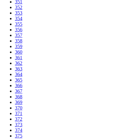
351
352
353
354
355
356
357
358
359
360
361
362
363
364
365
366
367
368
369
370
371
372
373
374
375