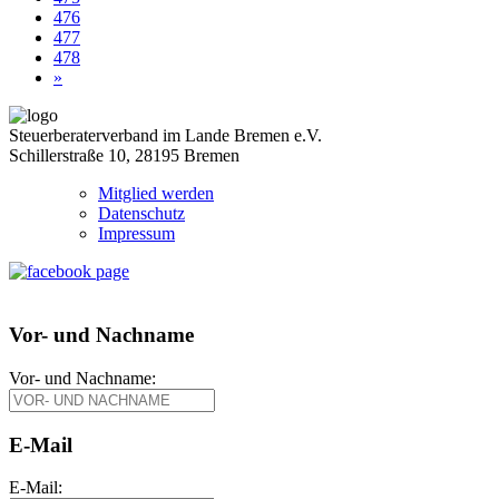
476
477
478
»
Steuerberaterverband im Lande Bremen e.V.
Schillerstraße 10, 28195 Bremen
Mitglied werden
Datenschutz
Impressum
Vor- und Nachname
Vor- und Nachname:
E-Mail
E-Mail: