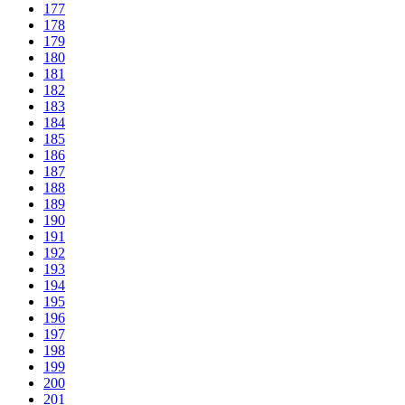
177
178
179
180
181
182
183
184
185
186
187
188
189
190
191
192
193
194
195
196
197
198
199
200
201