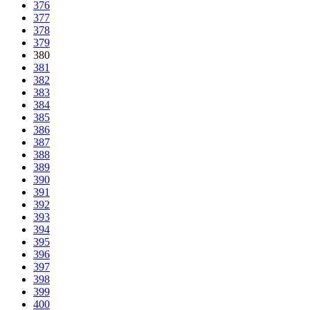
376
377
378
379
380
381
382
383
384
385
386
387
388
389
390
391
392
393
394
395
396
397
398
399
400