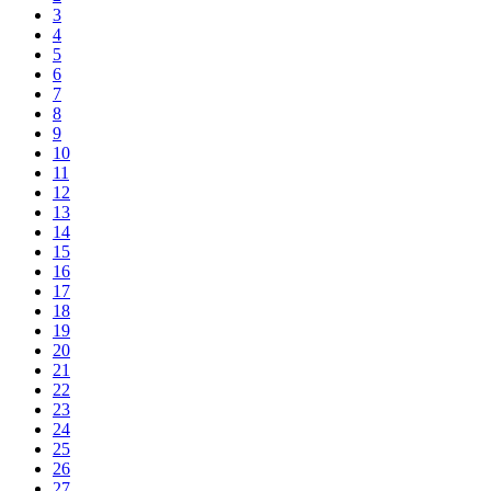
3
4
5
6
7
8
9
10
11
12
13
14
15
16
17
18
19
20
21
22
23
24
25
26
27