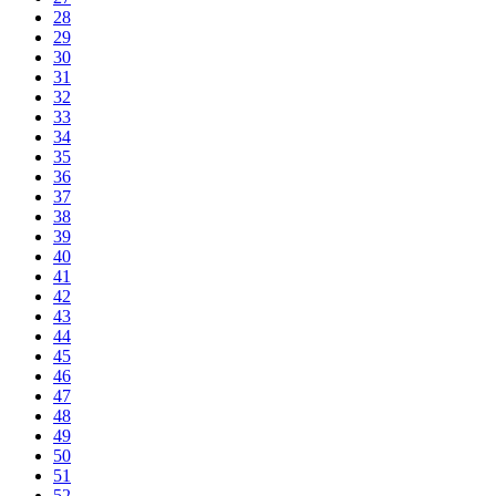
28
29
30
31
32
33
34
35
36
37
38
39
40
41
42
43
44
45
46
47
48
49
50
51
52