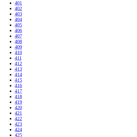
401
402
403
404
405
406
407
408
409
410
411
412
413
414
415
416
417
418
419
420
421
422
423
424
425