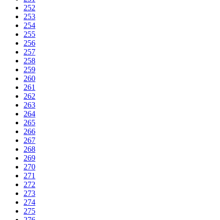
252
253
254
255
256
257
258
259
260
261
262
263
264
265
266
267
268
269
270
271
272
273
274
275
276