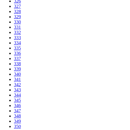
326
327
328
329
330
331
332
333
334
335
336
337
338
339
340
341
342
343
344
345
346
347
348
349
350