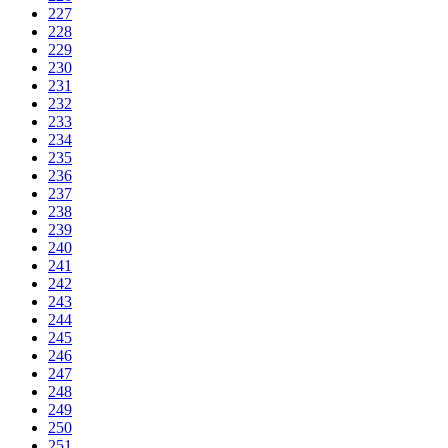
227
228
229
230
231
232
233
234
235
236
237
238
239
240
241
242
243
244
245
246
247
248
249
250
251