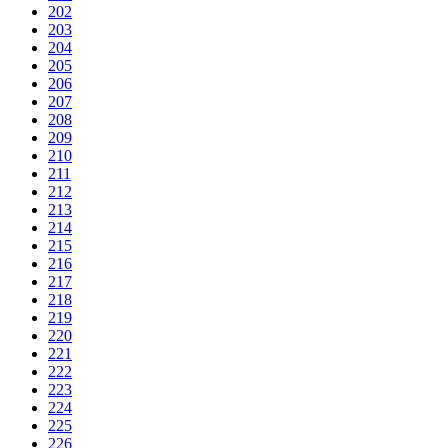
202
203
204
205
206
207
208
209
210
211
212
213
214
215
216
217
218
219
220
221
222
223
224
225
226