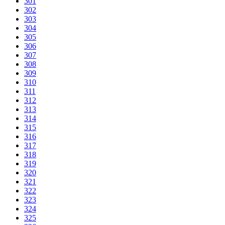
301
302
303
304
305
306
307
308
309
310
311
312
313
314
315
316
317
318
319
320
321
322
323
324
325