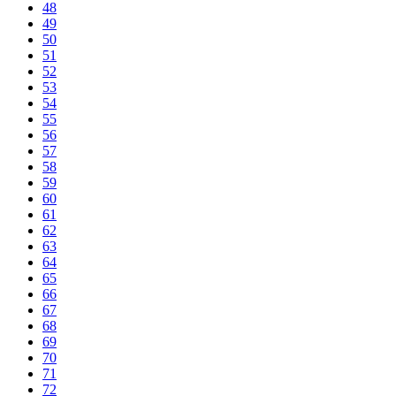
48
49
50
51
52
53
54
55
56
57
58
59
60
61
62
63
64
65
66
67
68
69
70
71
72