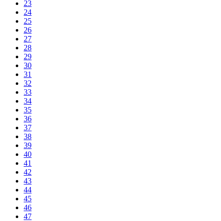
23
24
25
26
27
28
29
30
31
32
33
34
35
36
37
38
39
40
41
42
43
44
45
46
47