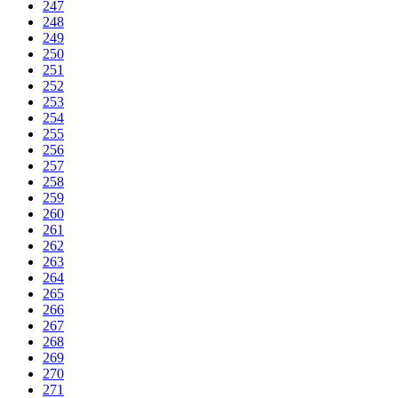
247
248
249
250
251
252
253
254
255
256
257
258
259
260
261
262
263
264
265
266
267
268
269
270
271