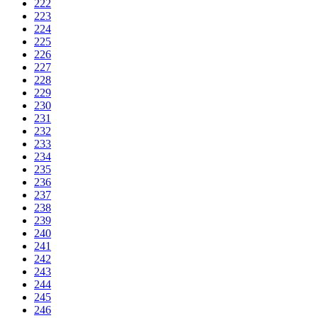
222
223
224
225
226
227
228
229
230
231
232
233
234
235
236
237
238
239
240
241
242
243
244
245
246