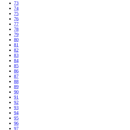
73
74
75
76
77
78
79
80
81
82
83
84
85
86
87
88
89
90
91
92
93
94
95
96
97