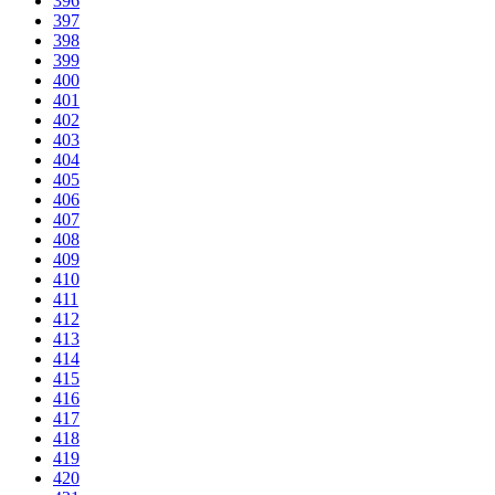
396
397
398
399
400
401
402
403
404
405
406
407
408
409
410
411
412
413
414
415
416
417
418
419
420