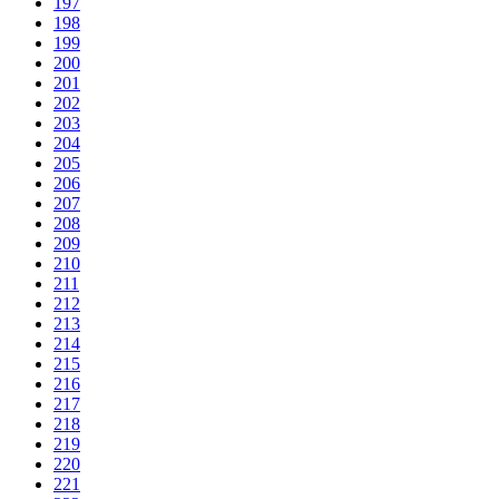
197
198
199
200
201
202
203
204
205
206
207
208
209
210
211
212
213
214
215
216
217
218
219
220
221