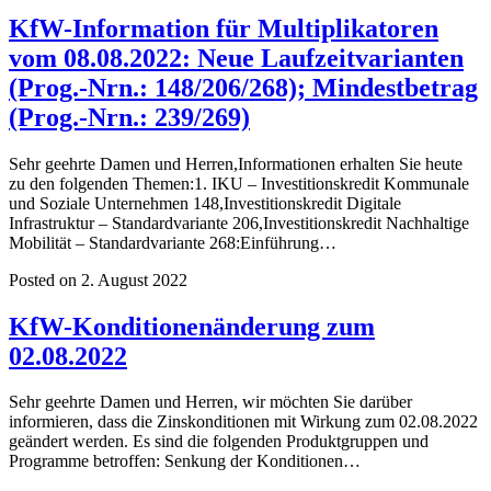
KfW-Information für Multiplikatoren
vom 08.08.2022: Neue Laufzeitvarianten
(Prog.-Nrn.: 148/206/268); Mindestbetrag
(Prog.-Nrn.: 239/269)
Sehr geehrte Damen und Herren,Informationen erhalten Sie heute
zu den folgenden Themen:1. IKU – Investitionskredit Kommunale
und Soziale Unternehmen 148,Investitionskredit Digitale
Infrastruktur – Standardvariante 206,Investitionskredit Nachhaltige
Mobilität – Standardvariante 268:Einführung…
Posted on 2. August 2022
KfW-Konditionenänderung zum
02.08.2022
Sehr geehrte Damen und Herren, wir möchten Sie darüber
informieren, dass die Zinskonditionen mit Wirkung zum 02.08.2022
geändert werden. Es sind die folgenden Produktgruppen und
Programme betroffen: Senkung der Konditionen…