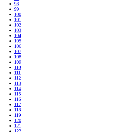
98
99
100
101
102
103
104
105
106
107
108
109
110
111
112
113
114
115
116
117
118
119
120
121
122