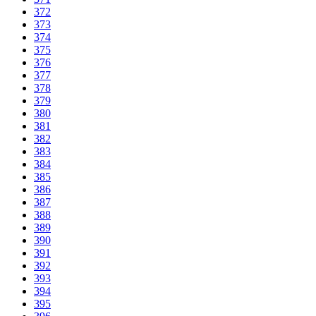
372
373
374
375
376
377
378
379
380
381
382
383
384
385
386
387
388
389
390
391
392
393
394
395