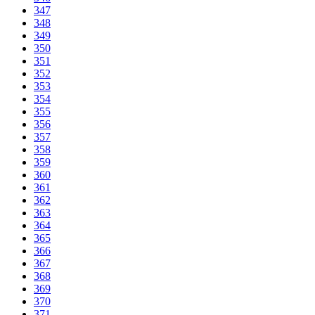
347
348
349
350
351
352
353
354
355
356
357
358
359
360
361
362
363
364
365
366
367
368
369
370
371