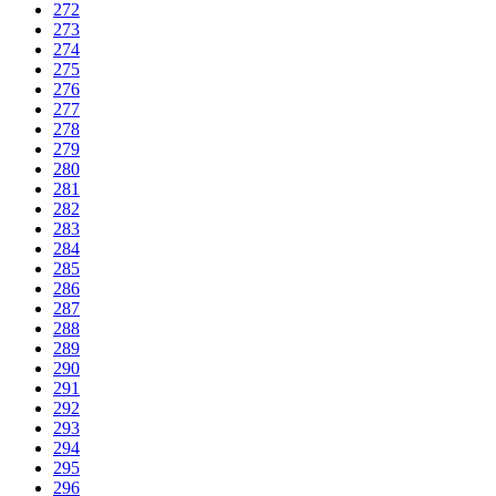
272
273
274
275
276
277
278
279
280
281
282
283
284
285
286
287
288
289
290
291
292
293
294
295
296