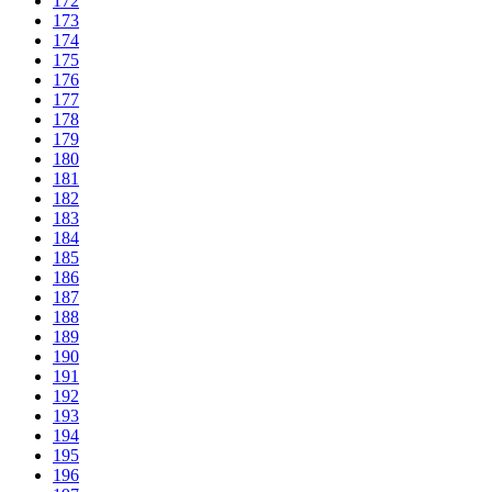
172
173
174
175
176
177
178
179
180
181
182
183
184
185
186
187
188
189
190
191
192
193
194
195
196