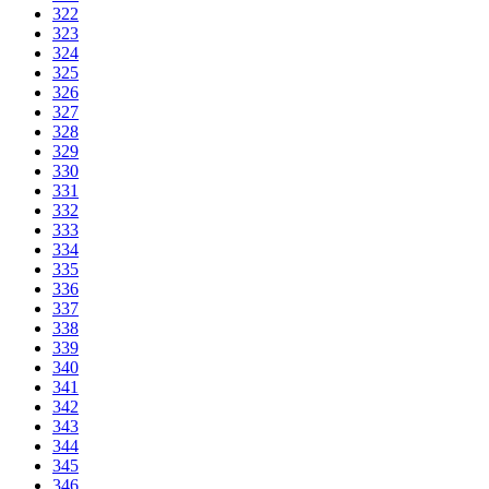
322
323
324
325
326
327
328
329
330
331
332
333
334
335
336
337
338
339
340
341
342
343
344
345
346