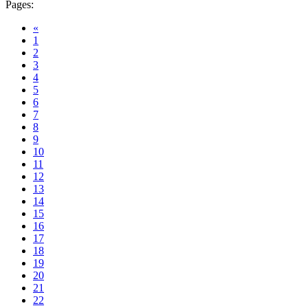
Pages:
«
1
2
3
4
5
6
7
8
9
10
11
12
13
14
15
16
17
18
19
20
21
22