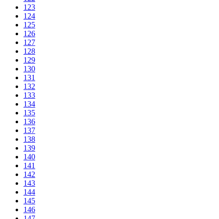
123
124
125
126
127
128
129
130
131
132
133
134
135
136
137
138
139
140
141
142
143
144
145
146
147