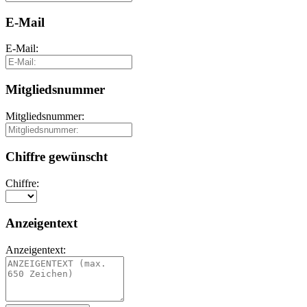
E-Mail
E-Mail:
Mitgliedsnummer
Mitgliedsnummer:
Chiffre gewünscht
Chiffre:
Anzeigentext
Anzeigentext: