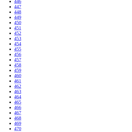
446
447
448
449
450
451
452
453
454
455
456
457
458
459
460
461
462
463
464
465
466
467
468
469
470