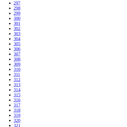
297
298
299
300
301
302
303
304
305
306
307
308
309
310
311
312
313
314
315
316
317
318
319
320
321