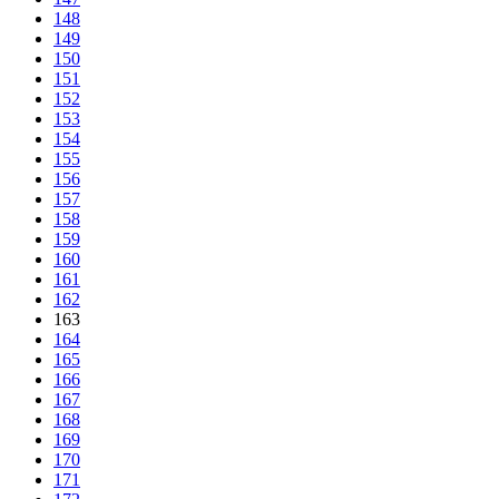
148
149
150
151
152
153
154
155
156
157
158
159
160
161
162
163
164
165
166
167
168
169
170
171