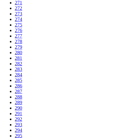
271
272
273
274
275
276
277
278
279
280
281
282
283
284
285
286
287
288
289
290
291
292
293
294
295