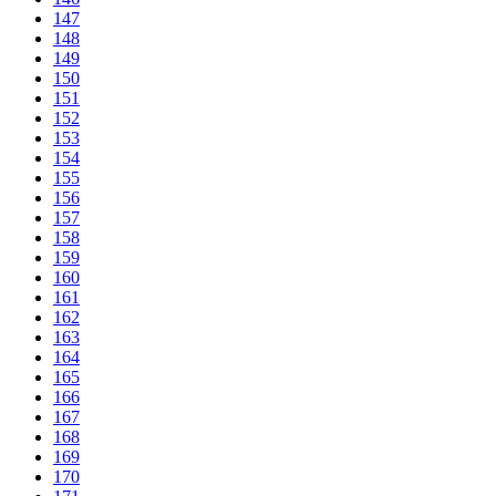
147
148
149
150
151
152
153
154
155
156
157
158
159
160
161
162
163
164
165
166
167
168
169
170