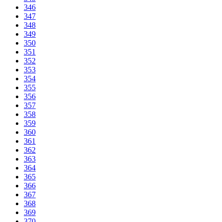
346
347
348
349
350
351
352
353
354
355
356
357
358
359
360
361
362
363
364
365
366
367
368
369
370