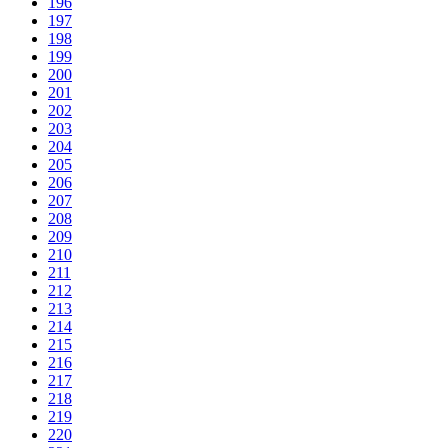
196
197
198
199
200
201
202
203
204
205
206
207
208
209
210
211
212
213
214
215
216
217
218
219
220