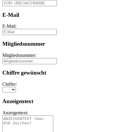
E-Mail
E-Mail:
Mitgliedsnummer
Mitgliedsnummer:
Chiffre gewünscht
Chiffre:
Anzeigentext
Anzeigentext: