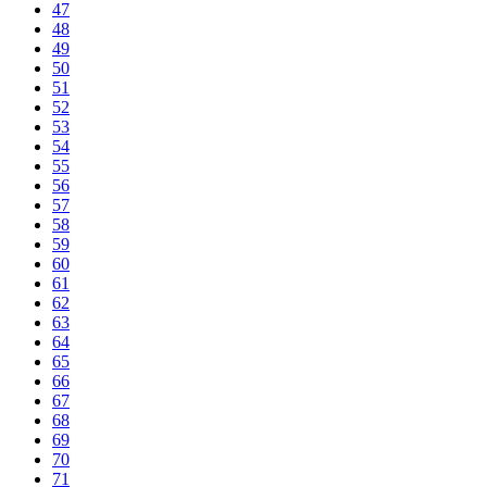
47
48
49
50
51
52
53
54
55
56
57
58
59
60
61
62
63
64
65
66
67
68
69
70
71