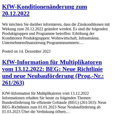
KfW-Konditionenänderung zum
20.12.2022
Wir möchten Sie darüber informieren, dass die Zinskonditionen mit
Wirkung zum 20.12.2022 geändert werden. Es sind die folgenden
Produktgruppen und Programme betroffen: Erhöhung der
Konditionen Produktgruppen: Wohnwirtschaft, Infrastruktur,
Unternehmensfinanzierung Programmnummern:…
Posted on 14. Dezember 2022
KfW-Information für Multiplikatoren
vom 13.12.2022: BEG: Neue Richtlinie
und neue Neubauförderung (Prog.-Nr.:
261/263)
KfW-Information für Multiplikatoren vom 13.12.2022
Informationen erhalten Sie heute zu folgenden Themen:
Bundesförderung für effiziente Gebäude (BEG) (261/263): Neue
BEG-Richtlinien zum 01.01.2023 Neue Neubauförderung ab
01.03.2023 Über die Verlinkung öffnen…