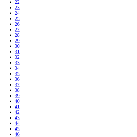
22
23
24
25
26
27
28
29
30
31
32
33
34
35
36
37
38
39
40
41
42
43
44
45
46