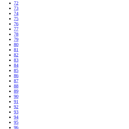
72
73
74
75
76
77
78
79
80
81
82
83
84
85
86
87
88
89
90
91
92
93
94
95
96