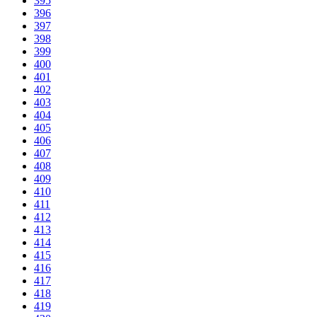
395
396
397
398
399
400
401
402
403
404
405
406
407
408
409
410
411
412
413
414
415
416
417
418
419