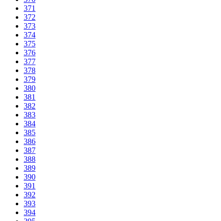
371
372
373
374
375
376
377
378
379
380
381
382
383
384
385
386
387
388
389
390
391
392
393
394