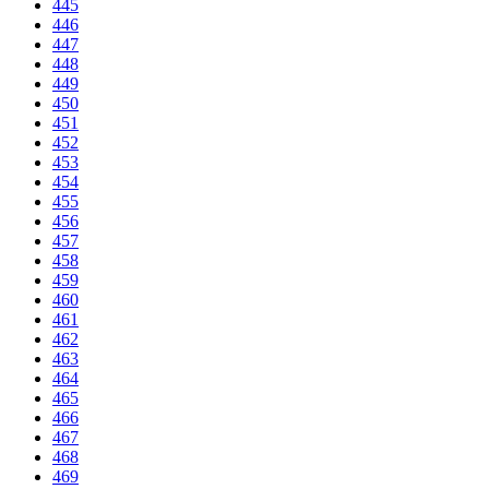
445
446
447
448
449
450
451
452
453
454
455
456
457
458
459
460
461
462
463
464
465
466
467
468
469