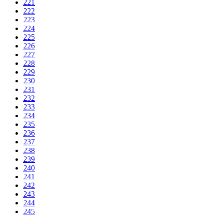
221
222
223
224
225
226
227
228
229
230
231
232
233
234
235
236
237
238
239
240
241
242
243
244
245