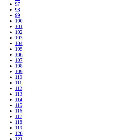
97
98
99
100
101
102
103
104
105
106
107
108
109
110
111
112
113
114
115
116
117
118
119
120
121