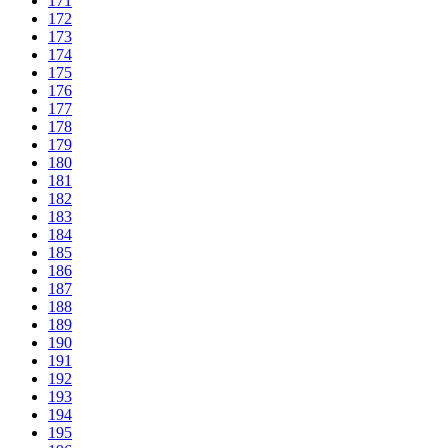
171
172
173
174
175
176
177
178
179
180
181
182
183
184
185
186
187
188
189
190
191
192
193
194
195