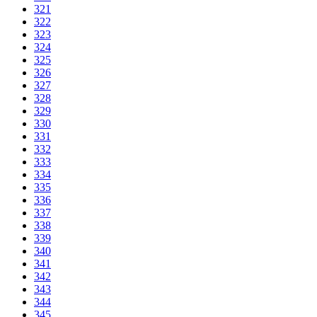
321
322
323
324
325
326
327
328
329
330
331
332
333
334
335
336
337
338
339
340
341
342
343
344
345