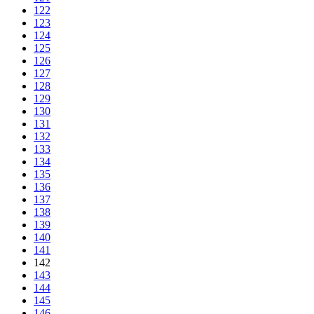
122
123
124
125
126
127
128
129
130
131
132
133
134
135
136
137
138
139
140
141
142
143
144
145
146