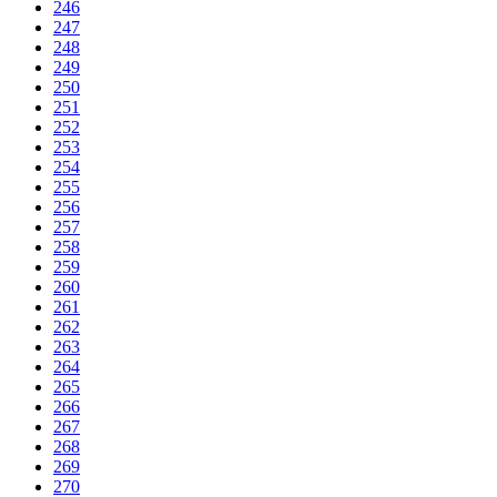
246
247
248
249
250
251
252
253
254
255
256
257
258
259
260
261
262
263
264
265
266
267
268
269
270