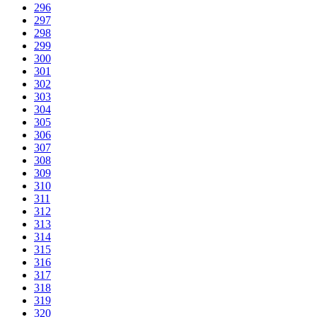
296
297
298
299
300
301
302
303
304
305
306
307
308
309
310
311
312
313
314
315
316
317
318
319
320