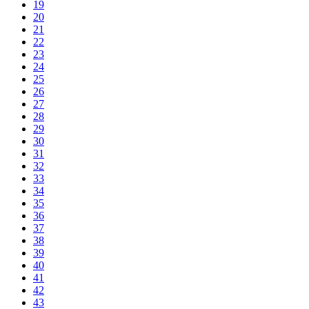
19
20
21
22
23
24
25
26
27
28
29
30
31
32
33
34
35
36
37
38
39
40
41
42
43