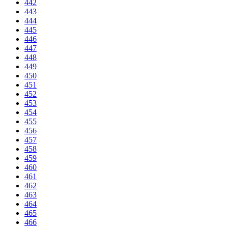
442
443
444
445
446
447
448
449
450
451
452
453
454
455
456
457
458
459
460
461
462
463
464
465
466