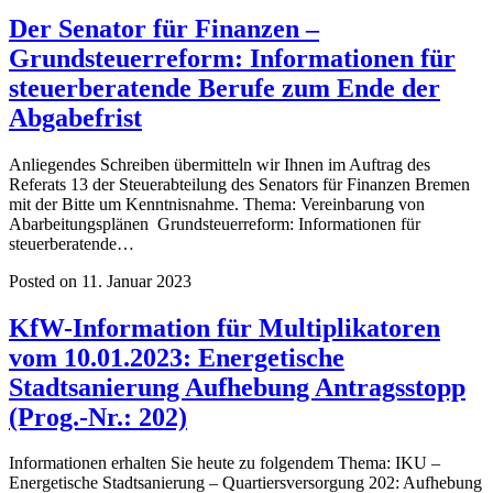
Der Senator für Finanzen –
Grundsteuerreform: Informationen für
steuerberatende Berufe zum Ende der
Abgabefrist
Anliegendes Schreiben übermitteln wir Ihnen im Auftrag des
Referats 13 der Steuerabteilung des Senators für Finanzen Bremen
mit der Bitte um Kenntnisnahme. Thema: Vereinbarung von
Abarbeitungsplänen Grundsteuerreform: Informationen für
steuerberatende…
Posted on 11. Januar 2023
KfW-Information für Multiplikatoren
vom 10.01.2023: Energetische
Stadtsanierung Aufhebung Antragsstopp
(Prog.-Nr.: 202)
Informationen erhalten Sie heute zu folgendem Thema: IKU –
Energetische Stadtsanierung – Quartiersversorgung 202: Aufhebung