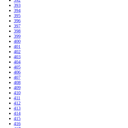
392
393
394
395
396
397
398
399
400
401
402
403
404
405
406
407
408
409
410
411
412
413
414
415
416