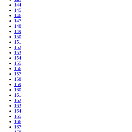
144
145
146
147
148
149
150
151
152
153
154
155
156
157
158
159
160
161
162
163
164
165
166
167