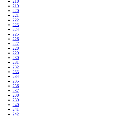
218
219
220
221
222
223
224
225
226
227
228
229
230
231
232
233
234
235
236
237
238
239
240
241
242