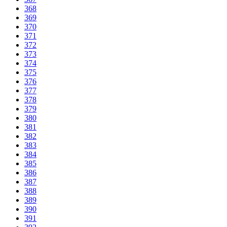
368
369
370
371
372
373
374
375
376
377
378
379
380
381
382
383
384
385
386
387
388
389
390
391