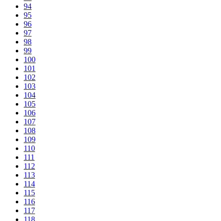
94
95
96
97
98
99
100
101
102
103
104
105
106
107
108
109
110
111
112
113
114
115
116
117
118