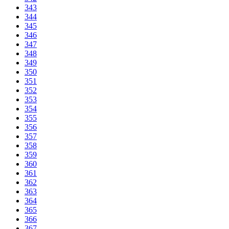
343
344
345
346
347
348
349
350
351
352
353
354
355
356
357
358
359
360
361
362
363
364
365
366
367