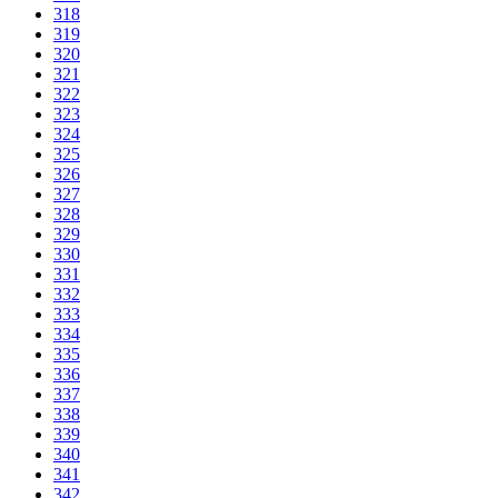
318
319
320
321
322
323
324
325
326
327
328
329
330
331
332
333
334
335
336
337
338
339
340
341
342