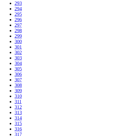
293
294
295
296
297
298
299
300
301
302
303
304
305
306
307
308
309
310
311
312
313
314
315
316
317