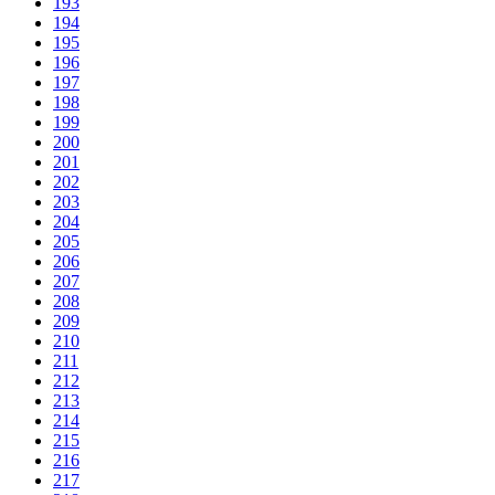
193
194
195
196
197
198
199
200
201
202
203
204
205
206
207
208
209
210
211
212
213
214
215
216
217