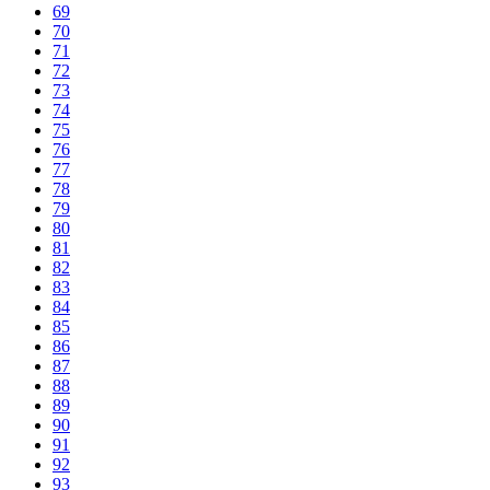
69
70
71
72
73
74
75
76
77
78
79
80
81
82
83
84
85
86
87
88
89
90
91
92
93