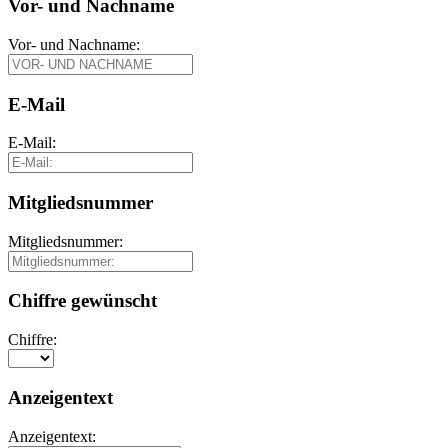
Vor- und Nachname
Vor- und Nachname:
E-Mail
E-Mail:
Mitgliedsnummer
Mitgliedsnummer:
Chiffre gewünscht
Chiffre:
Anzeigentext
Anzeigentext: