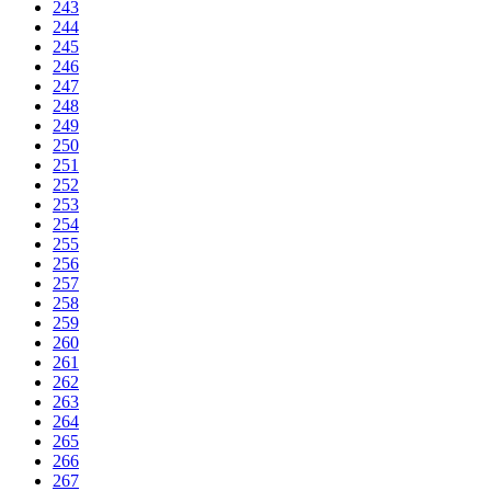
243
244
245
246
247
248
249
250
251
252
253
254
255
256
257
258
259
260
261
262
263
264
265
266
267