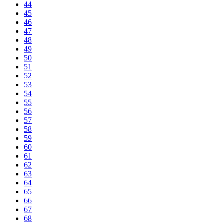
44
45
46
47
48
49
50
51
52
53
54
55
56
57
58
59
60
61
62
63
64
65
66
67
68