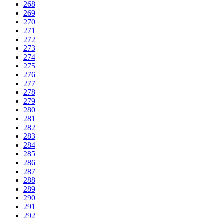
268
269
270
271
272
273
274
275
276
277
278
279
280
281
282
283
284
285
286
287
288
289
290
291
292