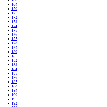
168
169
170
171
172
173
174
175
176
177
178
179
180
181
182
183
184
185
186
187
188
189
190
191
192