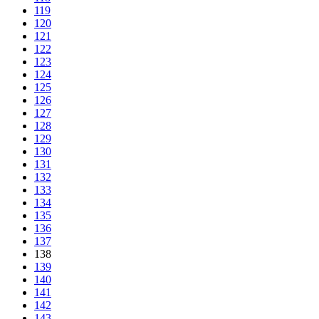
119
120
121
122
123
124
125
126
127
128
129
130
131
132
133
134
135
136
137
138
139
140
141
142
143