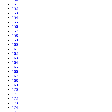
151
152
153
154
155
156
157
158
159
160
161
162
163
164
165
166
167
168
169
170
171
172
173
174