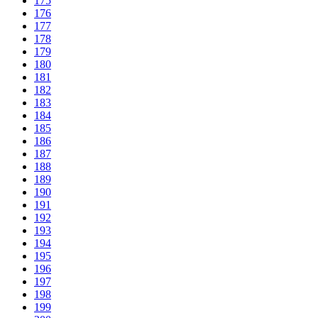
175
176
177
178
179
180
181
182
183
184
185
186
187
188
189
190
191
192
193
194
195
196
197
198
199