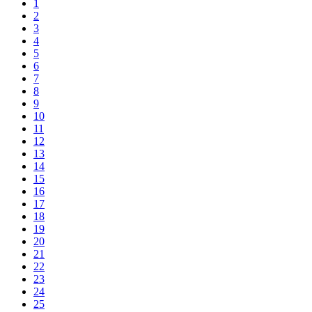
1
2
3
4
5
6
7
8
9
10
11
12
13
14
15
16
17
18
19
20
21
22
23
24
25