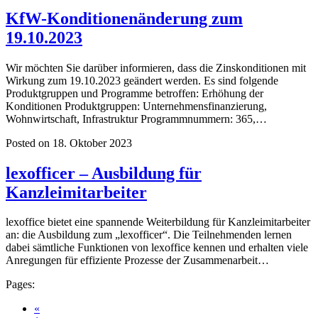
KfW-Konditionenänderung zum
19.10.2023
Wir möchten Sie darüber informieren, dass die Zinskonditionen mit
Wirkung zum 19.10.2023 geändert werden. Es sind folgende
Produktgruppen und Programme betroffen: Erhöhung der
Konditionen Produktgruppen: Unternehmensfinanzierung,
Wohnwirtschaft, Infrastruktur Programmnummern: 365,…
Posted on 18. Oktober 2023
lexofficer – Ausbildung für
Kanzleimitarbeiter
lexoffice bietet eine spannende Weiterbildung für Kanzleimitarbeiter
an: die Ausbildung zum „lexofficer“. Die Teilnehmenden lernen
dabei sämtliche Funktionen von lexoffice kennen und erhalten viele
Anregungen für effiziente Prozesse der Zusammenarbeit…
Pages:
«