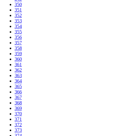
350
351
352
353
354
355
356
357
358
359
360
361
362
363
364
365
366
367
368
369
370
371
372
373
374