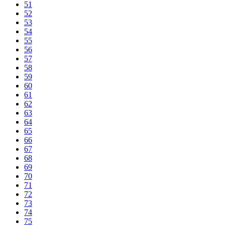
51
52
53
54
55
56
57
58
59
60
61
62
63
64
65
66
67
68
69
70
71
72
73
74
75