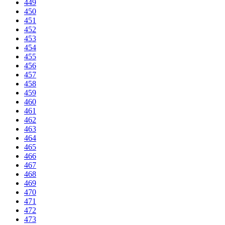
449
450
451
452
453
454
455
456
457
458
459
460
461
462
463
464
465
466
467
468
469
470
471
472
473