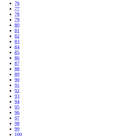
76
77
78
79
80
81
82
83
84
85
86
87
88
89
90
91
92
93
94
95
96
97
98
99
100