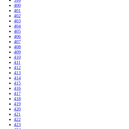
399
400
401
402
403
404
405
406
407
408
409
410
411
412
413
414
415
416
417
418
419
420
421
422
423