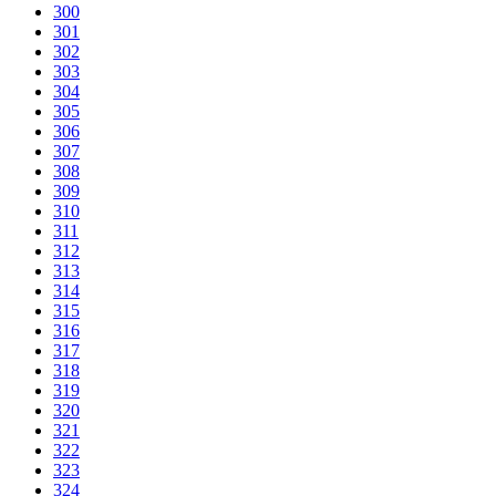
300
301
302
303
304
305
306
307
308
309
310
311
312
313
314
315
316
317
318
319
320
321
322
323
324