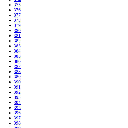
375
376
377
378
379
380
381
382
383
384
385
386
387
388
389
390
391
392
393
394
395
396
397
398