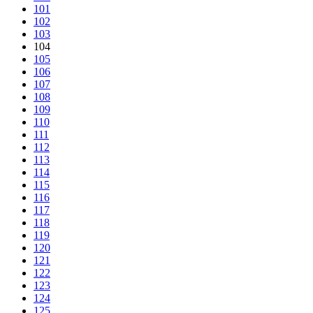
101
102
103
104
105
106
107
108
109
110
111
112
113
114
115
116
117
118
119
120
121
122
123
124
125