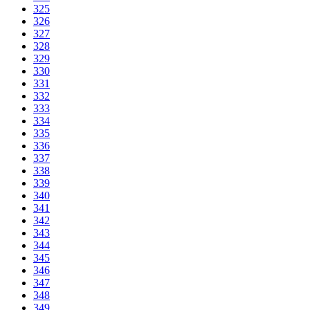
325
326
327
328
329
330
331
332
333
334
335
336
337
338
339
340
341
342
343
344
345
346
347
348
349