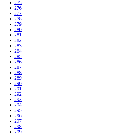
275
276
277
278
279
280
281
282
283
284
285
286
287
288
289
290
291
292
293
294
295
296
297
298
299