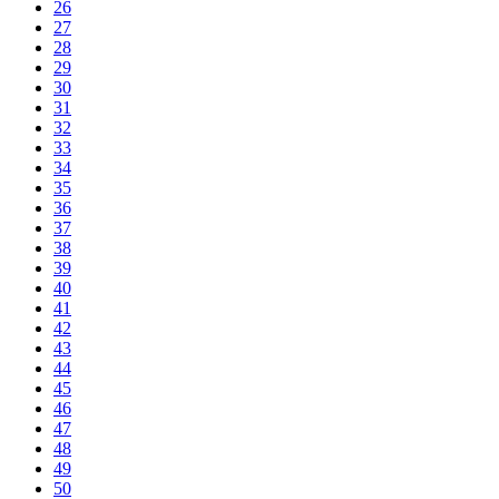
26
27
28
29
30
31
32
33
34
35
36
37
38
39
40
41
42
43
44
45
46
47
48
49
50