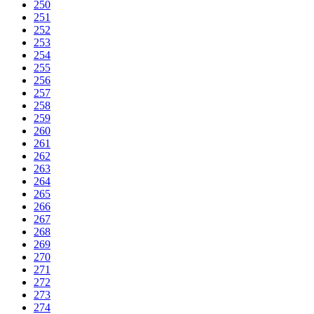
250
251
252
253
254
255
256
257
258
259
260
261
262
263
264
265
266
267
268
269
270
271
272
273
274