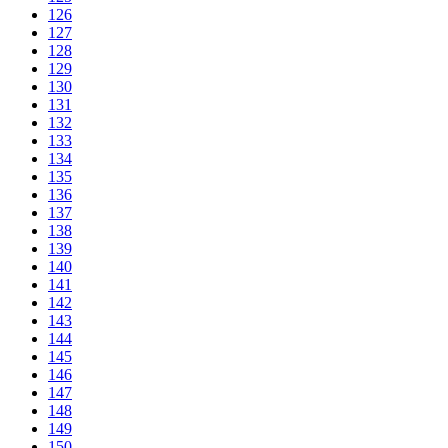
126
127
128
129
130
131
132
133
134
135
136
137
138
139
140
141
142
143
144
145
146
147
148
149
150