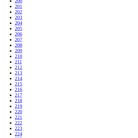
200
201
202
203
204
205
206
207
208
209
210
211
212
213
214
215
216
217
218
219
220
221
222
223
224