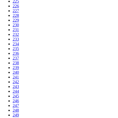
225
226
227
228
229
230
231
232
233
234
235
236
237
238
239
240
241
242
243
244
245
246
247
248
249