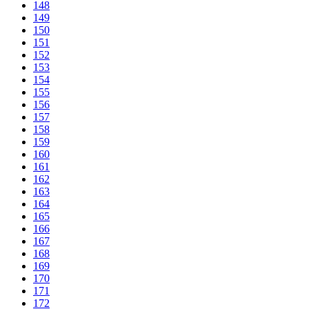
148
149
150
151
152
153
154
155
156
157
158
159
160
161
162
163
164
165
166
167
168
169
170
171
172