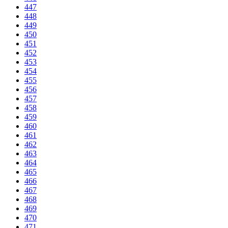
447
448
449
450
451
452
453
454
455
456
457
458
459
460
461
462
463
464
465
466
467
468
469
470
471