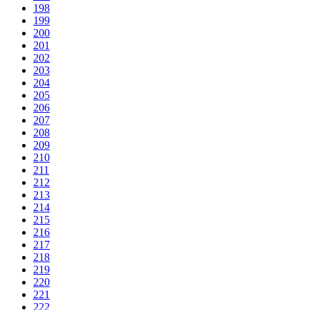
198
199
200
201
202
203
204
205
206
207
208
209
210
211
212
213
214
215
216
217
218
219
220
221
222