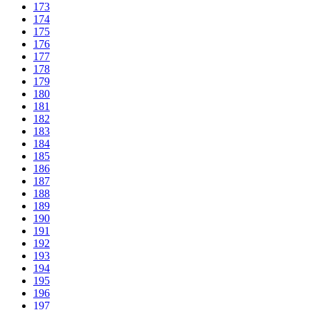
173
174
175
176
177
178
179
180
181
182
183
184
185
186
187
188
189
190
191
192
193
194
195
196
197