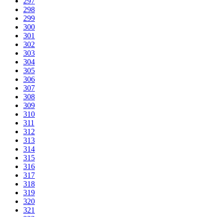
297
298
299
300
301
302
303
304
305
306
307
308
309
310
311
312
313
314
315
316
317
318
319
320
321