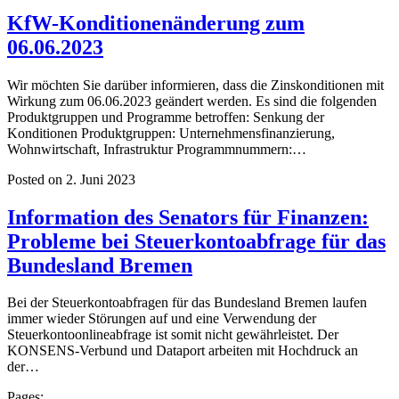
KfW-Konditionenänderung zum
06.06.2023
Wir möchten Sie darüber informieren, dass die Zinskonditionen mit
Wirkung zum 06.06.2023 geändert werden. Es sind die folgenden
Produktgruppen und Programme betroffen: Senkung der
Konditionen Produktgruppen: Unternehmensfinanzierung,
Wohnwirtschaft, Infrastruktur Programmnummern:…
Posted on 2. Juni 2023
Information des Senators für Finanzen:
Probleme bei Steuerkontoabfrage für das
Bundesland Bremen
Bei der Steuerkontoabfragen für das Bundesland Bremen laufen
immer wieder Störungen auf und eine Verwendung der
Steuerkontoonlineabfrage ist somit nicht gewährleistet. Der
KONSENS-Verbund und Dataport arbeiten mit Hochdruck an
der…
Pages: