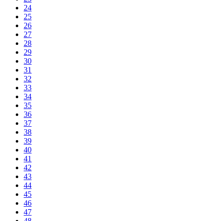
24
25
26
27
28
29
30
31
32
33
34
35
36
37
38
39
40
41
42
43
44
45
46
47
48