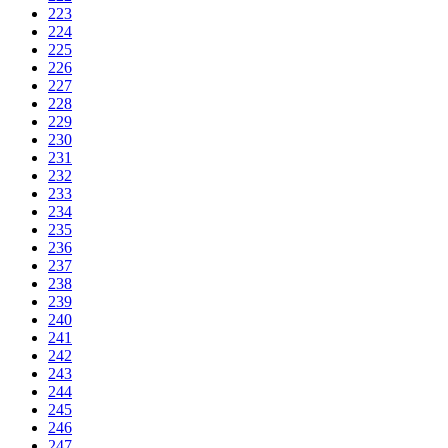
223
224
225
226
227
228
229
230
231
232
233
234
235
236
237
238
239
240
241
242
243
244
245
246
247