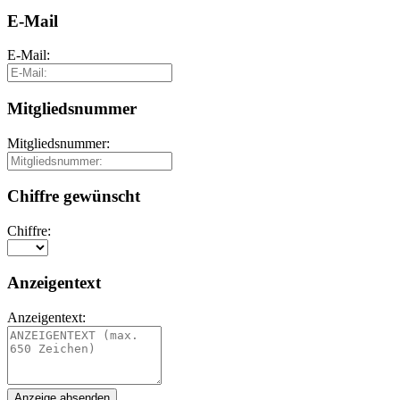
E-Mail
E-Mail:
Mitgliedsnummer
Mitgliedsnummer:
Chiffre gewünscht
Chiffre:
Anzeigentext
Anzeigentext: