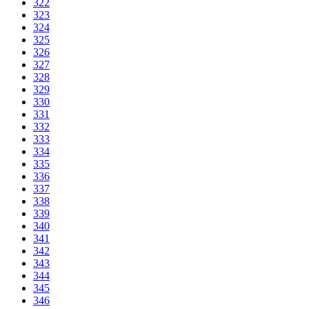
322
323
324
325
326
327
328
329
330
331
332
333
334
335
336
337
338
339
340
341
342
343
344
345
346