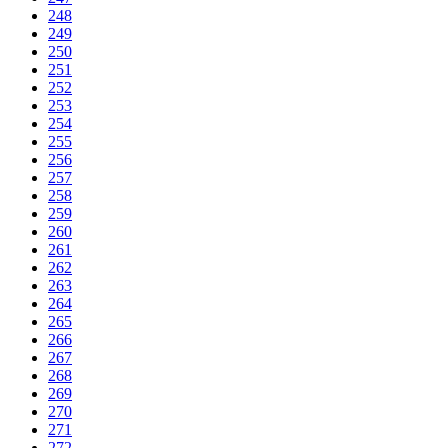
248
249
250
251
252
253
254
255
256
257
258
259
260
261
262
263
264
265
266
267
268
269
270
271
272