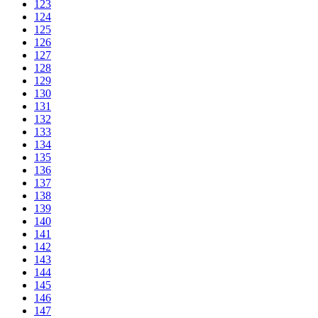
123
124
125
126
127
128
129
130
131
132
133
134
135
136
137
138
139
140
141
142
143
144
145
146
147