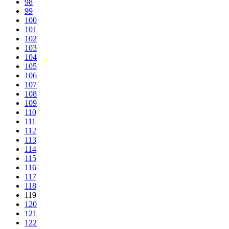
98
99
100
101
102
103
104
105
106
107
108
109
110
111
112
113
114
115
116
117
118
119
120
121
122