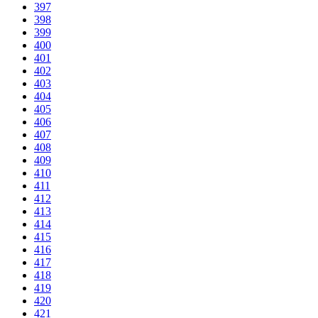
397
398
399
400
401
402
403
404
405
406
407
408
409
410
411
412
413
414
415
416
417
418
419
420
421