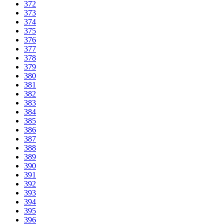
372
373
374
375
376
377
378
379
380
381
382
383
384
385
386
387
388
389
390
391
392
393
394
395
396