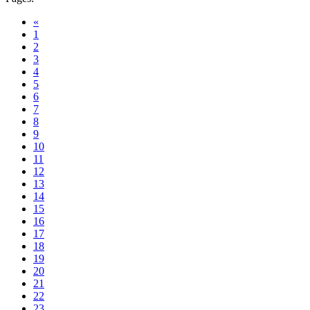
«
1
2
3
4
5
6
7
8
9
10
11
12
13
14
15
16
17
18
19
20
21
22
23