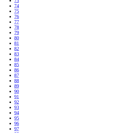
73
74
75
76
77
78
79
80
81
82
83
84
85
86
87
88
89
90
91
92
93
94
95
96
97