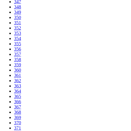
347
348
349
350
351
352
353
354
355
356
357
358
359
360
361
362
363
364
365
366
367
368
369
370
371