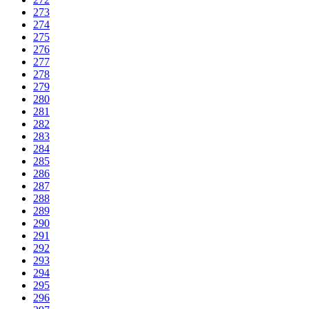
273
274
275
276
277
278
279
280
281
282
283
284
285
286
287
288
289
290
291
292
293
294
295
296