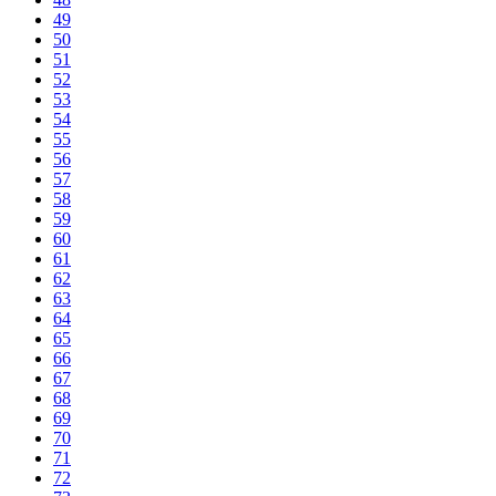
49
50
51
52
53
54
55
56
57
58
59
60
61
62
63
64
65
66
67
68
69
70
71
72