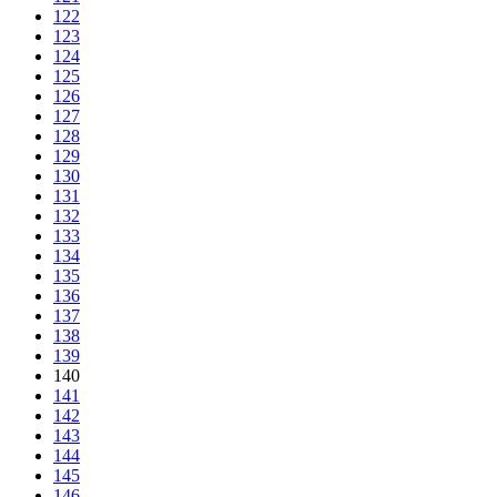
122
123
124
125
126
127
128
129
130
131
132
133
134
135
136
137
138
139
140
141
142
143
144
145
146