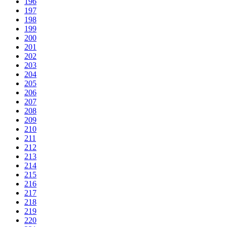
196
197
198
199
200
201
202
203
204
205
206
207
208
209
210
211
212
213
214
215
216
217
218
219
220