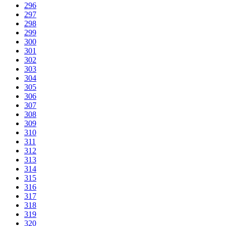
296
297
298
299
300
301
302
303
304
305
306
307
308
309
310
311
312
313
314
315
316
317
318
319
320