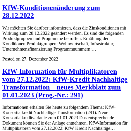
KfW-Konditionenänderung zum
28.12.2022
Wir möchten Sie darüber informieren, dass die Zinskonditionen mit
Wirkung zum 28.12.2022 geändert werden. Es sind die folgenden
Produktgruppen und Programme betroffen: Erhöhung der
Konditionen Produktgruppen: Wohnwirtschaft, Infrastruktur,
Unternehmensfinanzierung Programmnummern:…
Posted on 27. Dezember 2022
KfW-Information für Multiplikatoren
vom 27.12.2022: KfW-Kredit Nachhaltige
Transformation – neues Merkblatt zum
01.01.2023 (Prog.-Nr.: 291)
Informationen erhalten Sie heute zu folgendem Thema: KfW-
Konsortialkredit Nachhaltige Transformation (291): Neue
Konsortialkreditvariante zum 01.01.2023 Das entsprechende
Dokument können Sie der Anlage entnehmen. KfW-Information für
Multiplikatoren vom 27.12.2022: KfW-Kredit Nachhaltige…