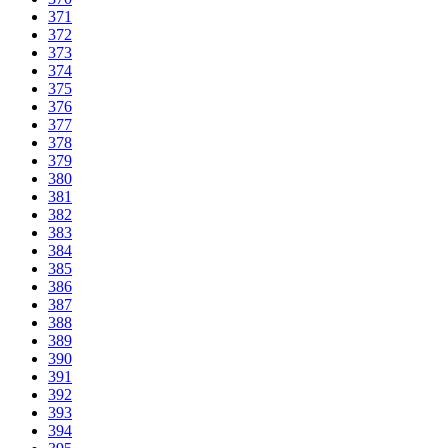
371
372
373
374
375
376
377
378
379
380
381
382
383
384
385
386
387
388
389
390
391
392
393
394