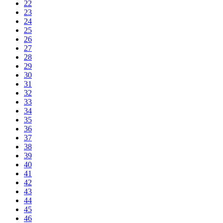
22
23
24
25
26
27
28
29
30
31
32
33
34
35
36
37
38
39
40
41
42
43
44
45
46