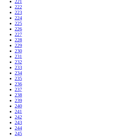
221
222
223
224
225
226
227
228
229
230
231
232
233
234
235
236
237
238
239
240
241
242
243
244
245