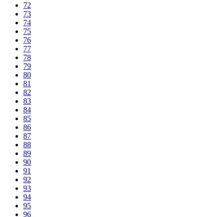
72
73
74
75
76
77
78
79
80
81
82
83
84
85
86
87
88
89
90
91
92
93
94
95
96