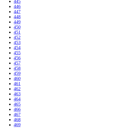
445
446
447
448
449
450
451
452
453
454
455
456
457
458
459
460
461
462
463
464
465
466
467
468
469