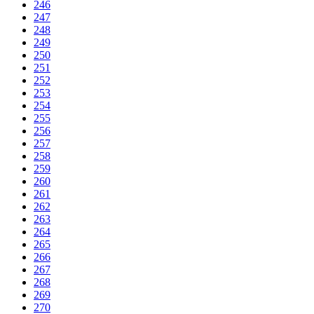
246
247
248
249
250
251
252
253
254
255
256
257
258
259
260
261
262
263
264
265
266
267
268
269
270