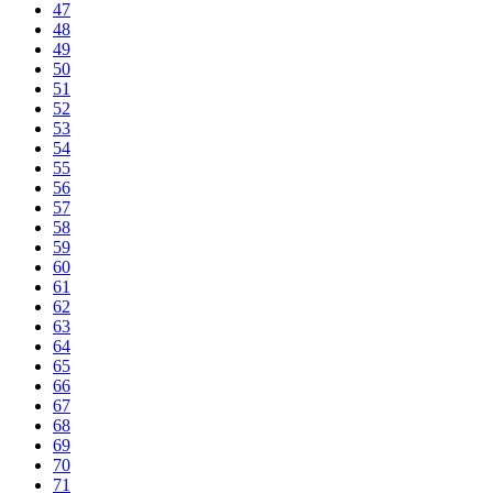
47
48
49
50
51
52
53
54
55
56
57
58
59
60
61
62
63
64
65
66
67
68
69
70
71