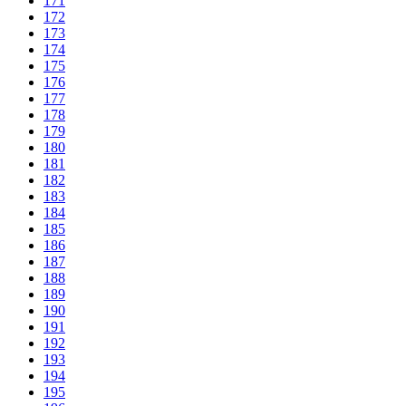
171
172
173
174
175
176
177
178
179
180
181
182
183
184
185
186
187
188
189
190
191
192
193
194
195