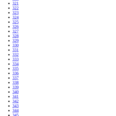
321
322
323
324
325
326
327
328
329
330
331
332
333
334
335
336
337
338
339
340
341
342
343
344
345