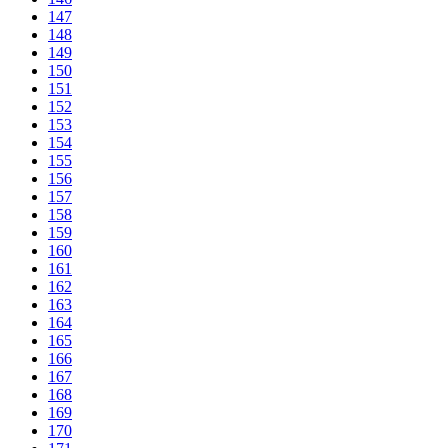
147
148
149
150
151
152
153
154
155
156
157
158
159
160
161
162
163
164
165
166
167
168
169
170