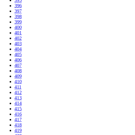
395
396
397
398
399
400
401
402
403
404
405
406
407
408
409
410
411
412
413
414
415
416
417
418
419