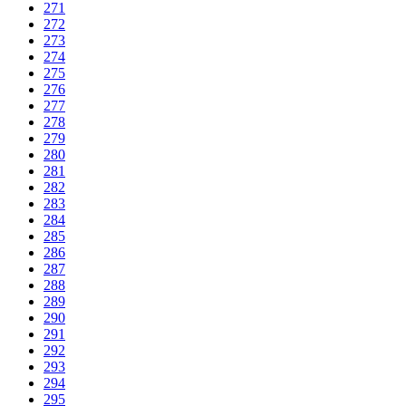
271
272
273
274
275
276
277
278
279
280
281
282
283
284
285
286
287
288
289
290
291
292
293
294
295