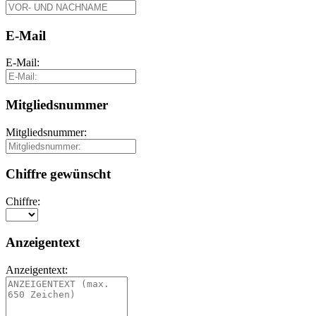
E-Mail
E-Mail:
Mitgliedsnummer
Mitgliedsnummer:
Chiffre gewünscht
Chiffre:
Anzeigentext
Anzeigentext: