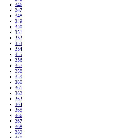
346
347
348
349
350
351
352
353
354
355
356
357
358
359
360
361
362
363
364
365
366
367
368
369
370