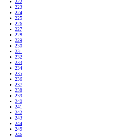
222
223
224
225
226
227
228
229
230
231
232
233
234
235
236
237
238
239
240
241
242
243
244
245
246