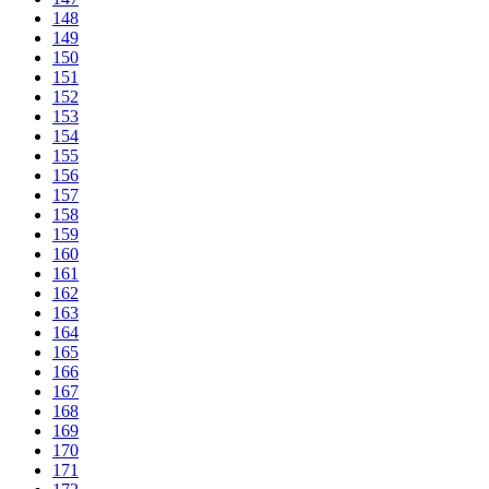
148
149
150
151
152
153
154
155
156
157
158
159
160
161
162
163
164
165
166
167
168
169
170
171