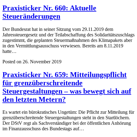
Praxisticker Nr. 660: Aktuelle
Steueränderungen
Der Bundesrat hat in seiner Sitzung vom 29.11.2019 dem
Jahressteuergesetz und der Teilabschaffung des Solidaritätszuschlags
zugestimmt, die geplanten Steuermaßnahmen des Klimapakets aber
in den Vermittlungsausschuss verwiesen. Bereits am 8.11.2019
hatte…
Posted on 26. November 2019
Praxisticker Nr. 659: Mitteilungspflicht
für grenzüberschreitende
Steuergestaltungen – was bewegt sich auf
den letzten Metern?
Es wartet ein bürokratisches Ungetüm: Die Pflicht zur Mitteilung für
grenzüberschreitende Steuergestaltungen steht in den Startlöchern.
Der DStV regt als Sachverständiger bei der öffentlichen Anhörung
im Finanzausschuss des Bundestags auf…