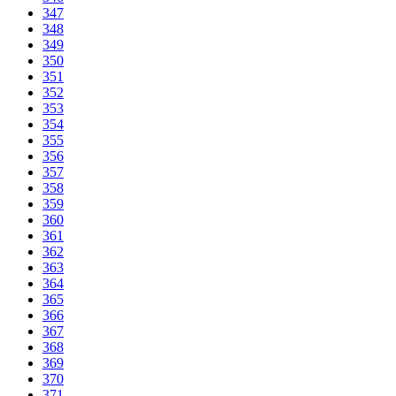
347
348
349
350
351
352
353
354
355
356
357
358
359
360
361
362
363
364
365
366
367
368
369
370
371