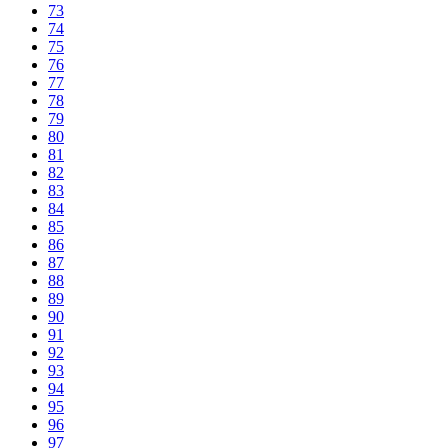
73
74
75
76
77
78
79
80
81
82
83
84
85
86
87
88
89
90
91
92
93
94
95
96
97