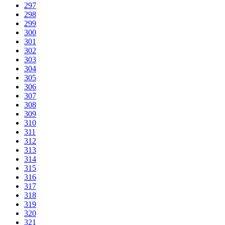
297
298
299
300
301
302
303
304
305
306
307
308
309
310
311
312
313
314
315
316
317
318
319
320
321