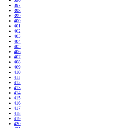
396
397
398
399
400
401
402
403
404
405
406
407
408
409
410
411
412
413
414
415
416
417
418
419
420