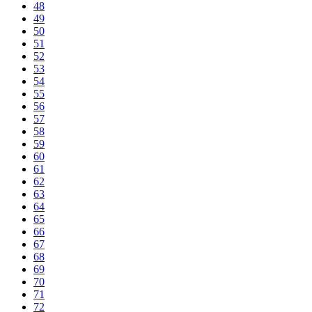
48
49
50
51
52
53
54
55
56
57
58
59
60
61
62
63
64
65
66
67
68
69
70
71
72