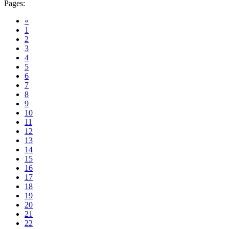
Pages:
«
1
2
3
4
5
6
7
8
9
10
11
12
13
14
15
16
17
18
19
20
21
22