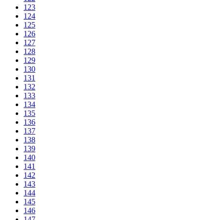
123
124
125
126
127
128
129
130
131
132
133
134
135
136
137
138
139
140
141
142
143
144
145
146
147