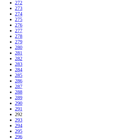
272
273
274
275
276
277
278
279
280
281
282
283
284
285
286
287
288
289
290
291
292
293
294
295
296