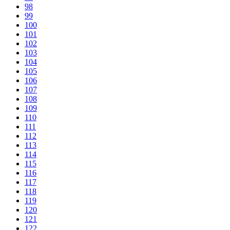
98
99
100
101
102
103
104
105
106
107
108
109
110
111
112
113
114
115
116
117
118
119
120
121
122