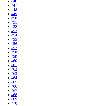
446
447
448
449
450
451
452
453
454
455
456
457
458
459
460
461
462
463
464
465
466
467
468
469
470