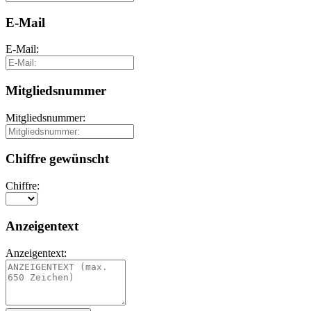
E-Mail
E-Mail:
Mitgliedsnummer
Mitgliedsnummer:
Chiffre gewünscht
Chiffre:
Anzeigentext
Anzeigentext: