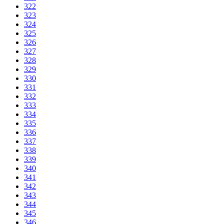
322
323
324
325
326
327
328
329
330
331
332
333
334
335
336
337
338
339
340
341
342
343
344
345
346