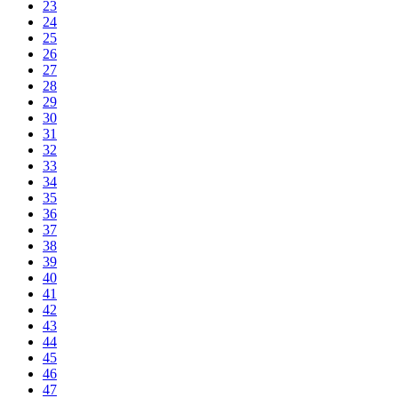
23
24
25
26
27
28
29
30
31
32
33
34
35
36
37
38
39
40
41
42
43
44
45
46
47