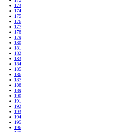
172
173
174
175
176
177
178
179
180
181
182
183
184
185
186
187
188
189
190
191
192
193
194
195
196