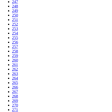
247
248
249
250
251
252
253
254
255
256
257
258
259
260
261
262
263
264
265
266
267
268
269
270
271