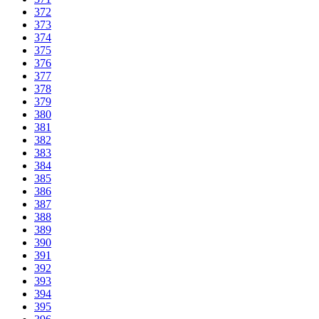
372
373
374
375
376
377
378
379
380
381
382
383
384
385
386
387
388
389
390
391
392
393
394
395