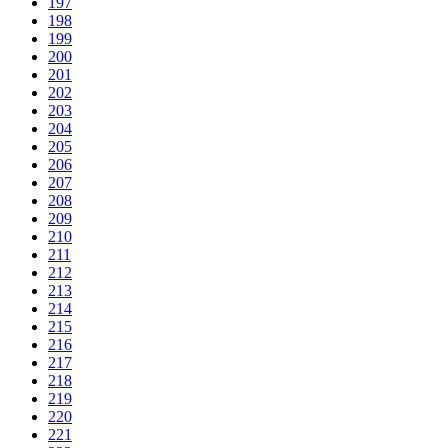
197
198
199
200
201
202
203
204
205
206
207
208
209
210
211
212
213
214
215
216
217
218
219
220
221