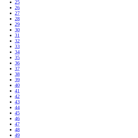
25
26
27
28
29
30
31
32
33
34
35
36
37
38
39
40
41
42
43
44
45
46
47
48
49