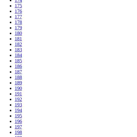
174
175
176
177
178
179
180
181
182
183
184
185
186
187
188
189
190
191
192
193
194
195
196
197
198