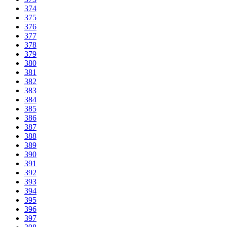
374
375
376
377
378
379
380
381
382
383
384
385
386
387
388
389
390
391
392
393
394
395
396
397