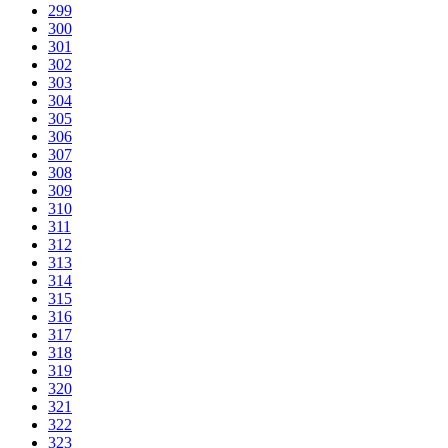
299
300
301
302
303
304
305
306
307
308
309
310
311
312
313
314
315
316
317
318
319
320
321
322
323