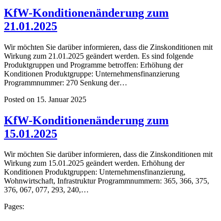
KfW-Konditionenänderung zum
21.01.2025
Wir möchten Sie darüber informieren, dass die Zinskonditionen mit
Wirkung zum 21.01.2025 geändert werden. Es sind folgende
Produktgruppen und Programme betroffen: Erhöhung der
Konditionen Produktgruppe: Unternehmensfinanzierung
Programmnummer: 270 Senkung der…
Posted on 15. Januar 2025
KfW-Konditionenänderung zum
15.01.2025
Wir möchten Sie darüber informieren, dass die Zinskonditionen mit
Wirkung zum 15.01.2025 geändert werden. Erhöhung der
Konditionen Produktgruppen: Unternehmensfinanzierung,
Wohnwirtschaft, Infrastruktur Programmnummern: 365, 366, 375,
376, 067, 077, 293, 240,…
Pages: