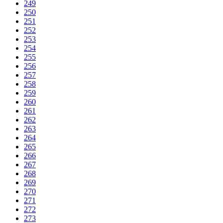
249
250
251
252
253
254
255
256
257
258
259
260
261
262
263
264
265
266
267
268
269
270
271
272
273