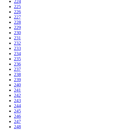
224
225
226
227
228
229
230
231
232
233
234
235
236
237
238
239
240
241
242
243
244
245
246
247
248