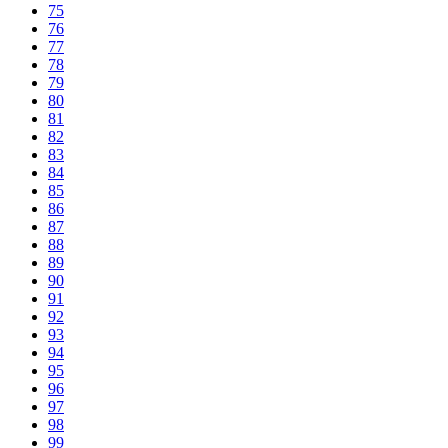
75
76
77
78
79
80
81
82
83
84
85
86
87
88
89
90
91
92
93
94
95
96
97
98
99