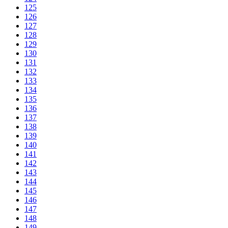
125
126
127
128
129
130
131
132
133
134
135
136
137
138
139
140
141
142
143
144
145
146
147
148
149