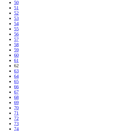
50
51
52
53
54
55
56
57
58
59
60
61
62
63
64
65
66
67
68
69
70
71
72
73
74