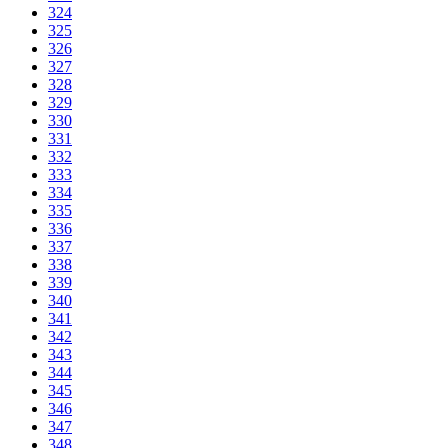
324
325
326
327
328
329
330
331
332
333
334
335
336
337
338
339
340
341
342
343
344
345
346
347
348