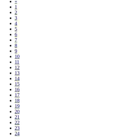
«
1
2
3
4
5
6
7
8
9
10
11
12
13
14
15
16
17
18
19
20
21
22
23
24