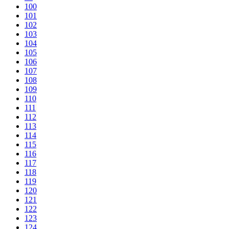
100
101
102
103
104
105
106
107
108
109
110
111
112
113
114
115
116
117
118
119
120
121
122
123
124