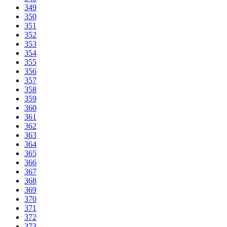
349
350
351
352
353
354
355
356
357
358
359
360
361
362
363
364
365
366
367
368
369
370
371
372
373