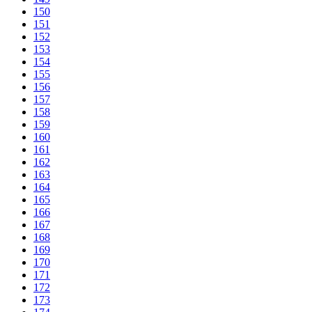
150
151
152
153
154
155
156
157
158
159
160
161
162
163
164
165
166
167
168
169
170
171
172
173