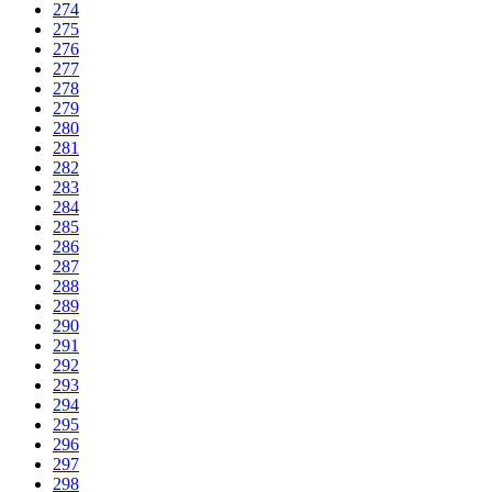
274
275
276
277
278
279
280
281
282
283
284
285
286
287
288
289
290
291
292
293
294
295
296
297
298