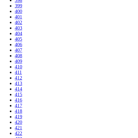
398
399
400
401
402
403
404
405
406
407
408
409
410
411
412
413
414
415
416
417
418
419
420
421
422