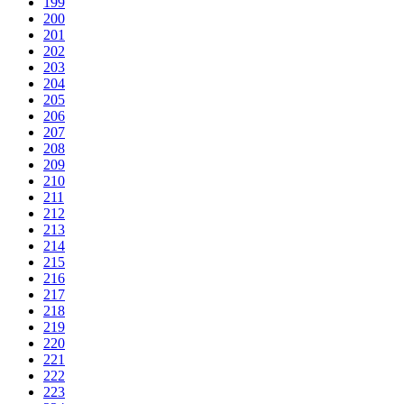
199
200
201
202
203
204
205
206
207
208
209
210
211
212
213
214
215
216
217
218
219
220
221
222
223