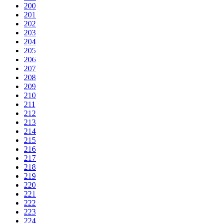
200
201
202
203
204
205
206
207
208
209
210
211
212
213
214
215
216
217
218
219
220
221
222
223
224