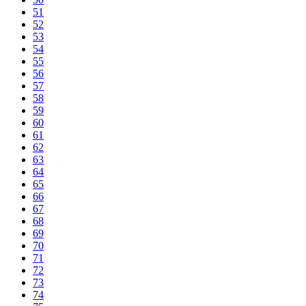
51
52
53
54
55
56
57
58
59
60
61
62
63
64
65
66
67
68
69
70
71
72
73
74