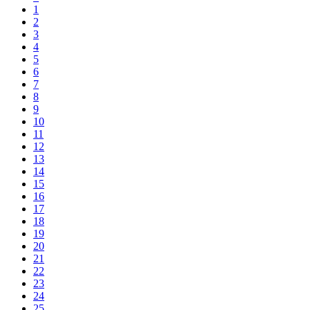
1
2
3
4
5
6
7
8
9
10
11
12
13
14
15
16
17
18
19
20
21
22
23
24
25