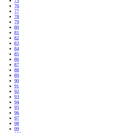
75
76
77
78
79
80
81
82
83
84
85
86
87
88
89
90
91
92
93
94
95
96
97
98
99