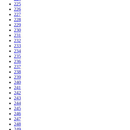
225
226
227
228
229
230
231
232
233
234
235
236
237
238
239
240
241
242
243
244
245
246
247
248
249