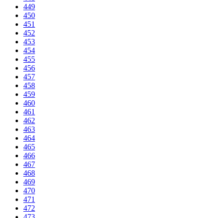
449
450
451
452
453
454
455
456
457
458
459
460
461
462
463
464
465
466
467
468
469
470
471
472
473