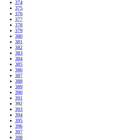
374
375
376
377
378
379
380
381
382
383
384
385
386
387
388
389
390
391
392
393
394
395
396
397
398