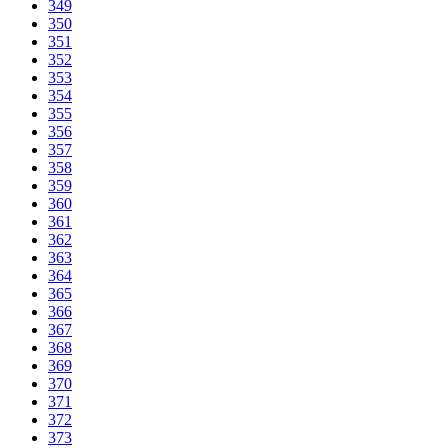
349
350
351
352
353
354
355
356
357
358
359
360
361
362
363
364
365
366
367
368
369
370
371
372
373