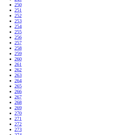
250
251
252
253
254
255
256
257
258
259
260
261
262
263
264
265
266
267
268
269
270
271
272
273
274