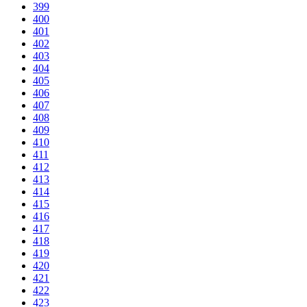
399
400
401
402
403
404
405
406
407
408
409
410
411
412
413
414
415
416
417
418
419
420
421
422
423