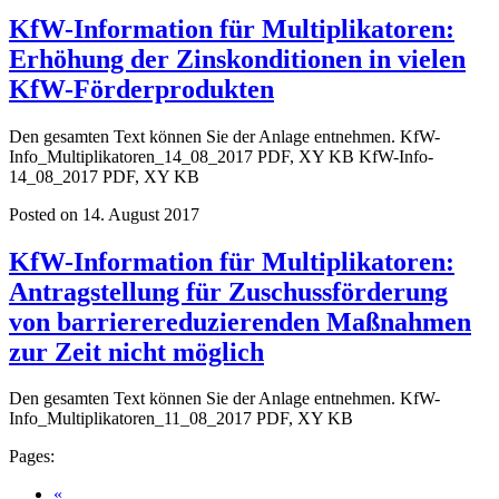
KfW-Information für Multiplikatoren:
Erhöhung der Zinskonditionen in vielen
KfW-Förderprodukten
Den gesamten Text können Sie der Anlage entnehmen. KfW-
Info_Multiplikatoren_14_08_2017 PDF, XY KB KfW-Info-
14_08_2017 PDF, XY KB
Posted on 14. August 2017
KfW-Information für Multiplikatoren:
Antragstellung für Zuschussförderung
von barrierereduzierenden Maßnahmen
zur Zeit nicht möglich
Den gesamten Text können Sie der Anlage entnehmen. KfW-
Info_Multiplikatoren_11_08_2017 PDF, XY KB
Pages:
«