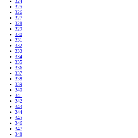
324
325
326
327
328
329
330
331
332
333
334
335
336
337
338
339
340
341
342
343
344
345
346
347
348