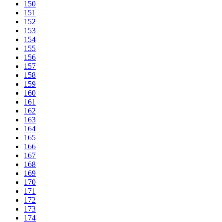
150
151
152
153
154
155
156
157
158
159
160
161
162
163
164
165
166
167
168
169
170
171
172
173
174