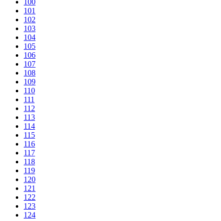
100
101
102
103
104
105
106
107
108
109
110
111
112
113
114
115
116
117
118
119
120
121
122
123
124