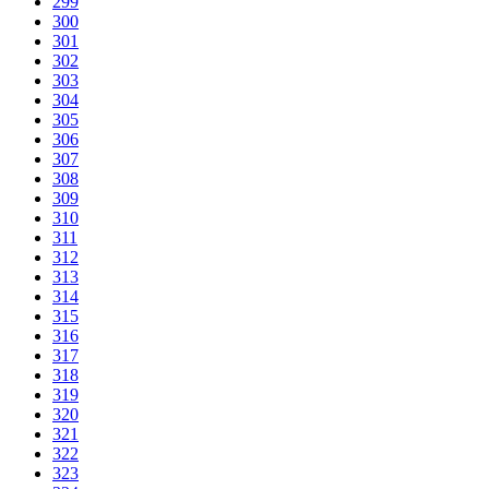
299
300
301
302
303
304
305
306
307
308
309
310
311
312
313
314
315
316
317
318
319
320
321
322
323