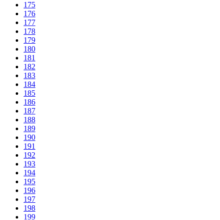
175
176
177
178
179
180
181
182
183
184
185
186
187
188
189
190
191
192
193
194
195
196
197
198
199