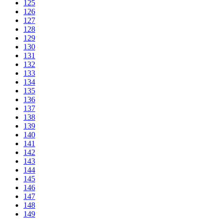
125
126
127
128
129
130
131
132
133
134
135
136
137
138
139
140
141
142
143
144
145
146
147
148
149