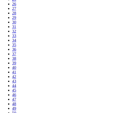
26
27
28
29
30
31
32
33
34
35
36
37
38
39
40
41
42
43
44
45
46
47
48
49
50