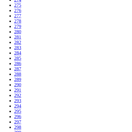
275
276
277
278
279
280
281
282
283
284
285
286
287
288
289
290
291
292
293
294
295
296
297
298