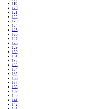
119
120
121
122
123
124
125
126
127
128
129
130
131
132
133
134
135
136
137
138
139
140
141
142
143