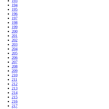
193
194
195
196
197
198
199
200
201
202
203
204
205
206
207
208
209
210
211
212
213
214
215
216
217