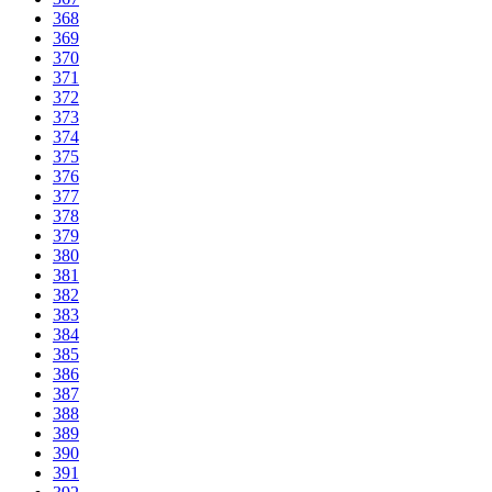
368
369
370
371
372
373
374
375
376
377
378
379
380
381
382
383
384
385
386
387
388
389
390
391