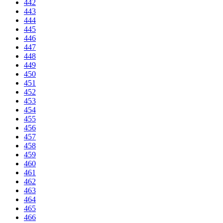
442
443
444
445
446
447
448
449
450
451
452
453
454
455
456
457
458
459
460
461
462
463
464
465
466