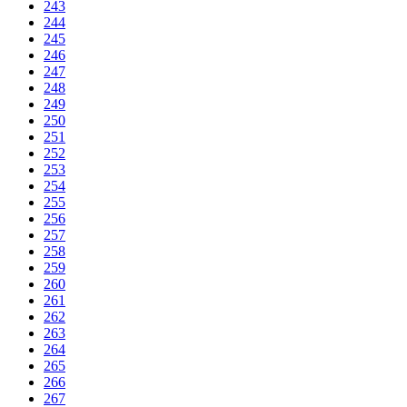
243
244
245
246
247
248
249
250
251
252
253
254
255
256
257
258
259
260
261
262
263
264
265
266
267