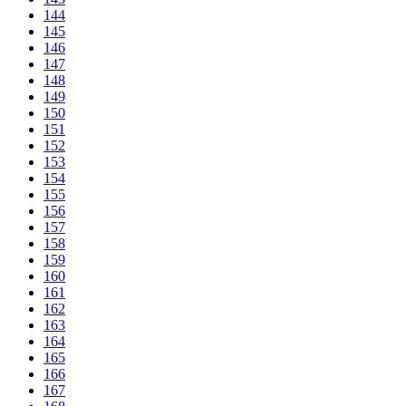
144
145
146
147
148
149
150
151
152
153
154
155
156
157
158
159
160
161
162
163
164
165
166
167