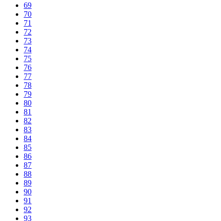
69
70
71
72
73
74
75
76
77
78
79
80
81
82
83
84
85
86
87
88
89
90
91
92
93