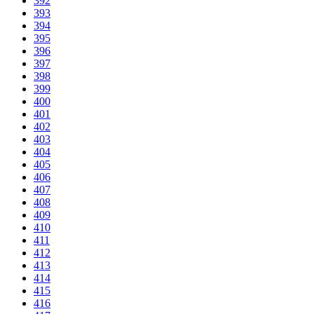
392
393
394
395
396
397
398
399
400
401
402
403
404
405
406
407
408
409
410
411
412
413
414
415
416