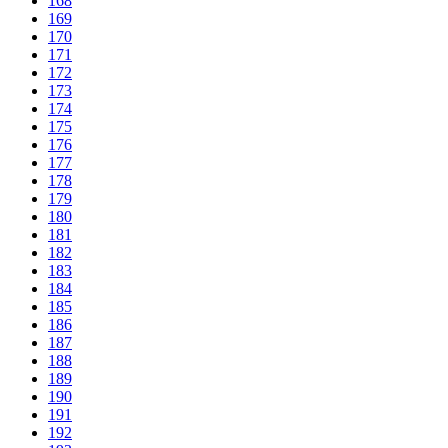
168
169
170
171
172
173
174
175
176
177
178
179
180
181
182
183
184
185
186
187
188
189
190
191
192