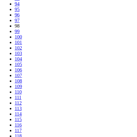
94
95
96
97
98
99
100
101
102
103
104
105
106
107
108
109
110
111
112
113
114
115
116
117
118