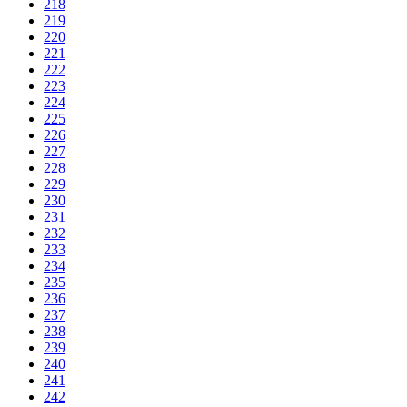
218
219
220
221
222
223
224
225
226
227
228
229
230
231
232
233
234
235
236
237
238
239
240
241
242