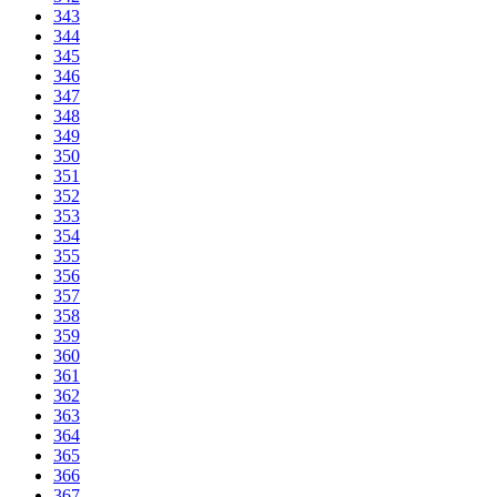
343
344
345
346
347
348
349
350
351
352
353
354
355
356
357
358
359
360
361
362
363
364
365
366
367