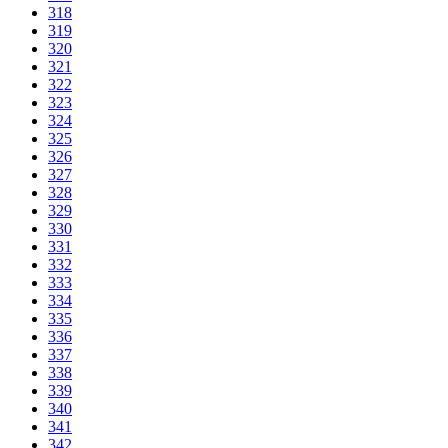
318
319
320
321
322
323
324
325
326
327
328
329
330
331
332
333
334
335
336
337
338
339
340
341
342