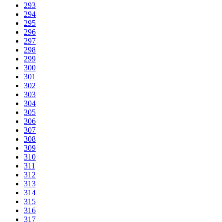
293
294
295
296
297
298
299
300
301
302
303
304
305
306
307
308
309
310
311
312
313
314
315
316
317