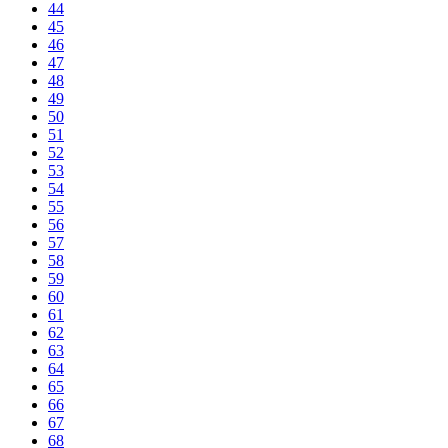
44
45
46
47
48
49
50
51
52
53
54
55
56
57
58
59
60
61
62
63
64
65
66
67
68