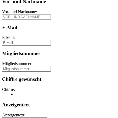
Vor- und Nachname
Vor- und Nachname:
E-Mail
E-Mail:
Mitgliedsnummer
Mitgliedsnummer:
Chiffre gewünscht
Chiffre:
Anzeigentext
Anzeigentext: