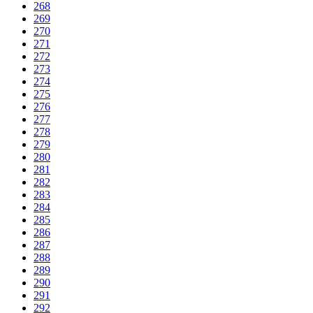
268
269
270
271
272
273
274
275
276
277
278
279
280
281
282
283
284
285
286
287
288
289
290
291
292