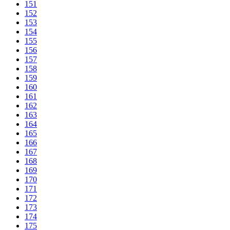
151
152
153
154
155
156
157
158
159
160
161
162
163
164
165
166
167
168
169
170
171
172
173
174
175