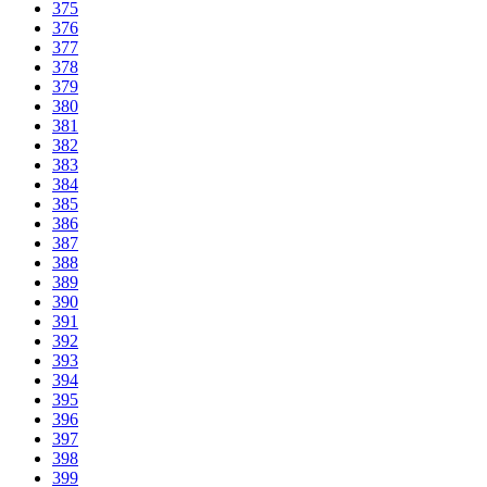
375
376
377
378
379
380
381
382
383
384
385
386
387
388
389
390
391
392
393
394
395
396
397
398
399