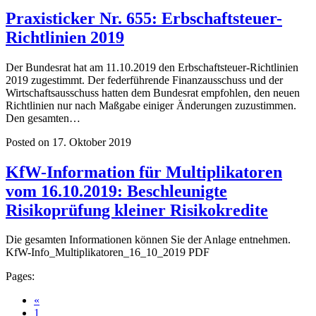
Praxisticker Nr. 655: Erbschaftsteuer-
Richtlinien 2019
Der Bundesrat hat am 11.10.2019 den Erbschaftsteuer-Richtlinien
2019 zugestimmt. Der federführende Finanzausschuss und der
Wirtschaftsausschuss hatten dem Bundesrat empfohlen, den neuen
Richtlinien nur nach Maßgabe einiger Änderungen zuzustimmen.
Den gesamten…
Posted on 17. Oktober 2019
KfW-Information für Multiplikatoren
vom 16.10.2019: Beschleunigte
Risikoprüfung kleiner Risikokredite
Die gesamten Informationen können Sie der Anlage entnehmen.
KfW-Info_Multiplikatoren_16_10_2019 PDF
Pages:
«
1