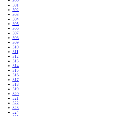
300
301
302
303
304
305
306
307
308
309
310
311
312
313
314
315
316
317
318
319
320
321
322
323
324