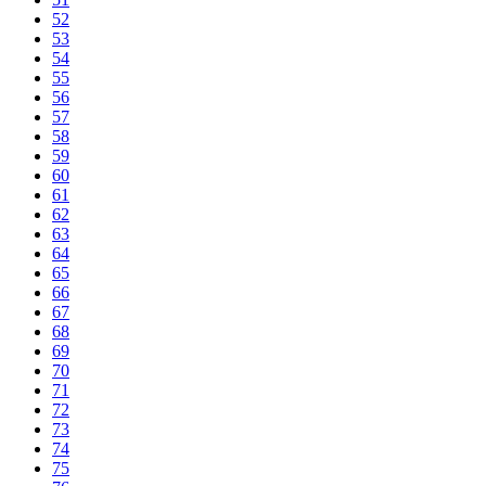
52
53
54
55
56
57
58
59
60
61
62
63
64
65
66
67
68
69
70
71
72
73
74
75