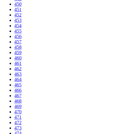
450
451
452
453
454
455
456
457
458
459
460
461
462
463
464
465
466
467
468
469
470
471
472
473
474