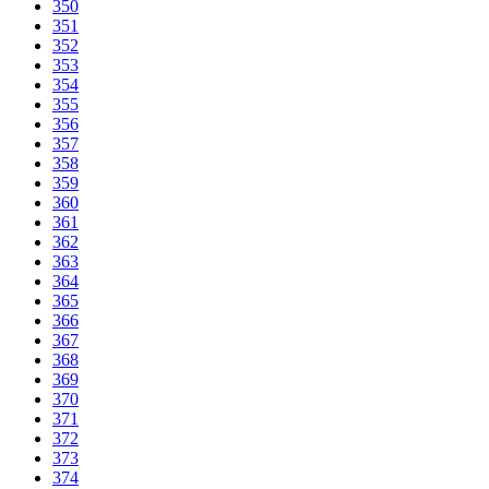
350
351
352
353
354
355
356
357
358
359
360
361
362
363
364
365
366
367
368
369
370
371
372
373
374