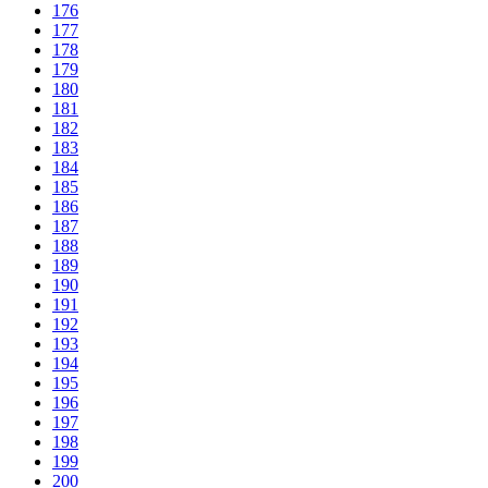
176
177
178
179
180
181
182
183
184
185
186
187
188
189
190
191
192
193
194
195
196
197
198
199
200