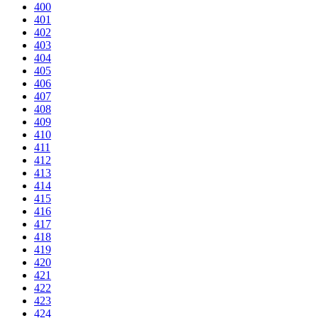
400
401
402
403
404
405
406
407
408
409
410
411
412
413
414
415
416
417
418
419
420
421
422
423
424