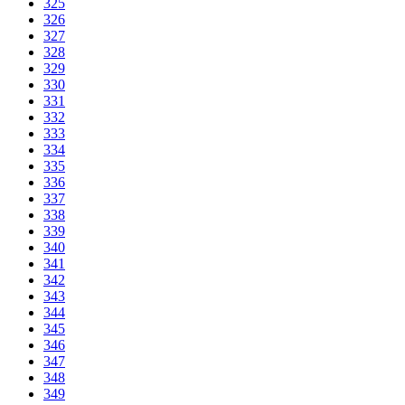
325
326
327
328
329
330
331
332
333
334
335
336
337
338
339
340
341
342
343
344
345
346
347
348
349