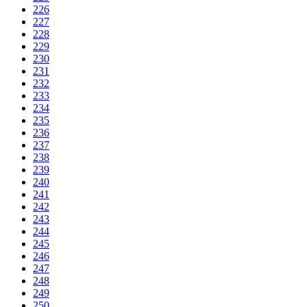
226
227
228
229
230
231
232
233
234
235
236
237
238
239
240
241
242
243
244
245
246
247
248
249
250