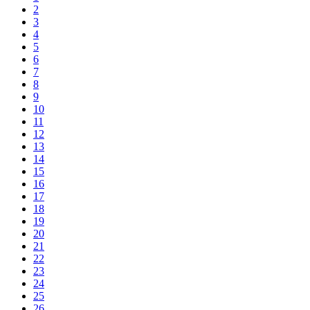
2
3
4
5
6
7
8
9
10
11
12
13
14
15
16
17
18
19
20
21
22
23
24
25
26