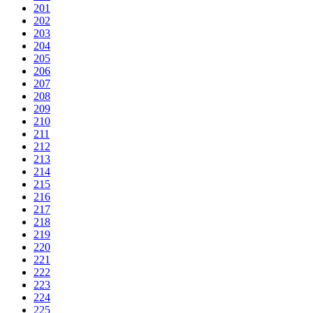
201
202
203
204
205
206
207
208
209
210
211
212
213
214
215
216
217
218
219
220
221
222
223
224
225