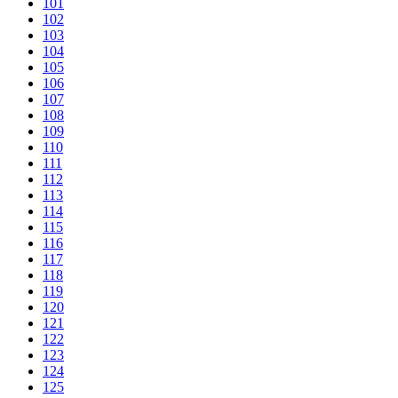
101
102
103
104
105
106
107
108
109
110
111
112
113
114
115
116
117
118
119
120
121
122
123
124
125