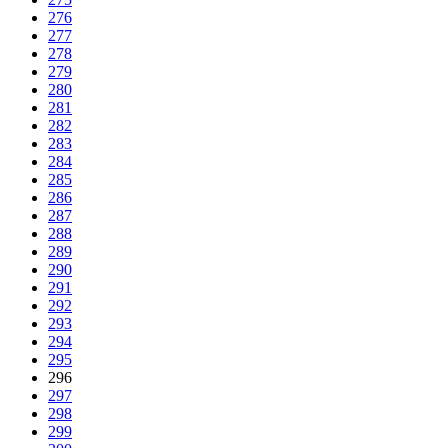
276
277
278
279
280
281
282
283
284
285
286
287
288
289
290
291
292
293
294
295
296
297
298
299