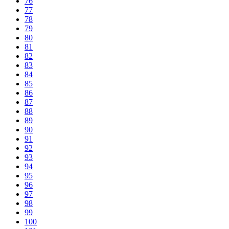
76
77
78
79
80
81
82
83
84
85
86
87
88
89
90
91
92
93
94
95
96
97
98
99
100