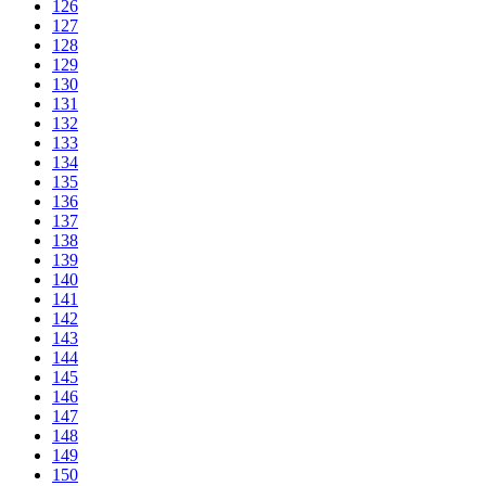
126
127
128
129
130
131
132
133
134
135
136
137
138
139
140
141
142
143
144
145
146
147
148
149
150