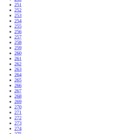
251
252
253
254
255
256
257
258
259
260
261
262
263
264
265
266
267
268
269
270
271
272
273
274
275