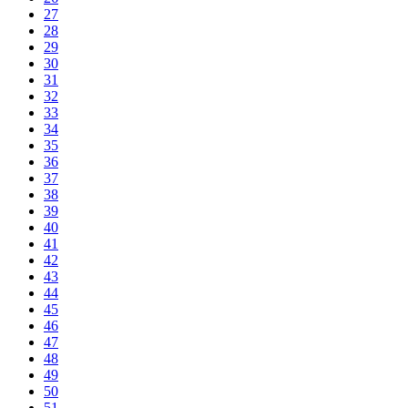
27
28
29
30
31
32
33
34
35
36
37
38
39
40
41
42
43
44
45
46
47
48
49
50
51