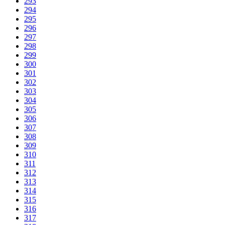
293
294
295
296
297
298
299
300
301
302
303
304
305
306
307
308
309
310
311
312
313
314
315
316
317