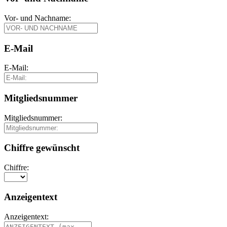
Vor- und Nachname:
E-Mail
E-Mail:
Mitgliedsnummer
Mitgliedsnummer:
Chiffre gewünscht
Chiffre:
Anzeigentext
Anzeigentext: