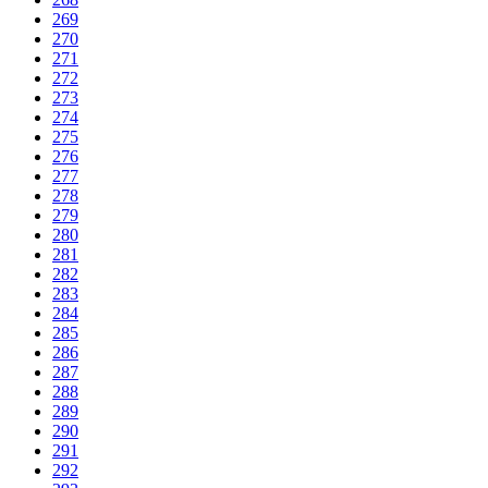
269
270
271
272
273
274
275
276
277
278
279
280
281
282
283
284
285
286
287
288
289
290
291
292