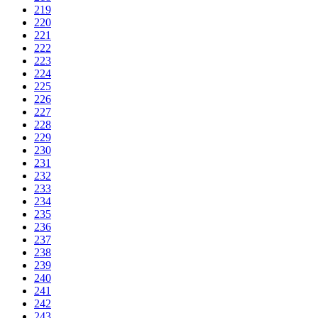
219
220
221
222
223
224
225
226
227
228
229
230
231
232
233
234
235
236
237
238
239
240
241
242
243