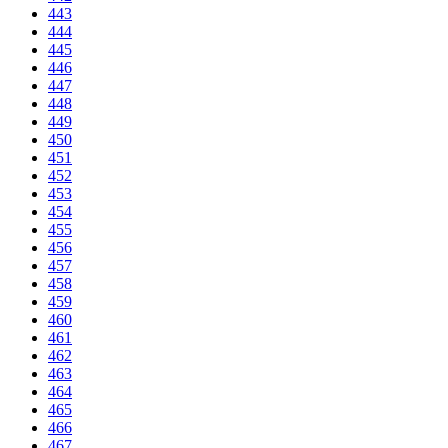
443
444
445
446
447
448
449
450
451
452
453
454
455
456
457
458
459
460
461
462
463
464
465
466
467