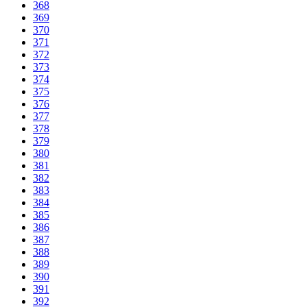
368
369
370
371
372
373
374
375
376
377
378
379
380
381
382
383
384
385
386
387
388
389
390
391
392