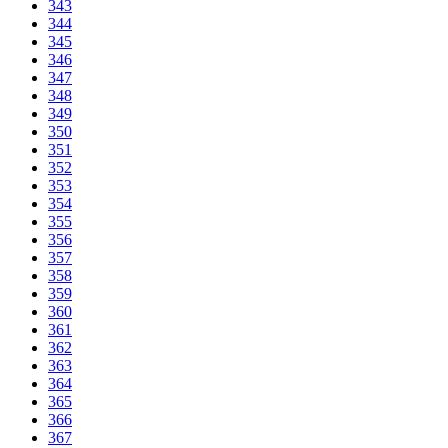
343
344
345
346
347
348
349
350
351
352
353
354
355
356
357
358
359
360
361
362
363
364
365
366
367