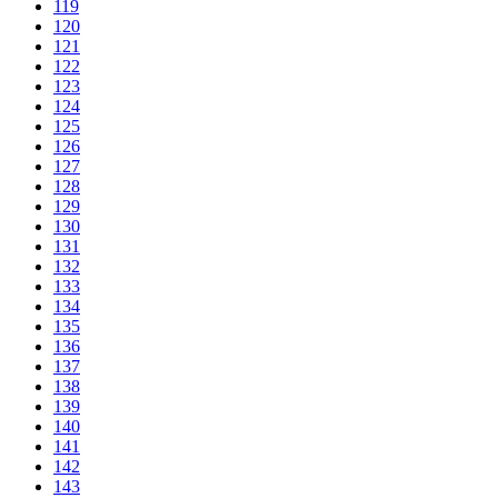
119
120
121
122
123
124
125
126
127
128
129
130
131
132
133
134
135
136
137
138
139
140
141
142
143