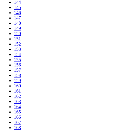
144
145
146
147
148
149
150
151
152
153
154
155
156
157
158
159
160
161
162
163
164
165
166
167
168