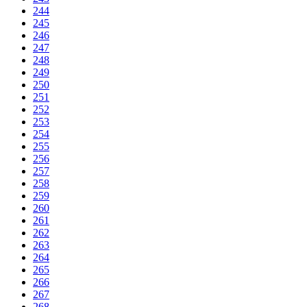
244
245
246
247
248
249
250
251
252
253
254
255
256
257
258
259
260
261
262
263
264
265
266
267
268