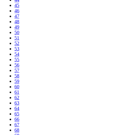
45
46
47
48
49
50
51
52
53
54
55
56
57
58
59
60
61
62
63
64
65
66
67
68