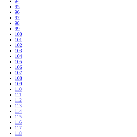
94
95
96
97
98
99
100
101
102
103
104
105
106
107
108
109
110
111
112
113
114
115
116
117
118