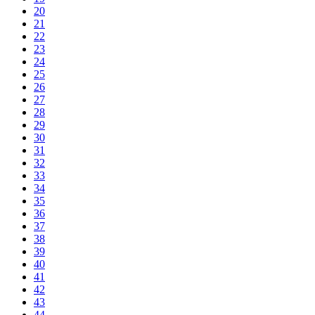
20
21
22
23
24
25
26
27
28
29
30
31
32
33
34
35
36
37
38
39
40
41
42
43
44