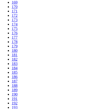
169
170
171
172
173
174
175
176
177
178
179
180
181
182
183
184
185
186
187
188
189
190
191
192
193