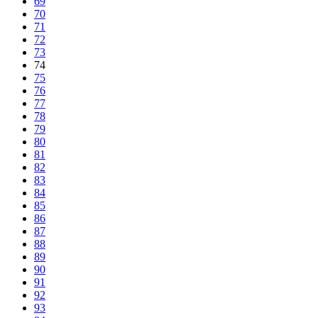
69
70
71
72
73
74
75
76
77
78
79
80
81
82
83
84
85
86
87
88
89
90
91
92
93