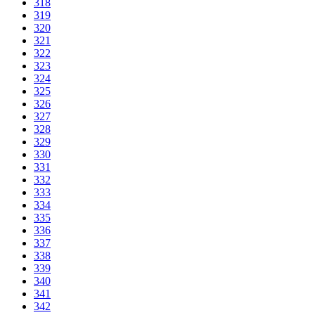
318
319
320
321
322
323
324
325
326
327
328
329
330
331
332
333
334
335
336
337
338
339
340
341
342