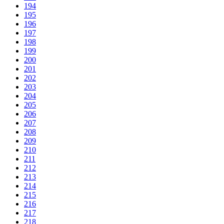
194
195
196
197
198
199
200
201
202
203
204
205
206
207
208
209
210
211
212
213
214
215
216
217
218