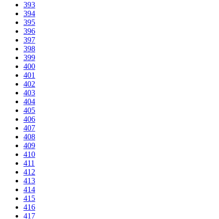
393
394
395
396
397
398
399
400
401
402
403
404
405
406
407
408
409
410
411
412
413
414
415
416
417