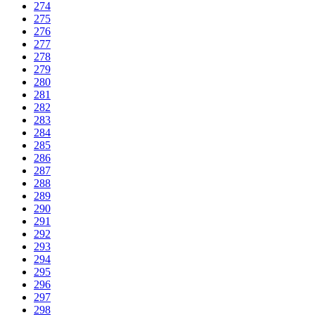
274
275
276
277
278
279
280
281
282
283
284
285
286
287
288
289
290
291
292
293
294
295
296
297
298