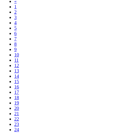
«
1
2
3
4
5
6
7
8
9
10
11
12
13
14
15
16
17
18
19
20
21
22
23
24