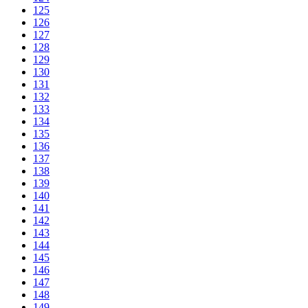
125
126
127
128
129
130
131
132
133
134
135
136
137
138
139
140
141
142
143
144
145
146
147
148
149