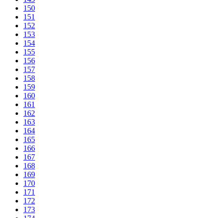
150
151
152
153
154
155
156
157
158
159
160
161
162
163
164
165
166
167
168
169
170
171
172
173