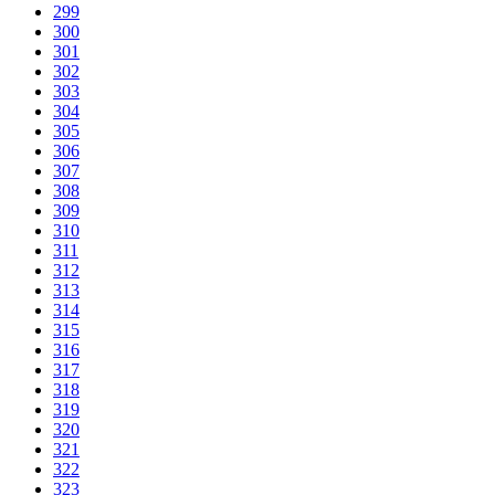
299
300
301
302
303
304
305
306
307
308
309
310
311
312
313
314
315
316
317
318
319
320
321
322
323