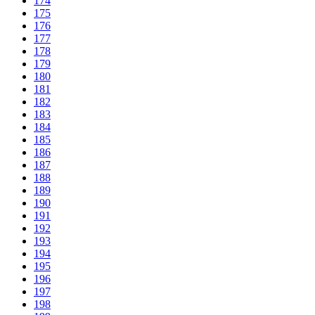
174
175
176
177
178
179
180
181
182
183
184
185
186
187
188
189
190
191
192
193
194
195
196
197
198