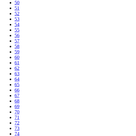
50
51
52
53
54
55
56
57
58
59
60
61
62
63
64
65
66
67
68
69
70
71
72
73
74