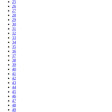
25
26
27
28
29
30
31
32
33
34
35
36
37
38
39
40
41
42
43
44
45
46
47
48
49