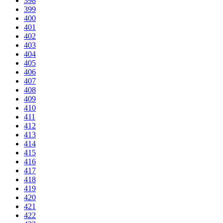
398
399
400
401
402
403
404
405
406
407
408
409
410
411
412
413
414
415
416
417
418
419
420
421
422