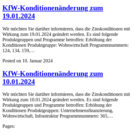
KfW-Konditionenänderung zum
19.01.2024
Wir möchten Sie darüber informieren, dass die Zinskonditionen mit
Wirkung zum 19.01.2024 geändert werden. Es sind folgende
Produktgruppen und Programme betroffen: Erhöhung der
Konditionen Produktgruppe: Wohnwirtschaft Programmnummern:
124, 134, 159,…
Posted on 10. Januar 2024
KfW-Konditionenänderung zum
10.01.2024
Wir möchten Sie darüber informieren, dass die Zinskonditionen mit
Wirkung zum 10.01.2024 geändert werden. Es sind folgende
Produktgruppen und Programme betroffen: Erhöhung der
Konditionen Produktgruppen: Unternehmensfinanzierung,
Wohnwirtschaft, Infrastruktur Programmnummern: 365,…
Pages: