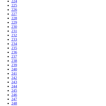
224
225
226
227
228
229
230
231
232
233
234
235
236
237
238
239
240
241
242
243
244
245
246
247
248