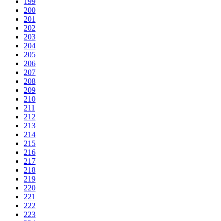
199
200
201
202
203
204
205
206
207
208
209
210
211
212
213
214
215
216
217
218
219
220
221
222
223