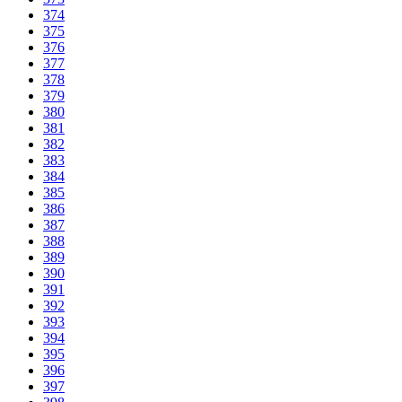
374
375
376
377
378
379
380
381
382
383
384
385
386
387
388
389
390
391
392
393
394
395
396
397