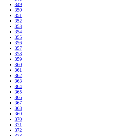
349
350
351
352
353
354
355
356
357
358
359
360
361
362
363
364
365
366
367
368
369
370
371
372
373