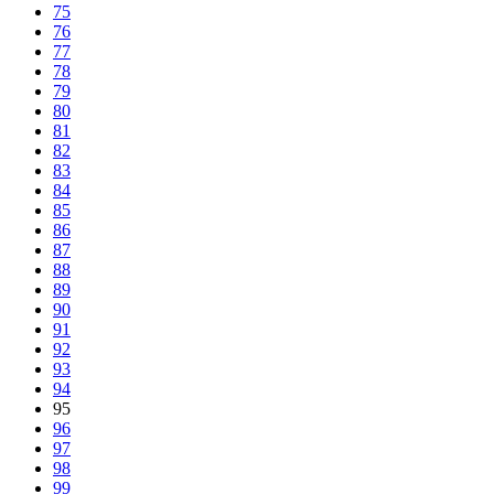
75
76
77
78
79
80
81
82
83
84
85
86
87
88
89
90
91
92
93
94
95
96
97
98
99