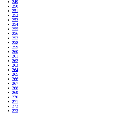
249
250
251
252
253
254
255
256
257
258
259
260
261
262
263
264
265
266
267
268
269
270
271
272
273