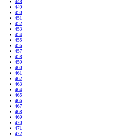
448
449
450
451
452
453
454
455
456
457
458
459
460
461
462
463
464
465
466
467
468
469
470
471
472