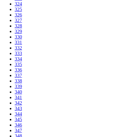
324
325
326
327
328
329
330
331
332
333
334
335
336
337
338
339
340
341
342
343
344
345
346
347
348