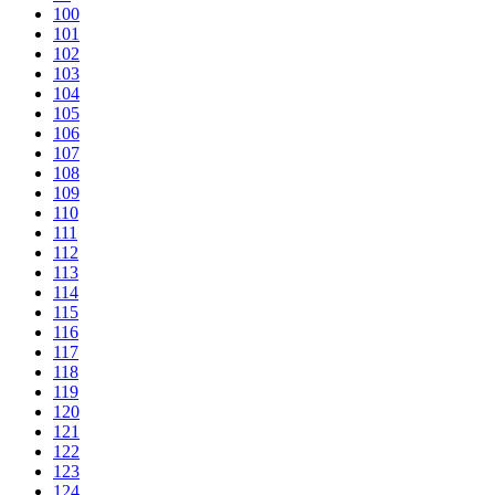
100
101
102
103
104
105
106
107
108
109
110
111
112
113
114
115
116
117
118
119
120
121
122
123
124