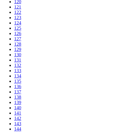
120
121
122
123
124
125
126
127
128
129
130
131
132
133
134
135
136
137
138
139
140
141
142
143
144