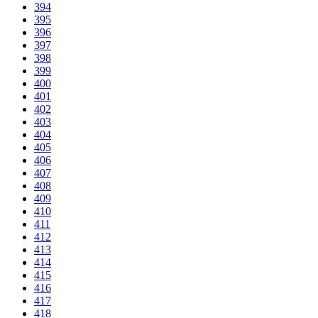
394
395
396
397
398
399
400
401
402
403
404
405
406
407
408
409
410
411
412
413
414
415
416
417
418