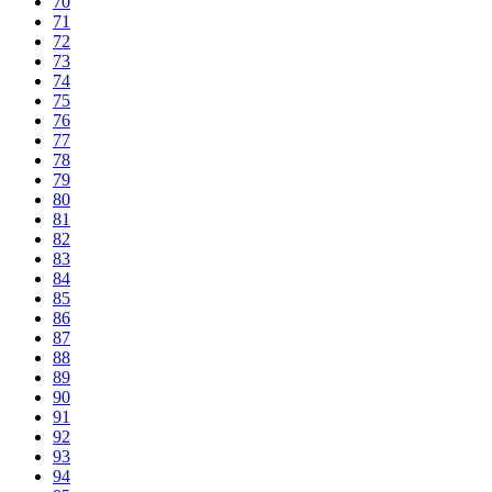
70
71
72
73
74
75
76
77
78
79
80
81
82
83
84
85
86
87
88
89
90
91
92
93
94