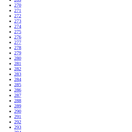
270
271
272
273
274
275
276
277
278
279
280
281
282
283
284
285
286
287
288
289
290
291
292
293