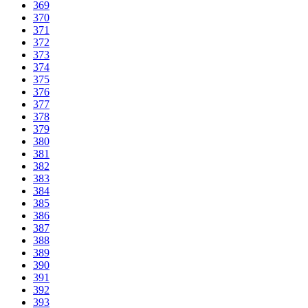
369
370
371
372
373
374
375
376
377
378
379
380
381
382
383
384
385
386
387
388
389
390
391
392
393