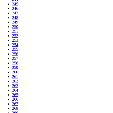
245
246
247
248
249
250
251
252
253
254
255
256
257
258
259
260
261
262
263
264
265
266
267
268
269