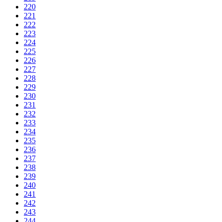
220
221
222
223
224
225
226
227
228
229
230
231
232
233
234
235
236
237
238
239
240
241
242
243
244