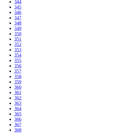
344
345
346
347
348
349
350
351
352
353
354
355
356
357
358
359
360
361
362
363
364
365
366
367
368