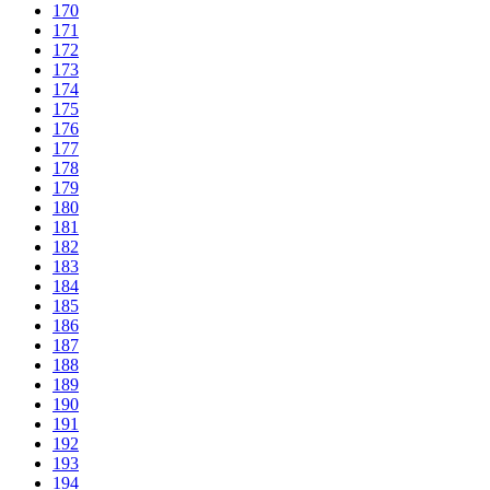
170
171
172
173
174
175
176
177
178
179
180
181
182
183
184
185
186
187
188
189
190
191
192
193
194