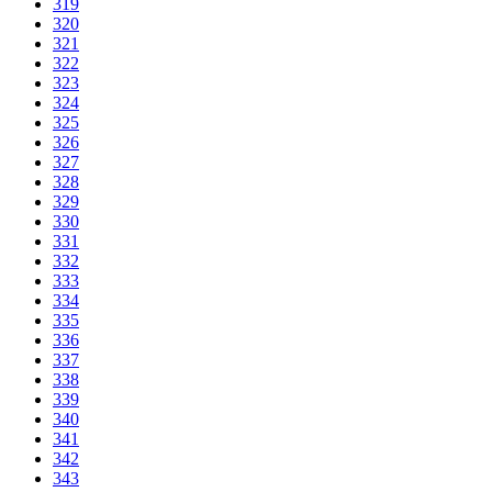
319
320
321
322
323
324
325
326
327
328
329
330
331
332
333
334
335
336
337
338
339
340
341
342
343