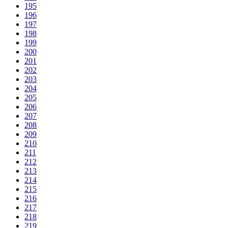
195
196
197
198
199
200
201
202
203
204
205
206
207
208
209
210
211
212
213
214
215
216
217
218
219