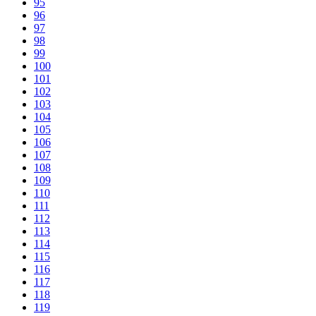
95
96
97
98
99
100
101
102
103
104
105
106
107
108
109
110
111
112
113
114
115
116
117
118
119