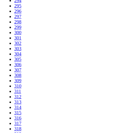
294
295
296
297
298
299
300
301
302
303
304
305
306
307
308
309
310
311
312
313
314
315
316
317
318