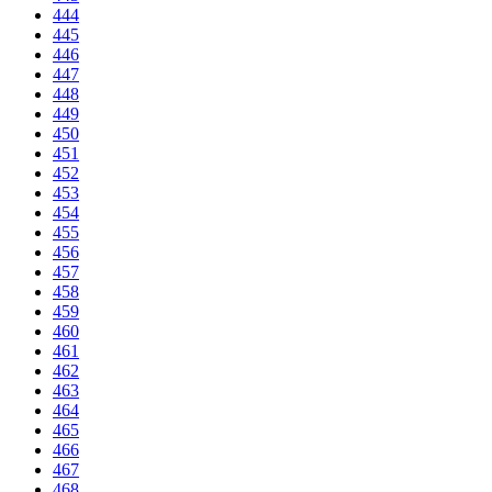
444
445
446
447
448
449
450
451
452
453
454
455
456
457
458
459
460
461
462
463
464
465
466
467
468