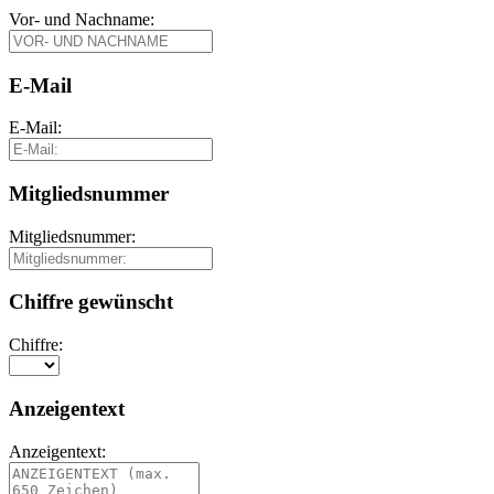
Vor- und Nachname:
E-Mail
E-Mail:
Mitgliedsnummer
Mitgliedsnummer:
Chiffre gewünscht
Chiffre:
Anzeigentext
Anzeigentext: