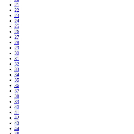
21
22
23
24
25
26
27
28
29
30
31
32
33
34
35
36
37
38
39
40
41
42
43
44
45