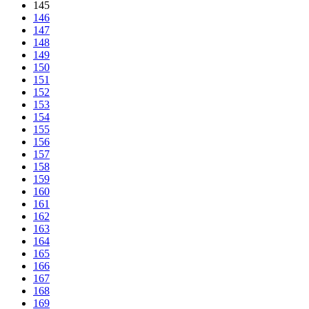
145
146
147
148
149
150
151
152
153
154
155
156
157
158
159
160
161
162
163
164
165
166
167
168
169