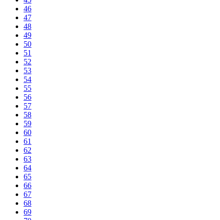
46
47
48
49
50
51
52
53
54
55
56
57
58
59
60
61
62
63
64
65
66
67
68
69