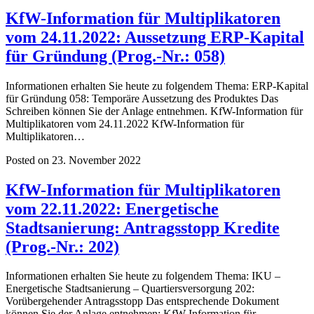
KfW-Information für Multiplikatoren
vom 24.11.2022: Aussetzung ERP-Kapital
für Gründung (Prog.-Nr.: 058)
Informationen erhalten Sie heute zu folgendem Thema: ERP-Kapital
für Gründung 058: Temporäre Aussetzung des Produktes Das
Schreiben können Sie der Anlage entnehmen. KfW-Information für
Multiplikatoren vom 24.11.2022 KfW-Information für
Multiplikatoren…
Posted on 23. November 2022
KfW-Information für Multiplikatoren
vom 22.11.2022: Energetische
Stadtsanierung: Antragsstopp Kredite
(Prog.-Nr.: 202)
Informationen erhalten Sie heute zu folgendem Thema: IKU –
Energetische Stadtsanierung – Quartiersversorgung 202:
Vorübergehender Antragsstopp Das entsprechende Dokument
können Sie der Anlage entnehmen: KfW-Information für