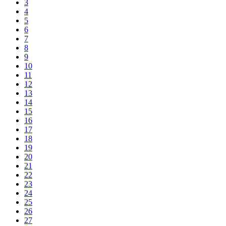
3
4
5
6
7
8
9
10
11
12
13
14
15
16
17
18
19
20
21
22
23
24
25
26
27