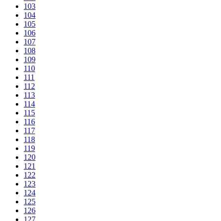
103
104
105
106
107
108
109
110
111
112
113
114
115
116
117
118
119
120
121
122
123
124
125
126
127