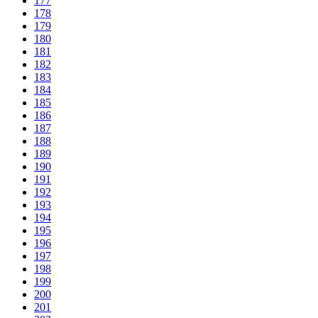
177
178
179
180
181
182
183
184
185
186
187
188
189
190
191
192
193
194
195
196
197
198
199
200
201