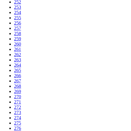
252
253
254
255
256
257
258
259
260
261
262
263
264
265
266
267
268
269
270
271
272
273
274
275
276