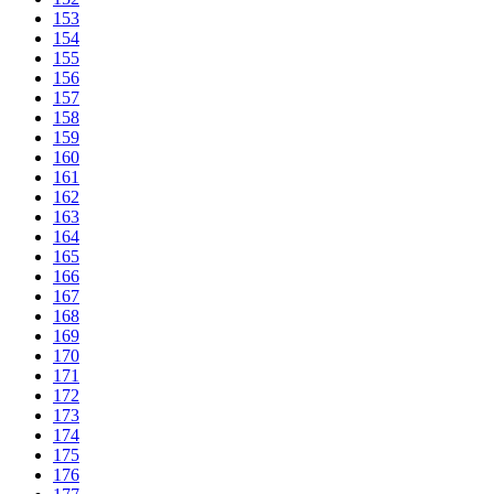
153
154
155
156
157
158
159
160
161
162
163
164
165
166
167
168
169
170
171
172
173
174
175
176