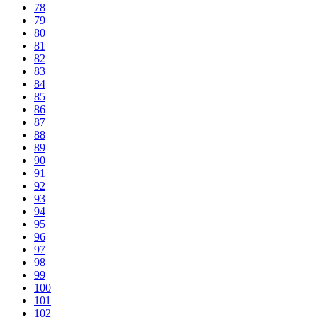
78
79
80
81
82
83
84
85
86
87
88
89
90
91
92
93
94
95
96
97
98
99
100
101
102