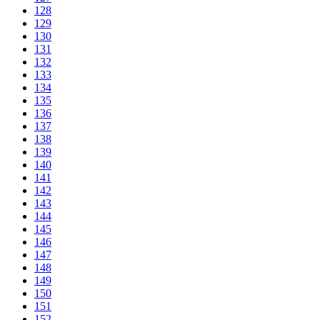
128
129
130
131
132
133
134
135
136
137
138
139
140
141
142
143
144
145
146
147
148
149
150
151
152