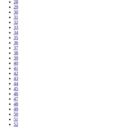
28
29
30
31
32
33
34
35
36
37
38
39
40
41
42
43
44
45
46
47
48
49
50
51
52