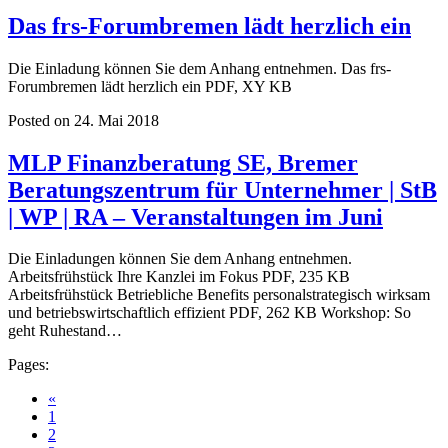
Das frs-Forumbremen lädt herzlich ein
Die Einladung können Sie dem Anhang entnehmen. Das frs-
Forumbremen lädt herzlich ein PDF, XY KB
Posted on 24. Mai 2018
MLP Finanzberatung SE, Bremer
Beratungszentrum für Unternehmer | StB
| WP | RA – Veranstaltungen im Juni
Die Einladungen können Sie dem Anhang entnehmen.
Arbeitsfrühstück Ihre Kanzlei im Fokus PDF, 235 KB
Arbeitsfrühstück Betriebliche Benefits personalstrategisch wirksam
und betriebswirtschaftlich effizient PDF, 262 KB Workshop: So
geht Ruhestand…
Pages:
«
1
2