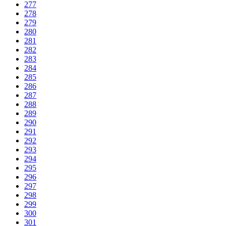
277
278
279
280
281
282
283
284
285
286
287
288
289
290
291
292
293
294
295
296
297
298
299
300
301