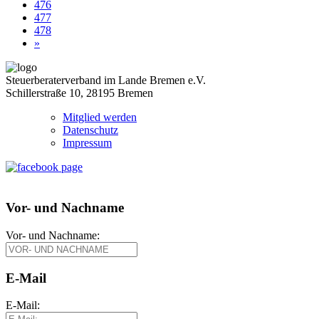
476
477
478
»
Steuerberaterverband im Lande Bremen e.V.
Schillerstraße 10, 28195 Bremen
Mitglied werden
Datenschutz
Impressum
Vor- und Nachname
Vor- und Nachname:
E-Mail
E-Mail: