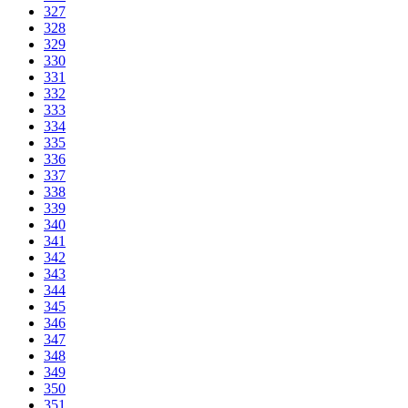
327
328
329
330
331
332
333
334
335
336
337
338
339
340
341
342
343
344
345
346
347
348
349
350
351