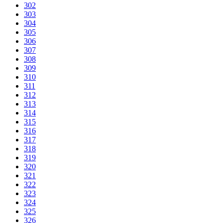
302
303
304
305
306
307
308
309
310
311
312
313
314
315
316
317
318
319
320
321
322
323
324
325
326