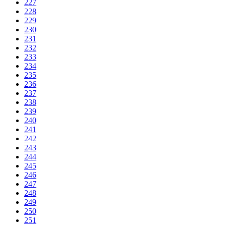
227
228
229
230
231
232
233
234
235
236
237
238
239
240
241
242
243
244
245
246
247
248
249
250
251