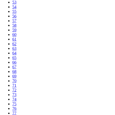
53
54
55
56
57
58
59
60
61
62
63
64
65
66
67
68
69
70
71
72
73
74
75
76
77