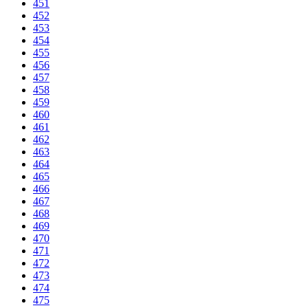
451
452
453
454
455
456
457
458
459
460
461
462
463
464
465
466
467
468
469
470
471
472
473
474
475