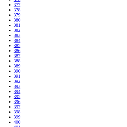
377
378
379
380
381
382
383
384
385
386
387
388
389
390
391
392
393
394
395
396
397
398
399
400