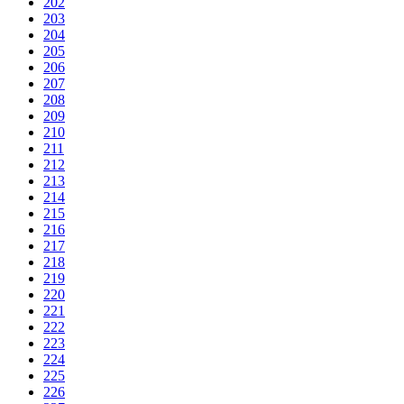
202
203
204
205
206
207
208
209
210
211
212
213
214
215
216
217
218
219
220
221
222
223
224
225
226