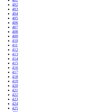
401
402
403
404
405
406
407
408
409
410
411
412
413
414
415
416
417
418
419
420
421
422
423
424
425