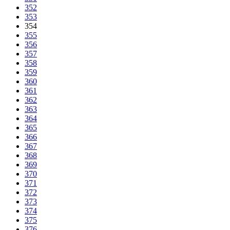
352
353
354
355
356
357
358
359
360
361
362
363
364
365
366
367
368
369
370
371
372
373
374
375
376